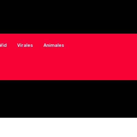
Vid
Virales
Animales