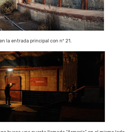
en la entrada principal con nº 21.