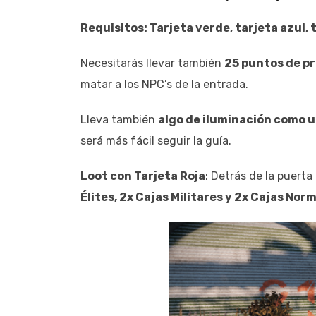
Requisitos: Tarjeta verde, tarjeta azul, t
Necesitarás llevar también
25 puntos de pr
matar a los NPC’s de la entrada.
Lleva también
algo de iluminación como 
será más fácil seguir la guía.
Loot con Tarjeta Roja
: Detrás de la puerta
Élites, 2x Cajas Militares y 2x Cajas Nor