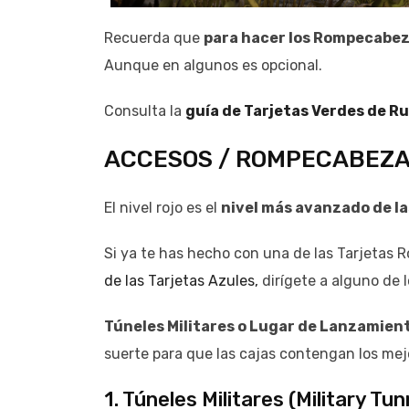
Recuerda que
para hacer los Rompecabez
Aunque en algunos es opcional.
Consulta la
guía de Tarjetas Verdes de R
ACCESOS / ROMPECABEZA
El nivel rojo es el
nivel más avanzado de la
Si ya te has hecho con una de las Tarjetas
de las Tarjetas Azules,
dirígete a alguno de l
Túneles Militares o Lugar de Lanzamien
suerte para que las cajas contengan los mej
1. Túneles Militares (Military Tun