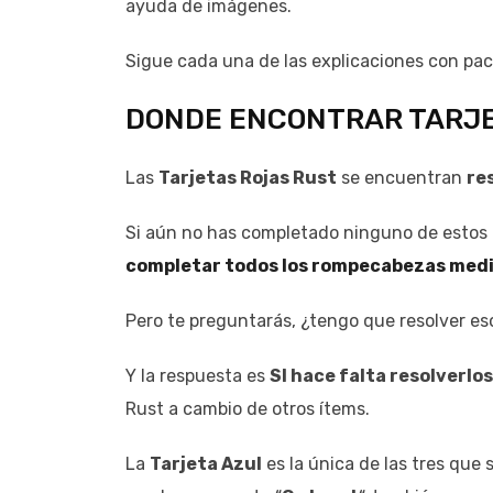
ayuda de imágenes.
Sigue cada una de las explicaciones con pac
DONDE ENCONTRAR TARJE
Las
Tarjetas Rojas Rust
se encuentran
re
Si aún no has completado ninguno de estos
completar todos los rompecabezas medi
Pero te preguntarás, ¿tengo que resolver es
Y la respuesta es
SI hace falta resolverlos
Rust a cambio de otros ítems.
La
Tarjeta Azul
es la única de las tres qu