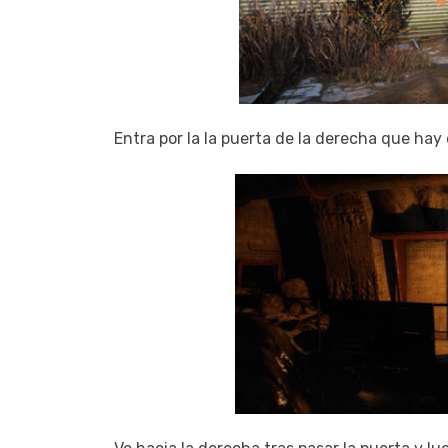
Entra por la la puerta de la derecha que hay 