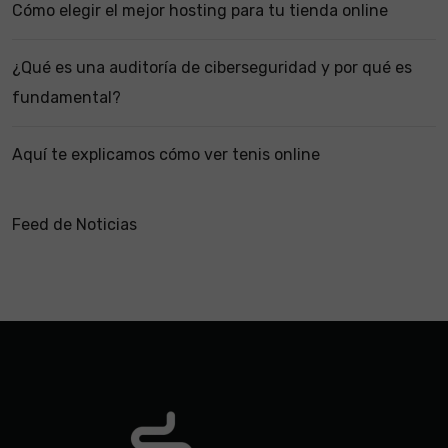
Cómo elegir el mejor hosting para tu tienda online
¿Qué es una auditoría de ciberseguridad y por qué es
fundamental?
Aquí te explicamos cómo ver tenis online
Feed de Noticias