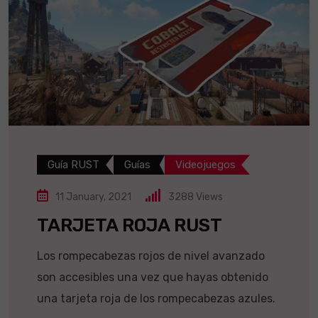
Guía RUST
Guías
Videojuegos
11 January, 2021
3288
Views
TARJETA ROJA RUST
Los rompecabezas rojos de nivel avanzado
son accesibles una vez que hayas obtenido
una tarjeta roja de los rompecabezas azules.