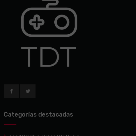
Categorías destacadas