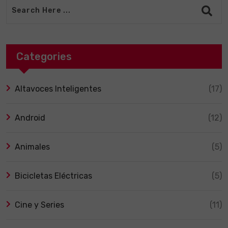
Categories
Altavoces Inteligentes
(17)
Android
(12)
Animales
(5)
Bicicletas Eléctricas
(5)
Cine y Series
(11)