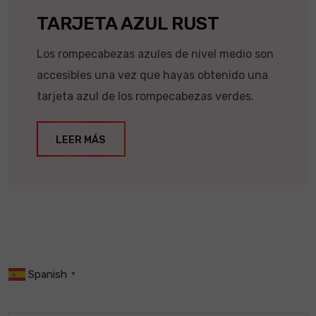
TARJETA AZUL RUST
Los rompecabezas azules de nivel medio son
accesibles una vez que hayas obtenido una
tarjeta azul de los rompecabezas verdes.
LEER MÁS
Spanish
▼