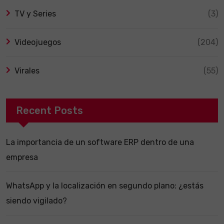
TV y Series
(3)
Videojuegos
(204)
Virales
(55)
Recent Posts
La importancia de un software ERP dentro de una
empresa
WhatsApp y la localización en segundo plano: ¿estás
siendo vigilado?