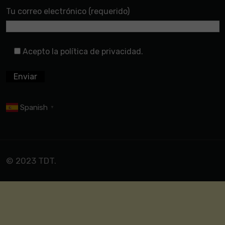
Tu correo electrónico (requerido)
Acepto la política de privacidad.
Spanish
▼
© 2023 TDT.