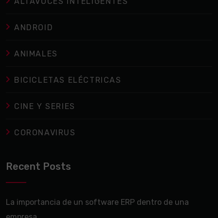
ALTAVOCES INTELIGENTES
ANDROID
ANIMALES
BICICLETAS ELÉCTRICAS
CINE Y SERIES
CORONAVIRUS
Recent Posts
La importancia de un software ERP dentro de una
empresa