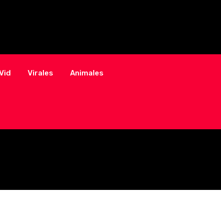
Vid
Virales
Animales