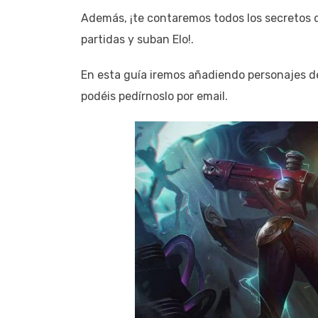
Además, ¡te contaremos todos los secretos de
partidas y suban Elo!.
En esta guía iremos añadiendo personajes de
podéis pedírnoslo por email.