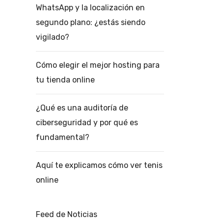
WhatsApp y la localización en
segundo plano: ¿estás siendo
vigilado?
Cómo elegir el mejor hosting para
tu tienda online
¿Qué es una auditoría de
ciberseguridad y por qué es
fundamental?
Aquí te explicamos cómo ver tenis
online
Feed de Noticias