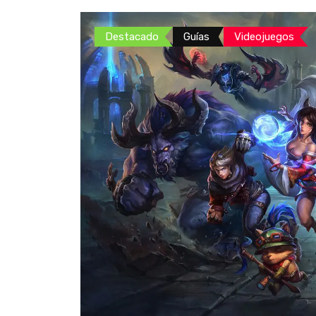
Destacado
Guías
Videojuegos