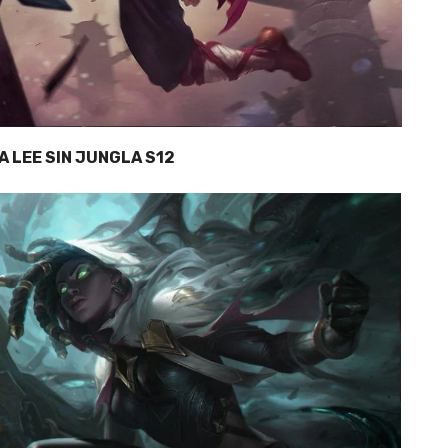
A LEE SIN JUNGLA S12