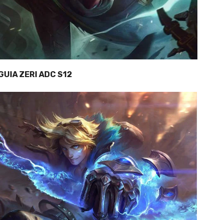
GUIA ZERI ADC S12