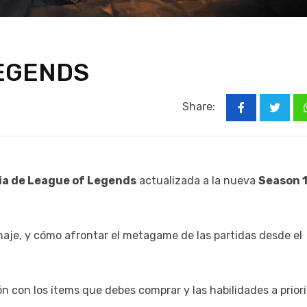
LEGENDS
Share:
ia de League of Legends
actualizada a la nueva
Season 
aje, y cómo afrontar el metagame de las partidas desde el
con los ítems que debes comprar y las habilidades a priori