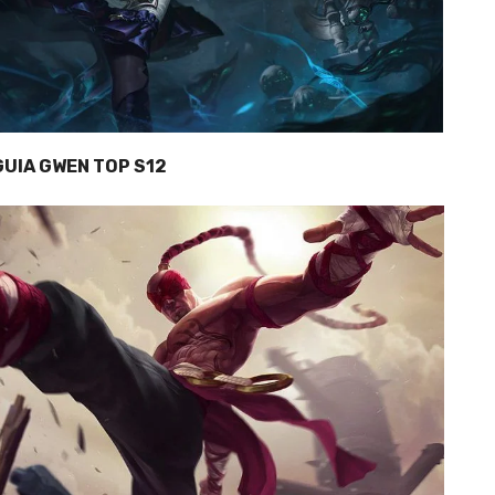
GUIA GWEN TOP S12