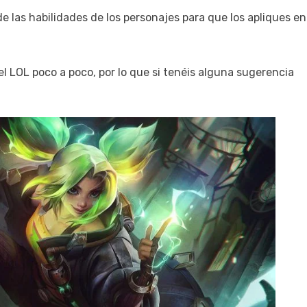
 las habilidades de los personajes para que los apliques en
l LOL poco a poco, por lo que si tenéis alguna sugerencia