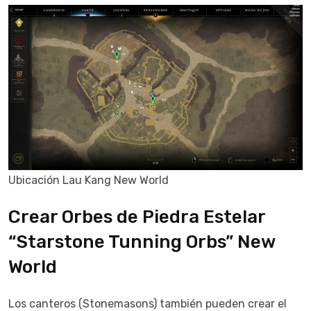
Ubicación Lau Kang New World
Crear Orbes de Piedra Estelar
“Starstone Tunning Orbs” New
World
Los canteros (Stonemasons) también pueden crear el