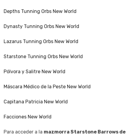
Depths Tunning Orbs New World
Dynasty Tunning Orbs New World
Lazarus Tunning Orbs New World
Starstone Tunning Orbs New World
Pólvora y Salitre New World
Máscara Médico de la Peste New World
Capitana Patricia New World
Facciones New World
Para acceder a la
mazmorr
a Starstone
Barrows de