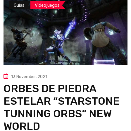
Guías
Videojuegos
13 November, 2021
ORBES DE PIEDRA
ESTELAR “STARSTONE
TUNNING ORBS” NEW
WORLD