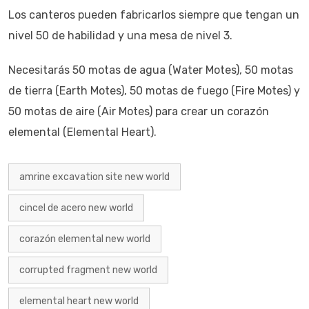
Los canteros pueden fabricarlos siempre que tengan un
nivel 50 de habilidad y una mesa de nivel 3.
Necesitarás 50 motas de agua (Water Motes), 50 motas
de tierra (Earth Motes), 50 motas de fuego (Fire Motes) y
50 motas de aire (Air Motes) para crear un corazón
elemental (Elemental Heart).
amrine excavation site new world
cincel de acero new world
corazón elemental new world
corrupted fragment new world
elemental heart new world