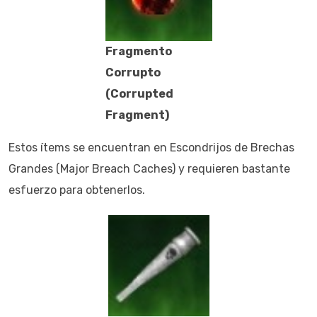
Fragmento
Corrupto
(Corrupted
Fragment)
Estos ítems se encuentran en Escondrijos de Brechas
Grandes (Major Breach Caches) y requieren bastante
esfuerzo para obtenerlos.