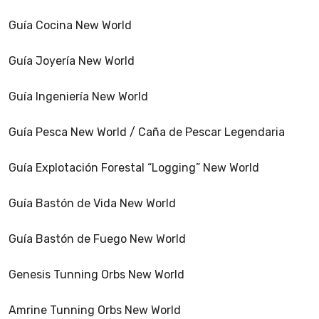
Guía Cocina New World
Guía Joyería New World
Guía Ingeniería New World
Guía Pesca New World / Caña de Pescar Legendaria
Guía Explotación Forestal “Logging” New World
Guía Bastón de Vida New World
Guía Bastón de Fuego New World
Genesis Tunning Orbs New World
Amrine Tunning Orbs New World