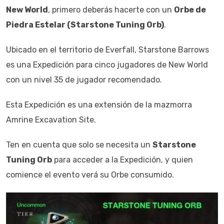
New World
, primero deberás hacerte con un
Orbe de
Piedra Estelar (Starstone Tuning Orb)
.
Ubicado en el territorio de Everfall, Starstone Barrows
es una Expedición para cinco jugadores de New World
con un nivel 35 de jugador recomendado.
Esta Expedición es una extensión de la mazmorra
Amrine Excavation Site.
Ten en cuenta que solo se necesita un
Starstone
Tuning Orb
para acceder a la Expedición, y quien
comience el evento verá su Orbe consumido.