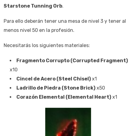
Starstone Tunning Orb
.
Para ello deberán tener una mesa de nivel 3 y tener al
menos nivel 50 en la profesión.
Necesitarás los siguientes materiales:
Fragmento Corrupto (Corrupted Fragment)
x10
Cincel de Acero (Steel Chisel)
x1
Ladrillo de Piedra (Stone Brick)
x50
Corazón Elemental (Elemental Heart)
x1