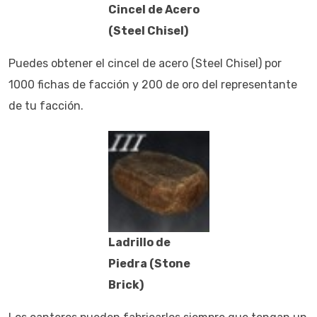
Cincel de Acero
(Steel Chisel)
Puedes obtener el cincel de acero (Steel Chisel) por
1000 fichas de facción y 200 de oro del representante
de tu facción.
Ladrillo de
Piedra (Stone
Brick)