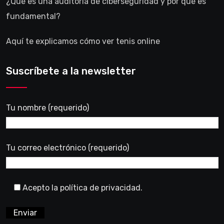
¿Qué es una auditoría de ciberseguridad y por qué es
fundamental?
Aquí te explicamos cómo ver tenis online
Suscríbete a la newsletter
Tu nombre (requerido)
Tu correo electrónico (requerido)
Acepto la política de privacidad.