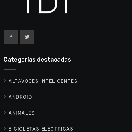
Categorías destacadas
ALTAVOCES INTELIGENTES
ANDROID
ANIMALES
BICICLETAS ELÉCTRICAS