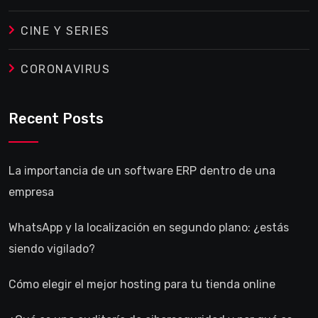
CINE Y SERIES
CORONAVIRUS
Recent Posts
La importancia de un software ERP dentro de una
empresa
WhatsApp y la localización en segundo plano: ¿estás
siendo vigilado?
Cómo elegir el mejor hosting para tu tienda online