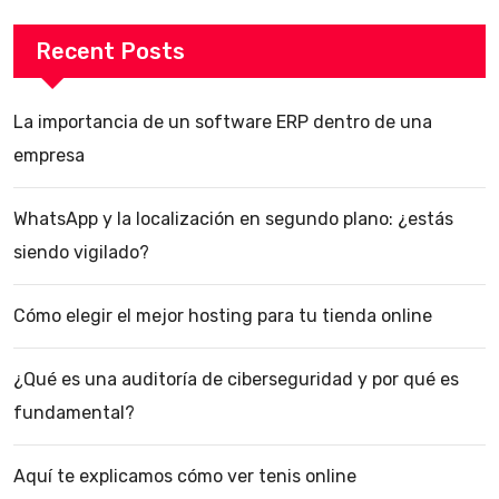
Recent Posts
La importancia de un software ERP dentro de una
empresa
WhatsApp y la localización en segundo plano: ¿estás
siendo vigilado?
Cómo elegir el mejor hosting para tu tienda online
¿Qué es una auditoría de ciberseguridad y por qué es
fundamental?
Aquí te explicamos cómo ver tenis online