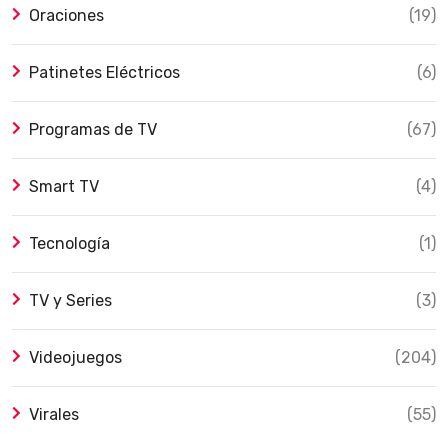
Oraciones
(19)
Patinetes Eléctricos
(6)
Programas de TV
(67)
Smart TV
(4)
Tecnología
(1)
TV y Series
(3)
Videojuegos
(204)
Virales
(55)