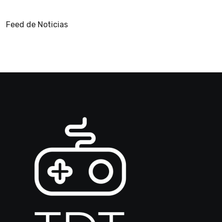
Feed de Noticias