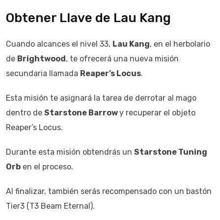
Obtener Llave de Lau Kang
Cuando alcances el nivel 33,
Lau Kang
, en el herbolario
de
Brightwood
, te ofrecerá una nueva misión
secundaria llamada
Reaper’s Locus
.
Esta misión te asignará la tarea de derrotar al mago
dentro de
Starstone Barrow
y recuperar el objeto
Reaper’s Locus.
Durante esta misión obtendrás un
Starstone Tuning
Orb
en el proceso.
Al finalizar, también serás recompensado con un bastón
Tier3 (T3 Beam Eternal).