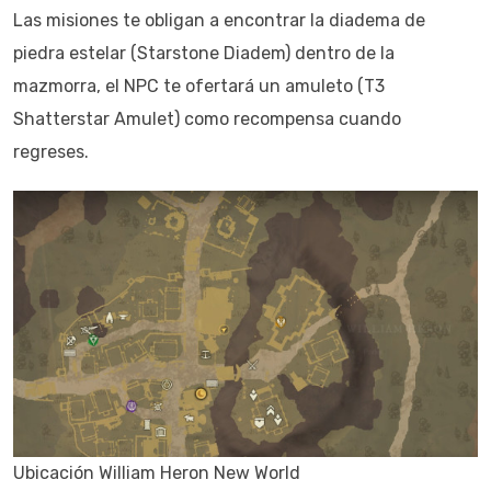
Las misiones te obligan a encontrar la diadema de
piedra estelar (Starstone Diadem) dentro de la
mazmorra, el NPC te ofertará un amuleto (T3
Shatterstar Amulet) como recompensa cuando
regreses.
Ubicación William Heron New World