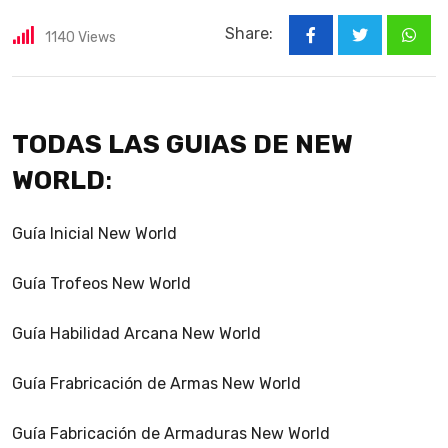
Share:
1140
Views
What
TODAS LAS GUIAS DE NEW
WORLD
:
Guía Inicial New World
Guía Trofeos New World
Guía Habilidad Arcana New World
Guía Frabricación de Armas New World
Guía Fabricación de Armaduras New World