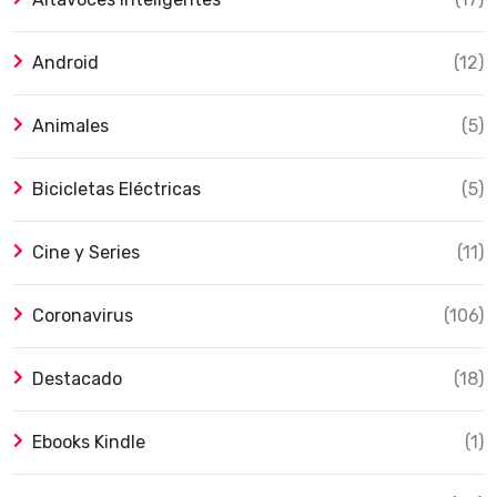
Android
(12)
Animales
(5)
Bicicletas Eléctricas
(5)
Cine y Series
(11)
Coronavirus
(106)
Destacado
(18)
Ebooks Kindle
(1)