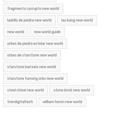
fragmento corrupto new world
ladrillo de piedra new world
lau kang new world
new world
new world guide
orbes de piedra estelar new world
orbes de starstone new world
starstone barrows new world
starstone tunning orbs new world
steel chisel new world
stone brick new world
trendigitaltech
william heron new world