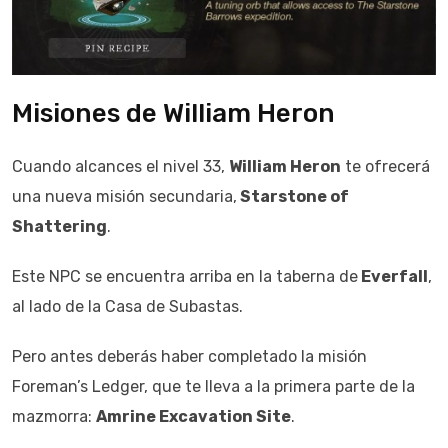
Misiones de William Heron
Cuando alcances el nivel 33,
William Heron
te ofrecerá
una nueva misión secundaria,
Starstone of
Shattering
.
Este NPC se encuentra arriba en la taberna de
Everfall
,
al lado de la Casa de Subastas.
Pero antes deberás haber completado la misión
Foreman’s Ledger, que te lleva a la primera parte de la
mazmorra:
Amrine Excavation Site
.