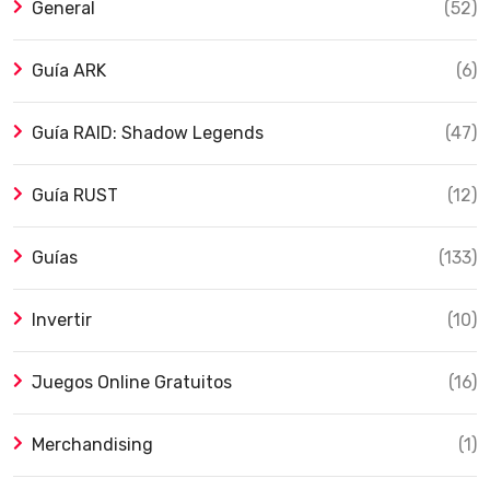
General
(52)
Guía ARK
(6)
Guía RAID: Shadow Legends
(47)
Guía RUST
(12)
Guías
(133)
Invertir
(10)
Juegos Online Gratuitos
(16)
Merchandising
(1)