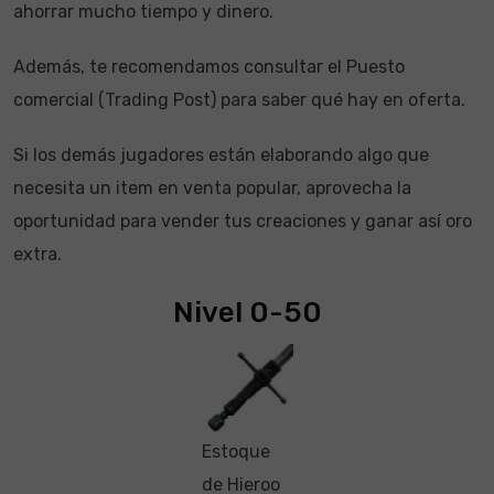
ahorrar mucho tiempo y dinero.
Además, te recomendamos consultar el Puesto
comercial (Trading Post) para saber qué hay en oferta.
Si los demás jugadores están elaborando algo que
necesita un item en venta popular, aprovecha la
oportunidad para vender tus creaciones y ganar así oro
extra.
Nivel 0-50
Estoque
de Hieroo