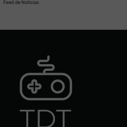
Feed de Noticias