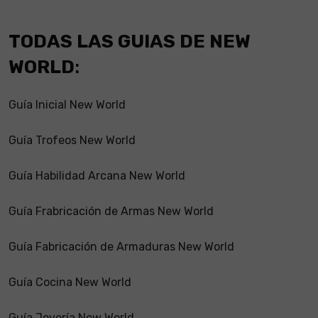
TODAS LAS GUIAS DE NEW
WORLD
:
Guía Inicial New World
Guía Trofeos New World
Guía Habilidad Arcana New World
Guía Frabricación de Armas New World
Guía Fabricación de Armaduras New World
Guía Cocina New World
Guía Joyería New World