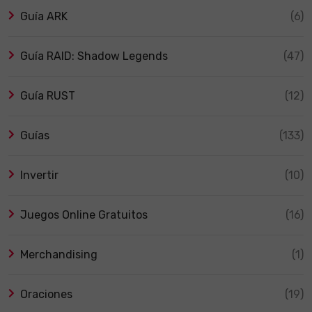
Guía ARK
(6)
Guía RAID: Shadow Legends
(47)
Guía RUST
(12)
Guías
(133)
Invertir
(10)
Juegos Online Gratuitos
(16)
Merchandising
(1)
Oraciones
(19)