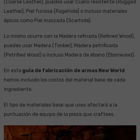
(Coarse Leather), puedes usar Cuero resistente (Rugged
Leather), Piel furiosa (Ragehide) o incluso materiales
épicos como Piel mascada (Scarhide).
Lo mismo ocurre con la Madera refinada (Refined Wood),
puedes usar Madera (Timber), Madera petrificada
(Petrified Wood) o incluso Madera de ébano (Ebonwood).
En esta
guía de fabricación de armas New World
hemos incluido los costos del material base de cada
ingrediente.
El tipo de materiales base que uses afectará a la
puntuación de equipo de la pieza que craftees.