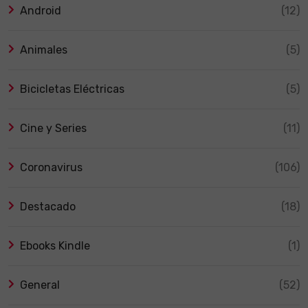
Android
(12)
Animales
(5)
Bicicletas Eléctricas
(5)
Cine y Series
(11)
Coronavirus
(106)
Destacado
(18)
Ebooks Kindle
(1)
General
(52)