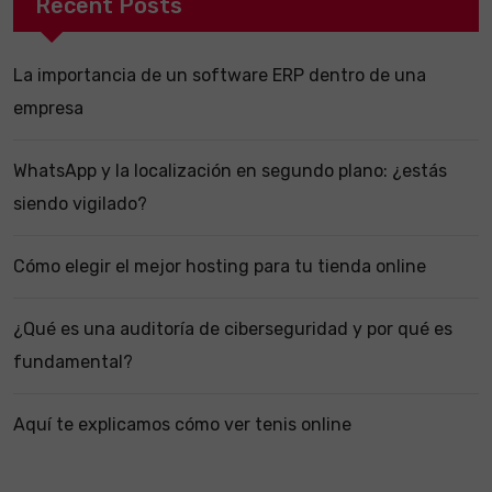
Recent Posts
La importancia de un software ERP dentro de una
empresa
WhatsApp y la localización en segundo plano: ¿estás
siendo vigilado?
Cómo elegir el mejor hosting para tu tienda online
¿Qué es una auditoría de ciberseguridad y por qué es
fundamental?
Aquí te explicamos cómo ver tenis online