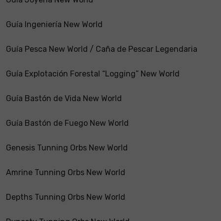
Guía Ingeniería New World
Guía Pesca New World / Caña de Pescar Legendaria
Guía Explotación Forestal “Logging” New World
Guía Bastón de Vida New World
Guía Bastón de Fuego New World
Genesis Tunning Orbs New World
Amrine Tunning Orbs New World
Depths Tunning Orbs New World