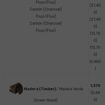
Flujo (Flux)
(27,40
Carbón (Charcoal)
0)
Flujo (Flux)
(27,40
Carbón (Charcoal)
0)
Flujo (Flux)
(13,70
0)
(13,70
0)
(6,850
)
1,370
Madera (Timber)
/ Madera Verde
(5,48
0)
(Green Wood)