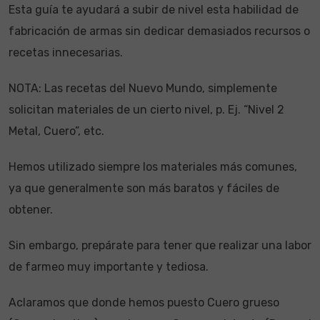
Esta guía te ayudará a subir de nivel esta habilidad de
fabricación de armas sin dedicar demasiados recursos o
recetas innecesarias.
NOTA: Las recetas del Nuevo Mundo, simplemente
solicitan materiales de un cierto nivel, p. Ej. “Nivel 2
Metal, Cuero”, etc.
Hemos utilizado siempre los materiales más comunes,
ya que generalmente son más baratos y fáciles de
obtener.
Sin embargo, prepárate para tener que realizar una labor
de farmeo muy importante y tediosa.
Aclaramos que donde hemos puesto Cuero grueso