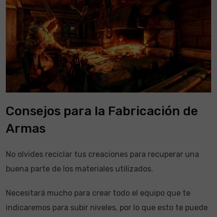
Consejos para la Fabricación de
Armas
No olvides reciclar tus creaciones para recuperar una
buena parte de los materiales utilizados.
Necesitará mucho para crear todo el equipo que te
indicaremos para subir niveles, por lo que esto te puede