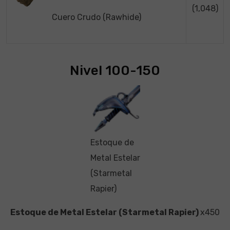
(1,048)
Cuero Crudo (Rawhide)
Nivel 100-150
Estoque de
Metal Estelar
(Starmetal
Rapier)
Estoque de Metal Estelar (Starmetal Rapier)
x450