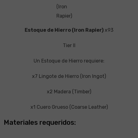
(Iron
Rapier)
Estoque de Hierro (Iron Rapier)
x93
Tier II
Un Estoque de Hierro requiere:
x7 Lingote de Hierro (Iron Ingot)
x2 Madera (Timber)
x1 Cuero Grueso (Coarse Leather)
Materiales requeridos: