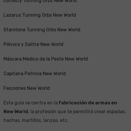
Dynasty Tunning Orbs New World
Lazarus Tunning Orbs New World
Starstone Tunning Orbs New World
Pólvora y Salitre New World
Máscara Médico de la Peste New World
Capitana Patricia New World
Facciones New World
Esta guía se centra en la
fabricación de armas en
New World
, la profesión que te permitirá crear espadas,
hachas, martillos, lanzas, etc.