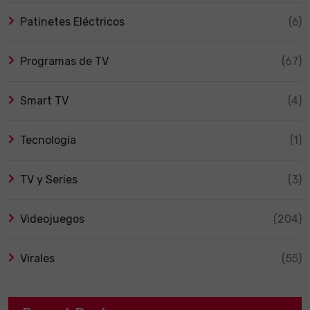
Patinetes Eléctricos
(6)
Programas de TV
(67)
Smart TV
(4)
Tecnología
(1)
TV y Series
(3)
Videojuegos
(204)
Virales
(55)