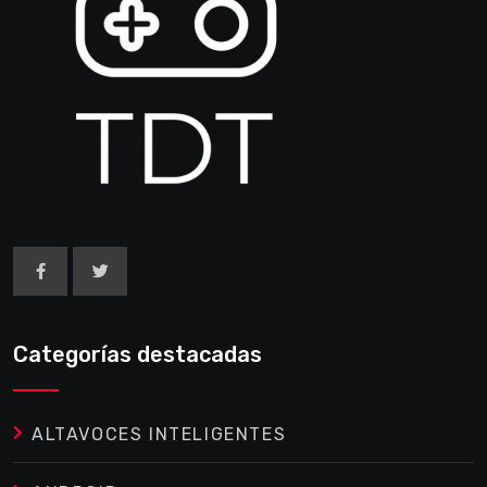
Categorías destacadas
ALTAVOCES INTELIGENTES