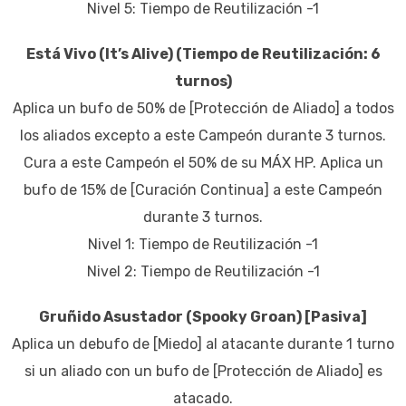
Nivel 5: Tiempo de Reutilización -1
Está Vivo (It’s Alive) (Tiempo de Reutilización: 6
turnos)
Aplica un bufo de 50% de [Protección de Aliado] a todos
los aliados excepto a este Campeón durante 3 turnos.
Cura a este Campeón el 50% de su MÁX HP. Aplica un
bufo de 15% de [Curación Continua] a este Campeón
durante 3 turnos.
Nivel 1: Tiempo de Reutilización -1
Nivel 2: Tiempo de Reutilización -1
Gruñido Asustador (Spooky Groan) [Pasiva]
Aplica un debufo de [Miedo] al atacante durante 1 turno
si un aliado con un bufo de [Protección de Aliado] es
atacado.