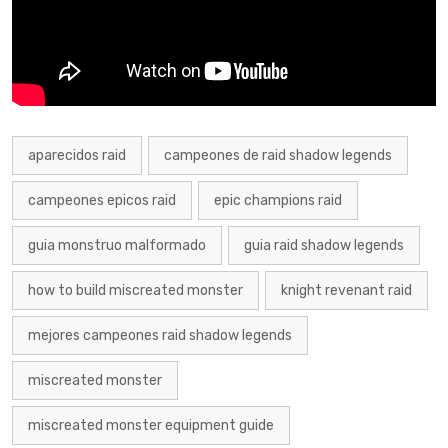
aparecidos raid
campeones de raid shadow legends
campeones epicos raid
epic champions raid
guia monstruo malformado
guia raid shadow legends
how to build miscreated monster
knight revenant raid
mejores campeones raid shadow legends
miscreated monster
miscreated monster equipment guide