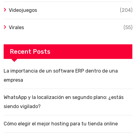
Videojuegos
(204)
Virales
(55)
Recent Posts
La importancia de un software ERP dentro de una
empresa
WhatsApp y la localización en segundo plano: ¿estás
siendo vigilado?
Cómo elegir el mejor hosting para tu tienda online