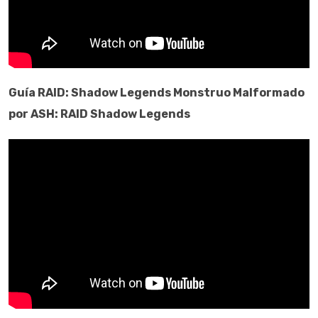
Guía
RAID: Shadow Legends
Monstruo Malformado
por ASH: RAID Shadow Legends