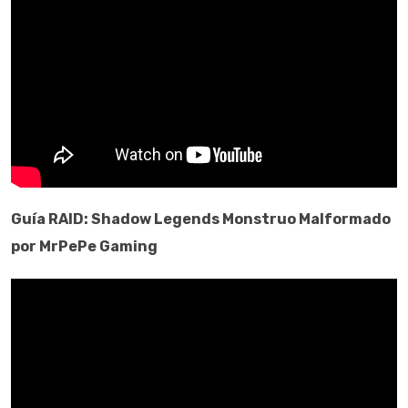
Guía
RAID: Shadow Legends
Monstruo Malformado
por MrPePe Gaming