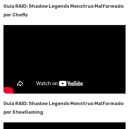
Guía
RAID: Shadow Legends
Monstruo Malformado
por
Chofly
Guía
RAID: Shadow Legends
Monstruo Malformado
por
StewGaming