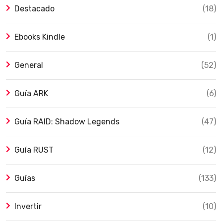
Destacado
(18)
Ebooks Kindle
(1)
General
(52)
Guía ARK
(6)
Guía RAID: Shadow Legends
(47)
Guía RUST
(12)
Guías
(133)
Invertir
(10)