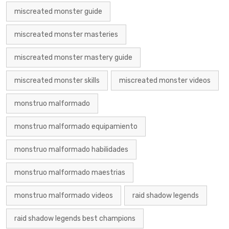
miscreated monster guide
miscreated monster masteries
miscreated monster mastery guide
miscreated monster skills
miscreated monster videos
monstruo malformado
monstruo malformado equipamiento
monstruo malformado habilidades
monstruo malformado maestrias
monstruo malformado videos
raid shadow legends
raid shadow legends best champions