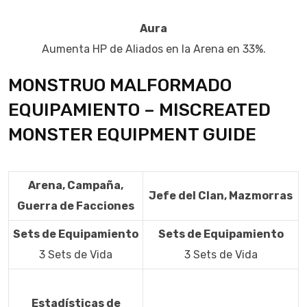
Aura
Aumenta HP de Aliados en la Arena en 33%.
MONSTRUO MALFORMADO
EQUIPAMIENTO – MISCREATED
MONSTER EQUIPMENT GUIDE
Arena, Campaña,
Jefe del Clan, Mazmorras
Guerra de Facciones
Sets de Equipamiento
Sets de Equipamiento
3 Sets de Vida
3 Sets de Vida
Estadísticas de