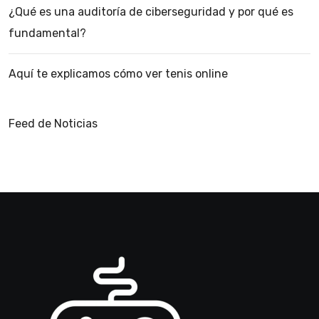
¿Qué es una auditoría de ciberseguridad y por qué es
fundamental?
Aquí te explicamos cómo ver tenis online
Feed de Noticias