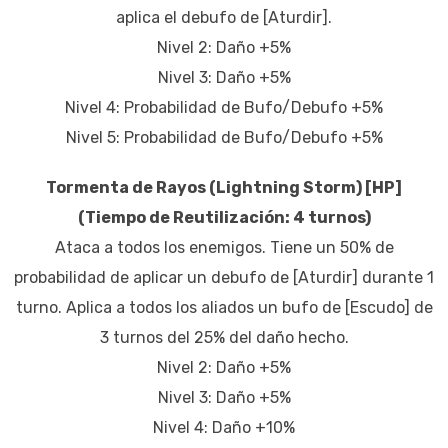
aplica el debufo de [Aturdir].
Nivel 2: Daño +5%
Nivel 3: Daño +5%
Nivel 4: Probabilidad de Bufo/Debufo +5%
Nivel 5: Probabilidad de Bufo/Debufo +5%
Tormenta de Rayos (Lightning Storm) [HP]
(Tiempo de Reutilización: 4 turnos)
Ataca a todos los enemigos. Tiene un 50% de
probabilidad de aplicar un debufo de [Aturdir] durante 1
turno. Aplica a todos los aliados un bufo de [Escudo] de
3 turnos del 25% del daño hecho.
Nivel 2: Daño +5%
Nivel 3: Daño +5%
Nivel 4: Daño +10%