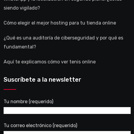
siendo vigilado?
Cómo elegir el mejor hosting para tu tienda online
¿Qué es una auditoría de ciberseguridad y por qué es
fundamental?
Aquí te explicamos cómo ver tenis online
Suscríbete a la newsletter
Tu nombre (requerido)
Tu correo electrónico (requerido)