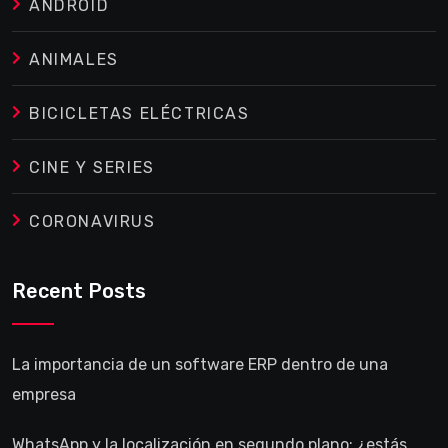
ANDROID
ANIMALES
BICICLETAS ELÉCTRICAS
CINE Y SERIES
CORONAVIRUS
Recent Posts
La importancia de un software ERP dentro de una
empresa
WhatsApp y la localización en segundo plano: ¿estás