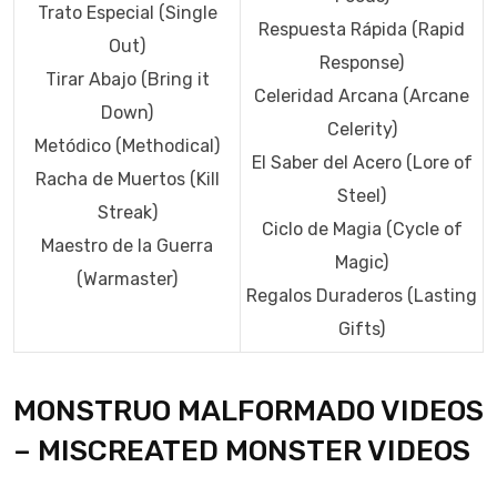
Trato Especial (Single
Respuesta Rápida (Rapid
Out)
Response)
Tirar Abajo (Bring it
Celeridad Arcana (Arcane
Down)
Celerity)
Metódico (Methodical)
El Saber del Acero (Lore of
Racha de Muertos (Kill
Steel)
Streak)
Ciclo de Magia (Cycle of
Maestro de la Guerra
Magic)
(Warmaster)
Regalos Duraderos (Lasting
Gifts)
MONSTRUO MALFORMADO VIDEOS
– MISCREATED MONSTER VIDEOS