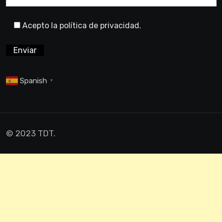
Acepto la política de privacidad.
Spanish
▼
© 2023 TDT.