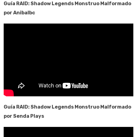
Guía
RAID: Shadow Legends
Monstruo Malformado
por Anibalbc
Guía
RAID: Shadow Legends
Monstruo Malformado
por Senda Plays