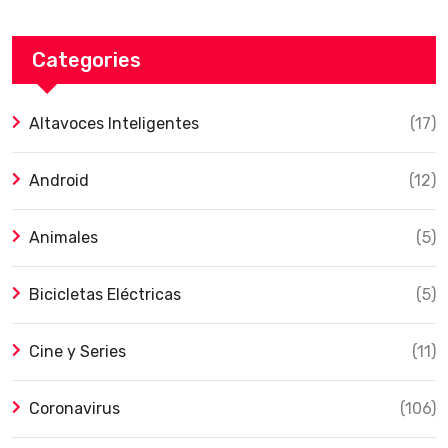
Categories
Altavoces Inteligentes
(17)
Android
(12)
Animales
(5)
Bicicletas Eléctricas
(5)
Cine y Series
(11)
Coronavirus
(106)