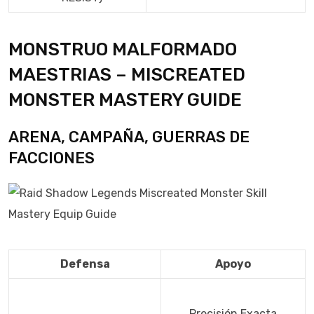
MONSTRUO MALFORMADO
MAESTRIAS – MISCREATED
MONSTER MASTERY GUIDE
ARENA, CAMPAÑA, GUERRAS DE
FACCIONES
Defensa
Apoyo
Precisión Exacta