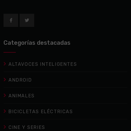
Categorías destacadas
ALTAVOCES INTELIGENTES
ANDROID
ANIMALES
BICICLETAS ELÉCTRICAS
CINE Y SERIES