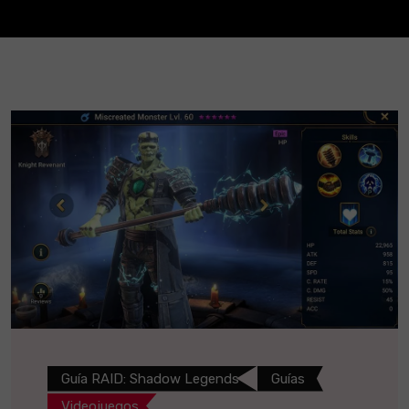
Guía RAID: Shadow Legends
Guías
Videojuegos