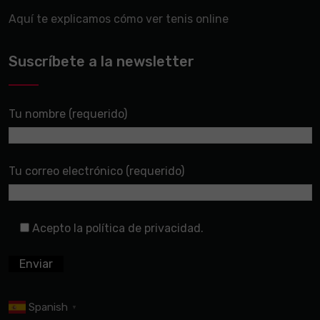
Aquí te explicamos cómo ver tenis online
Suscríbete a la newsletter
Tu nombre (requerido)
Tu correo electrónico (requerido)
Acepto la política de privacidad.
Spanish
▼