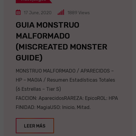
17 June, 2020
1889
Views
GUIA MONSTRUO
MALFORMADO
(MISCREATED MONSTER
GUIDE)
MONSTRUO MALFORMADO / APARECIDOS –
HP – MAGIA / Resumen Estadísticas Totales
(6 Estrellas – Tier S)
FACCION: AparecidosRAREZA: EpicoROL: HPA
FINIDAD: MagiaUSO: Inicio, Mitad.
LEER MÁS