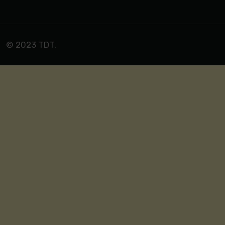
© 2023 TDT.