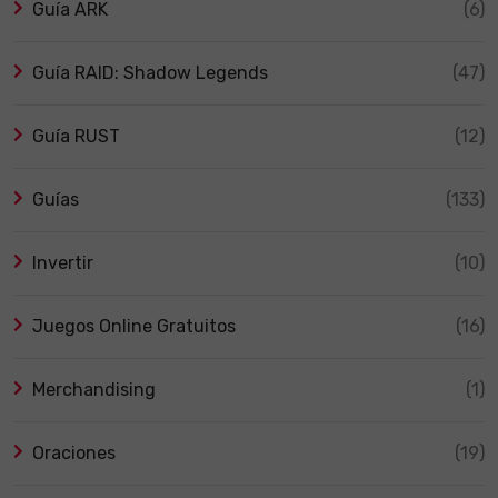
Guía ARK
(6)
Guía RAID: Shadow Legends
(47)
Guía RUST
(12)
Guías
(133)
Invertir
(10)
Juegos Online Gratuitos
(16)
Merchandising
(1)
Oraciones
(19)