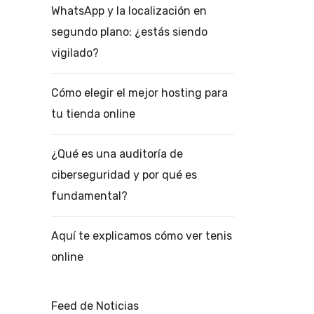
WhatsApp y la localización en
segundo plano: ¿estás siendo
vigilado?
Cómo elegir el mejor hosting para
tu tienda online
¿Qué es una auditoría de
ciberseguridad y por qué es
fundamental?
Aquí te explicamos cómo ver tenis
online
Feed de Noticias