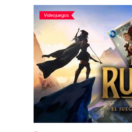
Videojuegos