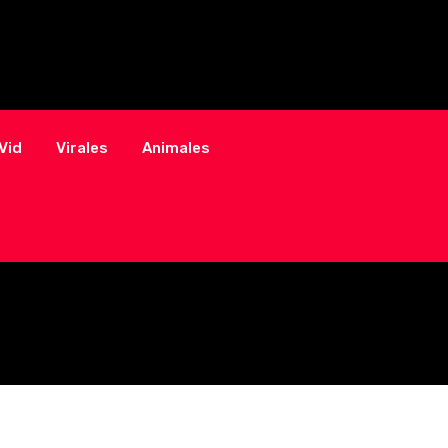
Vid
Virales
Animales