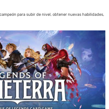
 campeón para subir de nivel, obtener nuevas habilidades,