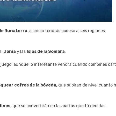
de Runaterra
, al inicio tendrás acceso a seis regiones
n
,
Jonia
y las
Islas de la Sombra
.
de juego, aunque lo interesante vendrá cuando combines cart
quear cofres de la bóveda
, que subirán de nivel cuanto 
ines
, que se convertirán en las cartas que tú decidas.