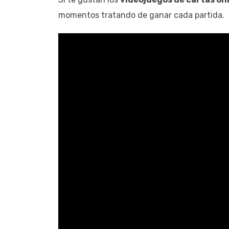
momentos tratando de ganar cada partida.