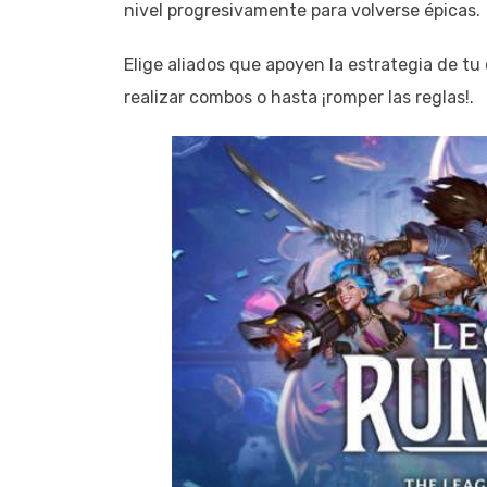
nivel progresivamente para volverse épicas.
Elige aliados que apoyen la estrategia de tu
realizar combos o hasta ¡romper las reglas!.