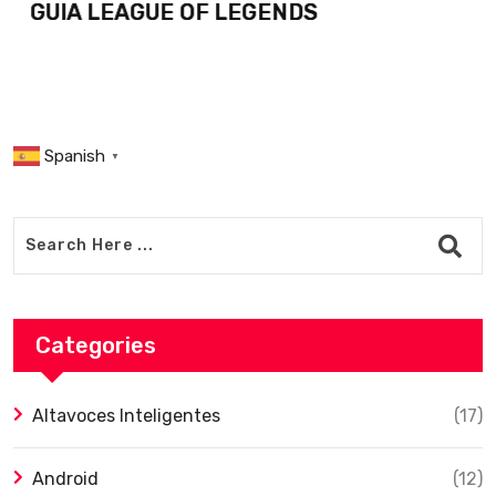
GUIA LEAGUE OF LEGENDS
Spanish
▼
Categories
Altavoces Inteligentes
(17)
Android
(12)