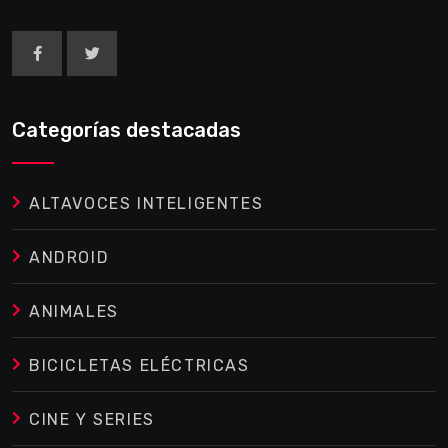
Categorías destacadas
ALTAVOCES INTELIGENTES
ANDROID
ANIMALES
BICICLETAS ELÉCTRICAS
CINE Y SERIES