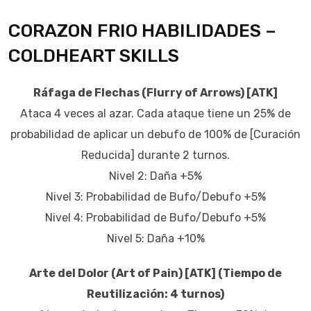
CORAZON FRIO HABILIDADES –
COLDHEART SKILLS
Ráfaga de Flechas (Flurry of Arrows) [ATK]
Ataca 4 veces al azar. Cada ataque tiene un 25% de
probabilidad de aplicar un debufo de 100% de [Curación
Reducida] durante 2 turnos.
Nivel 2: Daña +5%
Nivel 3: Probabilidad de Bufo/Debufo +5%
Nivel 4: Probabilidad de Bufo/Debufo +5%
Nivel 5: Daña +10%
Arte del Dolor (Art of Pain) [ATK] (Tiempo de
Reutilización: 4 turnos)