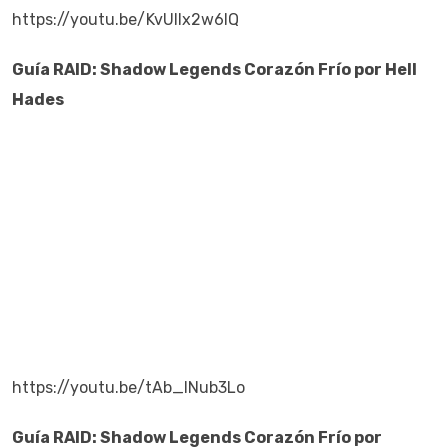
https://youtu.be/KvUlIx2w6IQ
Guía
RAID: Shadow Legends
Corazón
Frío
por
Hell
Hades
https://youtu.be/tAb_INub3Lo
Guía
RAID: Shadow Legends
Corazón
Frío
por