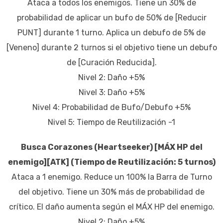
Ataca a todos los enemigos. Tiene un 30% de
probabilidad de aplicar un bufo de 50% de [Reducir
PUNT] durante 1 turno. Aplica un debufo de 5% de
[Veneno] durante 2 turnos si el objetivo tiene un debufo
de [Curación Reducida].
Nivel 2: Daño +5%
Nivel 3: Daño +5%
Nivel 4: Probabilidad de Bufo/Debufo +5%
Nivel 5: Tiempo de Reutilización -1
Busca Corazones (Heartseeker) [MÁX HP del
enemigo][ATK] (
Tiempo de Reutilización: 5 turnos
)
Ataca a 1 enemigo. Reduce un 100% la Barra de Turno
del objetivo. Tiene un 30% más de probabilidad de
crítico. El daño aumenta según el MÁX HP del enemigo.
Nivel 2: Daño +5%