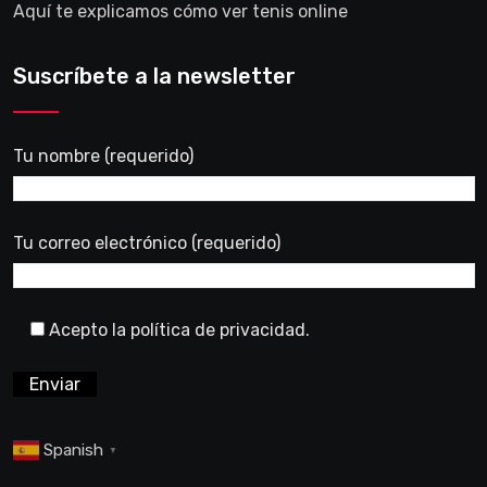
Aquí te explicamos cómo ver tenis online
Suscríbete a la newsletter
Tu nombre (requerido)
Tu correo electrónico (requerido)
Acepto la política de privacidad.
Spanish
▼