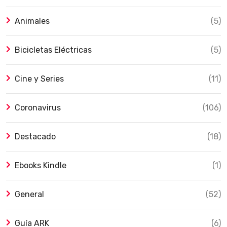
Animales
(5)
Bicicletas Eléctricas
(5)
Cine y Series
(11)
Coronavirus
(106)
Destacado
(18)
Ebooks Kindle
(1)
General
(52)
Guía ARK
(6)