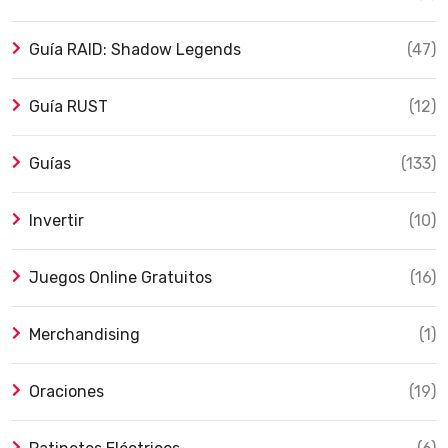
Guía RAID: Shadow Legends
(47)
Guía RUST
(12)
Guías
(133)
Invertir
(10)
Juegos Online Gratuitos
(16)
Merchandising
(1)
Oraciones
(19)