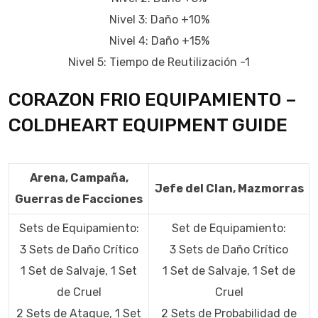
Nivel 3: Daño +10%
Nivel 4: Daño +15%
Nivel 5: Tiempo de Reutilización -1
CORAZON FRIO EQUIPAMIENTO –
COLDHEART EQUIPMENT GUIDE
Arena, Campaña,
Jefe del Clan, Mazmorras
Guerras de Facciones
Sets de Equipamiento:
Set de Equipamiento:
3 Sets de Daño Crítico
3 Sets de Daño Crítico
1 Set de Salvaje, 1 Set
1 Set de Salvaje, 1 Set de
de Cruel
Cruel
2 Sets de Ataque, 1 Set
2 Sets de Probabilidad de