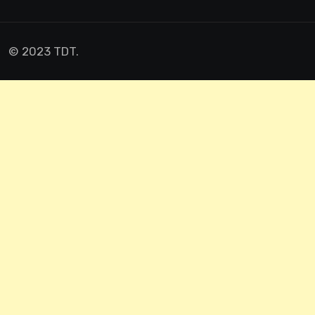
© 2023 TDT.