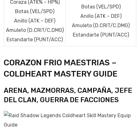
Coraza (ATK% – HP%)
Botas (VEL/SPD)
Botas (VEL/SPD)
Anillo (ATK – DEF)
Anillo (ATK – DEF)
Amuleto (D.CRIT/C.DMG)
Amuleto (D.CRIT/C.DMG)
Estandarte (PUNT/ACC)
Estandarte (PUNT/ACC)
CORAZON FRIO MAESTRIAS –
COLDHEART MASTERY GUIDE
ARENA, MAZMORRAS, CAMPAÑA, JEFE
DEL CLAN, GUERRA DE FACCIONES