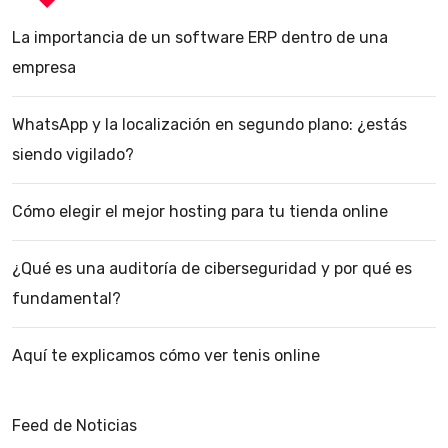
La importancia de un software ERP dentro de una
empresa
WhatsApp y la localización en segundo plano: ¿estás
siendo vigilado?
Cómo elegir el mejor hosting para tu tienda online
¿Qué es una auditoría de ciberseguridad y por qué es
fundamental?
Aquí te explicamos cómo ver tenis online
Feed de Noticias