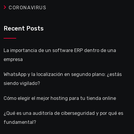
CORONAVIRUS
Recent Posts
La importancia de un software ERP dentro de una
empresa
WhatsApp y la localización en segundo plano: ¿estás
siendo vigilado?
Cómo elegir el mejor hosting para tu tienda online
¿Qué es una auditoría de ciberseguridad y por qué es
fundamental?