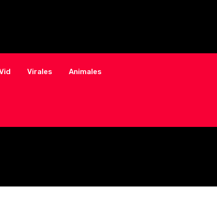
Vid
Virales
Animales