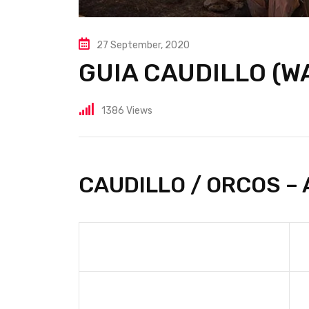
27 September, 2020
GUIA CAUDILLO (W
1386
Views
CAUDILLO / ORCOS –