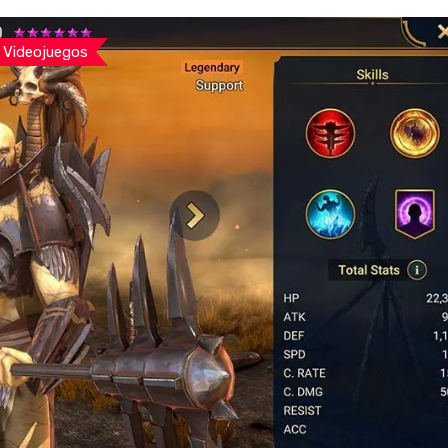
Videojuegos