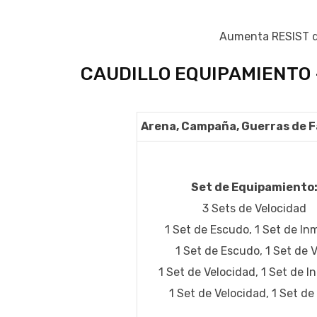
Aumenta RESIST de
CAUDILLO EQUIPAMIENTO
Arena, Campaña, Guerras de 
Set de Equipamiento
3 Sets de Velocidad
1 Set de Escudo, 1 Set de In
1 Set de Escudo, 1 Set de 
1 Set de Velocidad, 1 Set de I
1 Set de Velocidad, 1 Set de