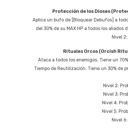
Protección de los Dioses (Prote
Aplica un bufo de [Bloquear Debufos] a todos
del 30% de su MAX HP a todos los aliados d
Nivel 2
Rituales Orcos (Orcish Ritua
Ataca a todos los enemigos. Tiene un 70% 
Tiempo de Reutilización. Tiene un 30% de p
Nivel 2: Pr
Nivel 3: P
Nivel 4: Pr
Nivel 5: Pr
Nivel 6