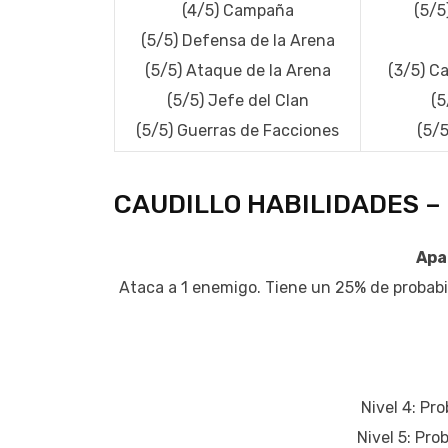
(4/5) Campaña
(5/5
(5/5) Defensa de la Arena
(5/5) Ataque de la Arena
(3/5) Ca
(5/5) Jefe del Clan
(5
(5/5) Guerras de Facciones
(5/5
CAUDILLO HABILIDADES –
Apa
Ataca a 1 enemigo. Tiene un 25% de probabi
Nivel 4: Pr
Nivel 5: Pr