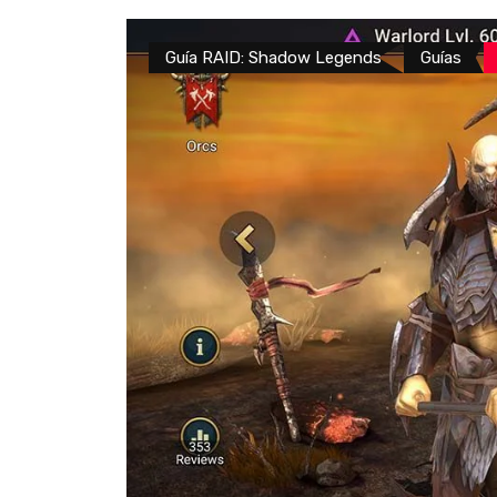
Guía RAID: Shadow Legends
Guías