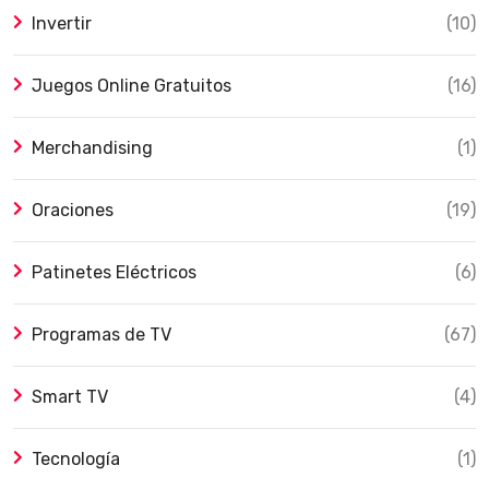
Invertir
(10)
Juegos Online Gratuitos
(16)
Merchandising
(1)
Oraciones
(19)
Patinetes Eléctricos
(6)
Programas de TV
(67)
Smart TV
(4)
Tecnología
(1)