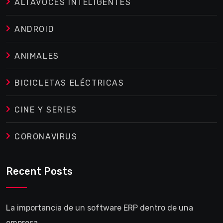
ALTAVOCES INTELIGENTES
ANDROID
ANIMALES
BICICLETAS ELÉCTRICAS
CINE Y SERIES
CORONAVIRUS
Recent Posts
La importancia de un software ERP dentro de una
empresa