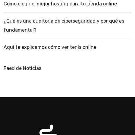
Cómo elegir el mejor hosting para tu tienda online
¿Qué es una auditoría de ciberseguridad y por qué es
fundamental?
Aquí te explicamos cómo ver tenis online
Feed de Noticias