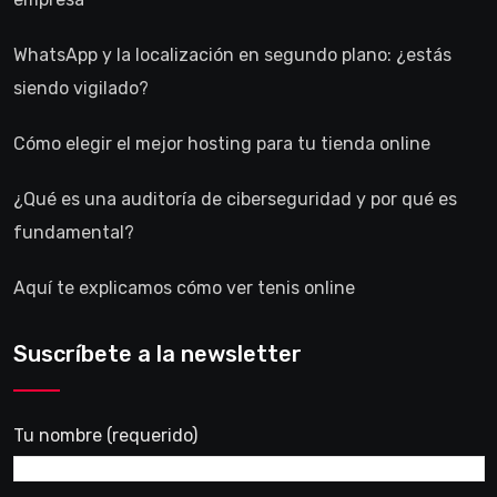
WhatsApp y la localización en segundo plano: ¿estás
siendo vigilado?
Cómo elegir el mejor hosting para tu tienda online
¿Qué es una auditoría de ciberseguridad y por qué es
fundamental?
Aquí te explicamos cómo ver tenis online
Suscríbete a la newsletter
Tu nombre (requerido)