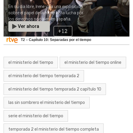
T2 – Capítulo 10: Separadas por el tiempo
el ministerio del tiempo
el ministerio del tiempo online
el ministerio del tiempo temporada 2
el ministerio del tiempo temporada 2 capítulo 10
las sin sombrero el ministerio del tiempo
serie el ministerio del tiempo
temporada 2 el ministerio del tiempo completa