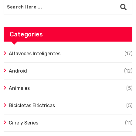
Categories
Altavoces Inteligentes
(17)
Android
(12)
Animales
(5)
Bicicletas Eléctricas
(5)
Cine y Series
(11)