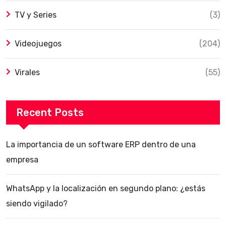
TV y Series
(3)
Videojuegos
(204)
Virales
(55)
Recent Posts
La importancia de un software ERP dentro de una
empresa
WhatsApp y la localización en segundo plano: ¿estás
siendo vigilado?