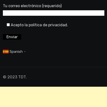
Tu correo electrónico (requerido)
Acepto la política de privacidad.
Spanish
▼
© 2023 TDT.