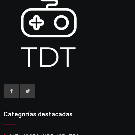
Categorías destacadas