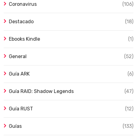
Coronavirus
(106)
Destacado
(18)
Ebooks Kindle
(1)
General
(52)
Guía ARK
(6)
Guía RAID: Shadow Legends
(47)
Guía RUST
(12)
Guías
(133)