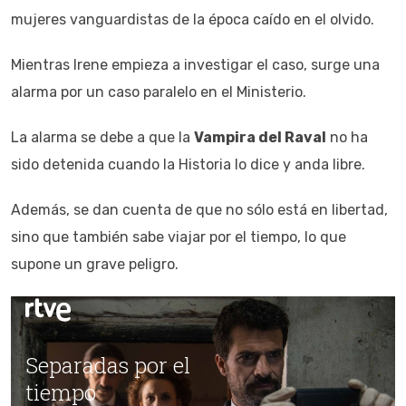
mujeres vanguardistas de la época caído en el olvido.
Mientras Irene empieza a investigar el caso, surge una
alarma por un caso paralelo en el Ministerio.
La alarma se debe a que la
Vampira del Raval
no ha
sido detenida cuando la Historia lo dice y anda libre.
Además, se dan cuenta de que no sólo está en libertad,
sino que también sabe viajar por el tiempo, lo que
supone un grave peligro.