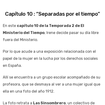
Capítulo 10 : “Separadas por el tiempo”
En este
capítulo 10 de la Temporada 2 de El
Ministerio del Tiempo
, Irene decide pasar su día libre
fuera del Ministerio.
Por lo que acude a una exposición relacionada con el
papel de la mujer en la lucha por los derechos sociales
en España.
Allí se encuentra a un grupo escolar acompañado de su
profesora, que se desmaya al ver a una mujer igual que
ella en una foto del año 1912.
La foto retrata a
Las Sinsombrero
, un colectivo de