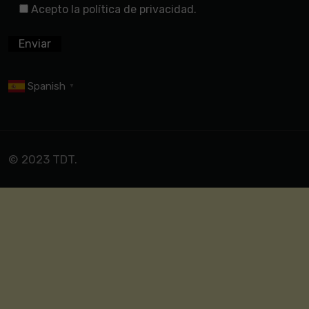
Acepto la política de privacidad.
Spanish
▼
© 2023 TDT.