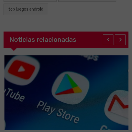
top juegos android
Noticias relacionadas