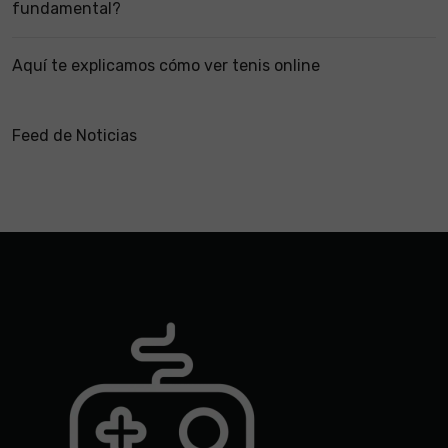
fundamental?
Aquí te explicamos cómo ver tenis online
Feed de Noticias