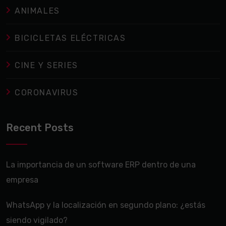
ANIMALES
BICICLETAS ELÉCTRICAS
CINE Y SERIES
CORONAVIRUS
Recent Posts
La importancia de un software ERP dentro de una
empresa
WhatsApp y la localización en segundo plano: ¿estás
siendo vigilado?