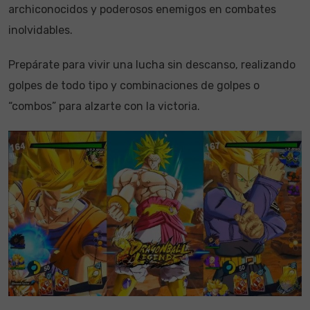
archiconocidos y poderosos enemigos en combates
inolvidables.
Prepárate para vivir una lucha sin descanso, realizando
golpes de todo tipo y combinaciones de golpes o
“combos” para alzarte con la victoria.