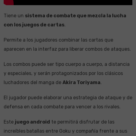
Tiene un
sistema de combate que mezcla la lucha
con los juegos de cartas
.
Permite a los jugadores combinar las cartas que
aparecen en la interfaz para liberar combos de ataques.
Los combos puede ser tipo cuerpo a cuerpo, a distancia
y especiales, y serán protagonizados por los clásicos
luchadores del manga de
Akira Toriyama
.
​El jugador puede elaborar una estrategia de ataque y de
defensa en cada combate para vencer a los rivales.
Este
juego android
te permitirá disfrutar de las
increíbles
batallas entre Goku y compañía frente a sus