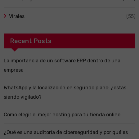
Virales
(55)
Recent Posts
La importancia de un software ERP dentro de una
empresa
WhatsApp y la localización en segundo plano: ¿estás
siendo vigilado?
Cómo elegir el mejor hosting para tu tienda online
¿Qué es una auditoría de ciberseguridad y por qué es