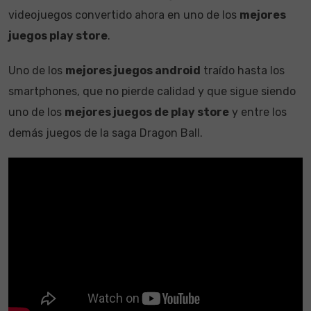
videojuegos convertido ahora en uno de los
mejores
juegos play store
.
Uno de los
mejores juegos android
traído hasta los
smartphones, que no pierde calidad y que sigue siendo
uno de los
mejores juegos de play store
y entre los
demás juegos de la saga Dragon Ball.