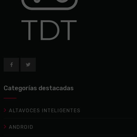
Categorías destacadas
ALTAVOCES INTELIGENTES
ANDROID