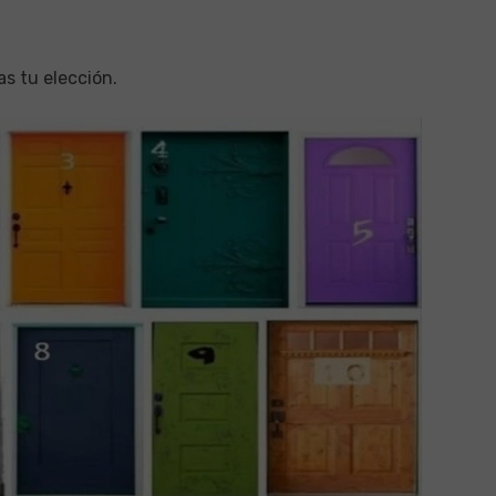
as tu elección.