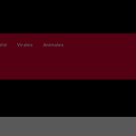
Vid
Virales
Animales