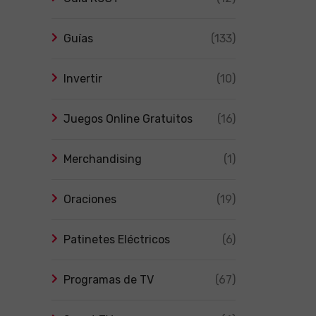
Guías
(133)
Invertir
(10)
Juegos Online Gratuitos
(16)
Merchandising
(1)
Oraciones
(19)
Patinetes Eléctricos
(6)
Programas de TV
(67)