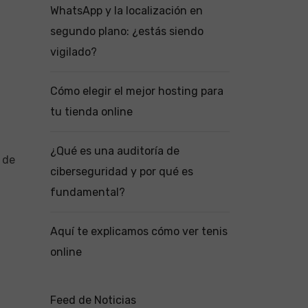
WhatsApp y la localización en
segundo plano: ¿estás siendo
vigilado?
Cómo elegir el mejor hosting para
tu tienda online
¿Qué es una auditoría de
 de
ciberseguridad y por qué es
fundamental?
Aquí te explicamos cómo ver tenis
online
Feed de Noticias