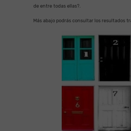
de entre todas ellas?.
Más abajo podrás consultar los resultados tr