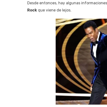
Desde entonces, hay algunas informacione
Rock
que viene de lejos.