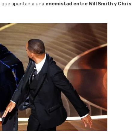
s que apuntan a una
enemistad entre Will Smith y Chris