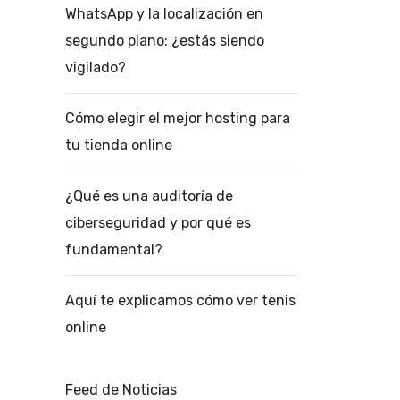
WhatsApp y la localización en
segundo plano: ¿estás siendo
vigilado?
Cómo elegir el mejor hosting para
tu tienda online
¿Qué es una auditoría de
ciberseguridad y por qué es
fundamental?
Aquí te explicamos cómo ver tenis
online
Feed de Noticias