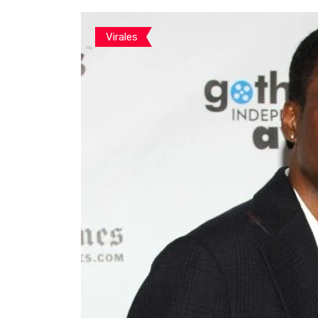
Virales