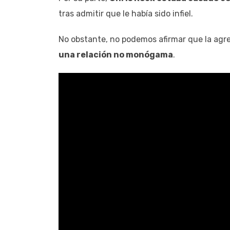
tras admitir que le había sido infiel.
No obstante, no podemos afirmar que la agre
una relación no monógama
.