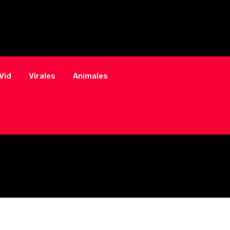
Vid
Virales
Animales