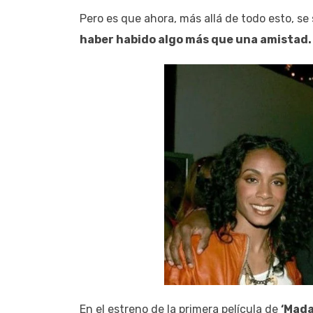
Pero es que ahora, más allá de todo esto, s
haber habido algo más que una amistad.
En el estreno de la primera película de
‘Mada