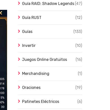
Guía RAID: Shadow Legends
(47)
Guía RUST
(12)
Guías
(133)
Invertir
(10)
Juegos Online Gratuitos
(16)
Merchandising
(1)
Oraciones
(19)
Patinetes Eléctricos
(6)