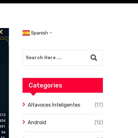
Spanish
▼
Categories
Altavoces Inteligentes
(17)
Android
(12)