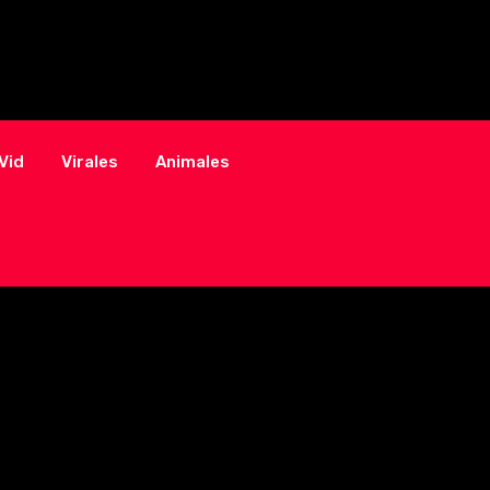
Vid
Virales
Animales