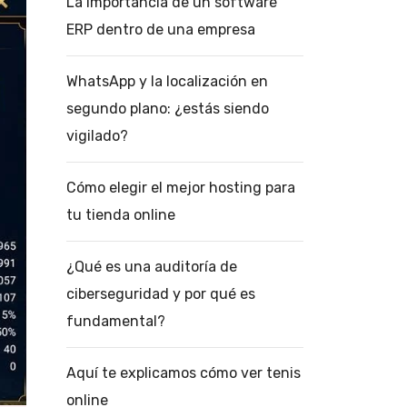
La importancia de un software
ERP dentro de una empresa
WhatsApp y la localización en
segundo plano: ¿estás siendo
vigilado?
Cómo elegir el mejor hosting para
tu tienda online
¿Qué es una auditoría de
ciberseguridad y por qué es
fundamental?
Aquí te explicamos cómo ver tenis
online