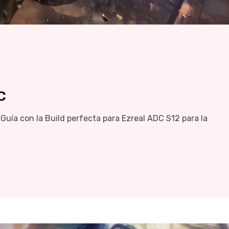
C
Guía con la Build perfecta para Ezreal ADC S12 para la