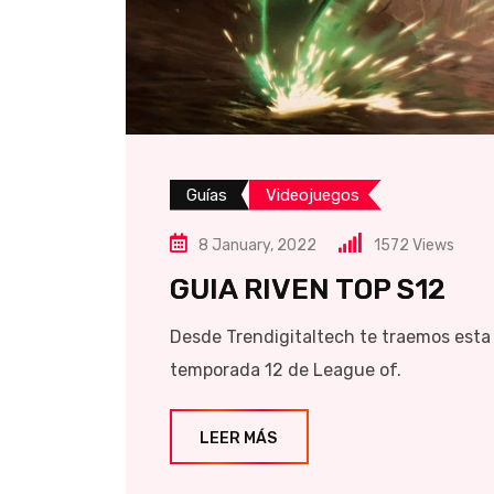
Guías
Videojuegos
8 January, 2022
1572
Views
GUIA RIVEN TOP S12
Desde Trendigitaltech te traemos esta 
temporada 12 de League of.
LEER MÁS