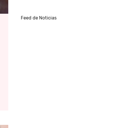
Feed de Noticias