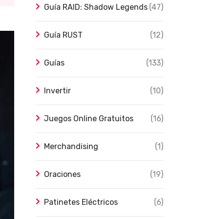
Guía RAID: Shadow Legends
(47)
Guía RUST
(12)
Guías
(133)
Invertir
(10)
Juegos Online Gratuitos
(16)
Merchandising
(1)
Oraciones
(19)
Patinetes Eléctricos
(6)