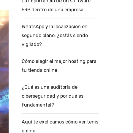
La importancia de un software
ERP dentro de una empresa
WhatsApp y la localización en
segundo plano: ¿estás siendo
vigilado?
Cómo elegir el mejor hosting para
tu tienda online
¿Qué es una auditoría de
ciberseguridad y por qué es
fundamental?
Aquí te explicamos cómo ver tenis
online