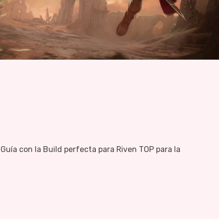
Guía con la Build perfecta para Riven TOP para la