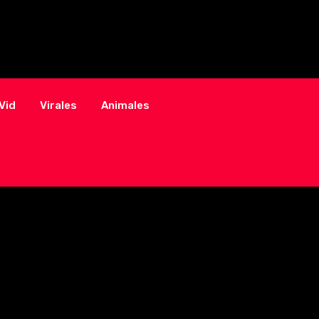
Vid
Virales
Animales