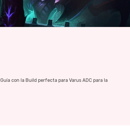
Guía con la Build perfecta para Varus ADC para la