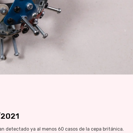
/2021
detectado ya al menos 60 casos de la cepa británica.