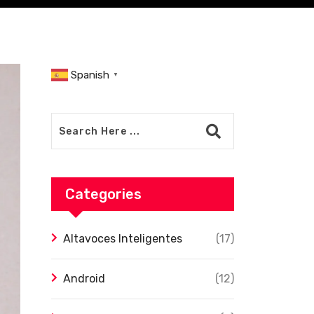
Spanish
▼
Categories
Altavoces Inteligentes
(17)
Android
(12)