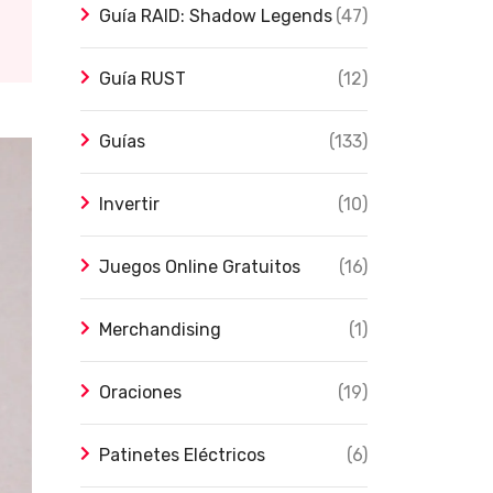
Guía RAID: Shadow Legends
(47)
Guía RUST
(12)
Guías
(133)
Invertir
(10)
Juegos Online Gratuitos
(16)
Merchandising
(1)
Oraciones
(19)
Patinetes Eléctricos
(6)