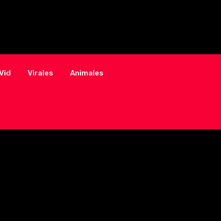
Vid
Virales
Animales