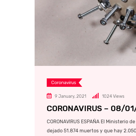
Coronavirus
9 January, 2021
1024
Views
CORONAVIRUS – 08/01
CORONAVIRUS ESPAÑA El Ministerio de 
dejado 51.874 muertos y que hay 2.050