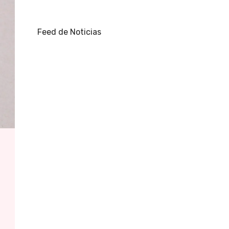
Feed de Noticias