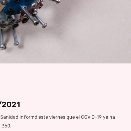
/2021
Sanidad informó este viernes que el COVID-19 ya ha
.360.