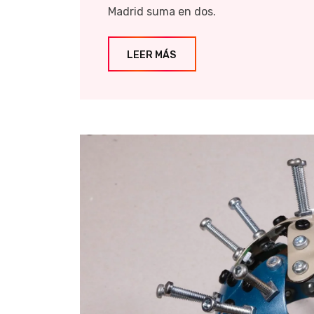
Madrid suma en dos.
LEER MÁS