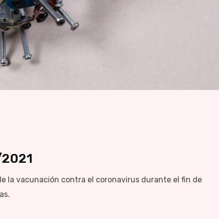
/2021
a vacunación contra el coronavirus durante el fin de
as.