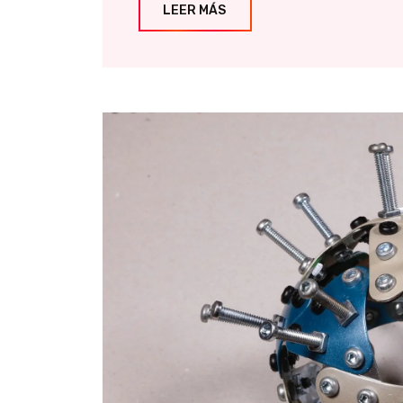
LEER MÁS