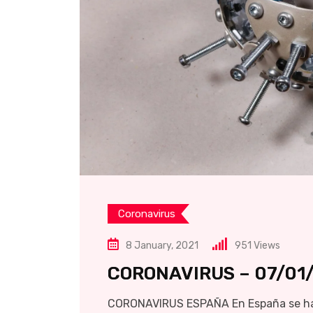
Coronavirus
8 January, 2021
951
Views
CORONAVIRUS – 07/01
CORONAVIRUS ESPAÑA En España se han 