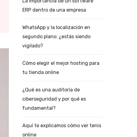
La importancia de un software
ERP dentro de una empresa
WhatsApp y la localización en
segundo plano: ¿estás siendo
vigilado?
Cómo elegir el mejor hosting para
tu tienda online
¿Qué es una auditoría de
ciberseguridad y por qué es
fundamental?
Aquí te explicamos cómo ver tenis
online