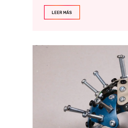
LEER MÁS