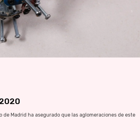
/2020
de Madrid ha asegurado que las aglomeraciones de este