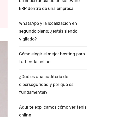
La importancia de un software
ERP dentro de una empresa
WhatsApp y la localización en
segundo plano: ¿estás siendo
vigilado?
Cómo elegir el mejor hosting para
tu tienda online
¿Qué es una auditoría de
ciberseguridad y por qué es
fundamental?
Aquí te explicamos cómo ver tenis
online