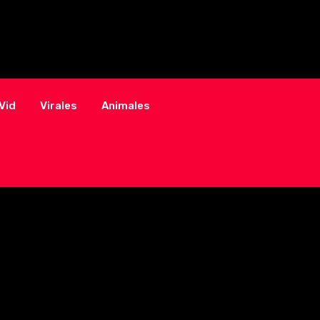
Vid
Virales
Animales