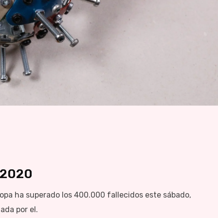
/2020
 ha superado los 400.000 fallecidos este sábado,
ada por el.