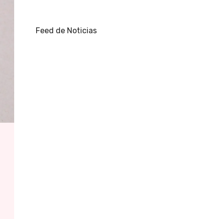
Feed de Noticias