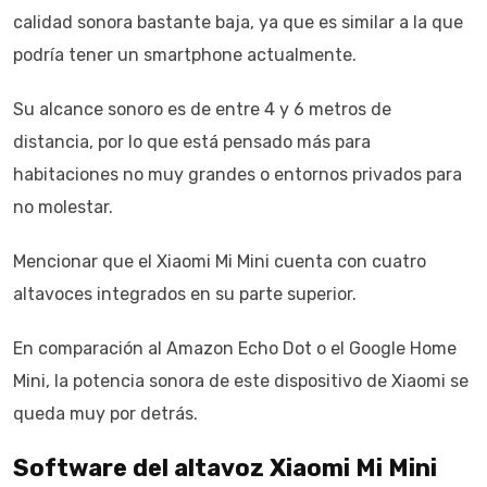
calidad sonora bastante baja, ya que es similar a la que
podría tener un smartphone actualmente.
Su alcance sonoro es de entre 4 y 6 metros de
distancia, por lo que está pensado más para
habitaciones no muy grandes o entornos privados para
no molestar.
Mencionar que el Xiaomi Mi Mini cuenta con cuatro
altavoces integrados en su parte superior.
En comparación al Amazon Echo Dot o el Google Home
Mini, la potencia sonora de este dispositivo de Xiaomi se
queda muy por detrás.
Software del altavoz Xiaomi Mi Mini