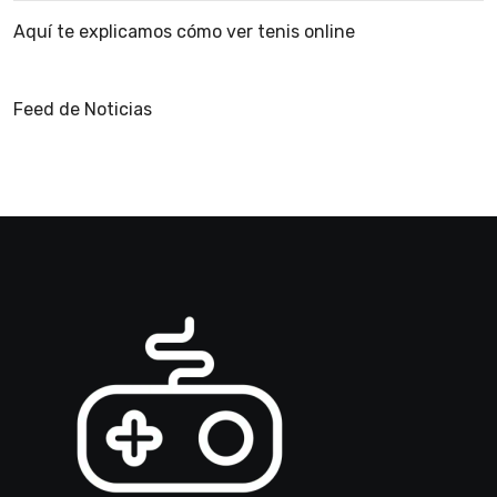
Aquí te explicamos cómo ver tenis online
Feed de Noticias