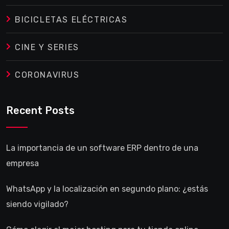
BICICLETAS ELÉCTRICAS
CINE Y SERIES
CORONAVIRUS
Recent Posts
La importancia de un software ERP dentro de una
empresa
WhatsApp y la localización en segundo plano: ¿estás
siendo vigilado?