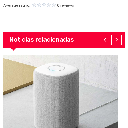
Average rating:
0 reviews
Noticias relacionadas