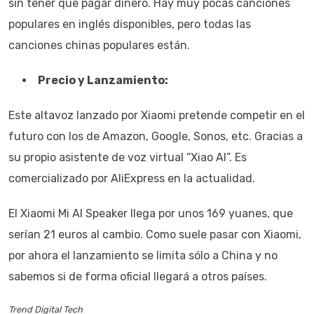
sin tener que pagar dinero. Hay muy pocas canciones
populares en inglés disponibles, pero todas las
canciones chinas populares están.
Precio y Lanzamiento:
Este altavoz lanzado por Xiaomi pretende competir en el
futuro con los de Amazon, Google, Sonos, etc. Gracias a
su propio asistente de voz virtual “Xiao AI”. Es
comercializado por AliExpress en la actualidad.
El Xiaomi Mi AI Speaker llega por unos 169 yuanes, que
serían 21 euros al cambio. Como suele pasar con Xiaomi,
por ahora el lanzamiento se limita sólo a China y no
sabemos si de forma oficial llegará a otros países.
Trend Digital Tech