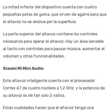
La mitad inferior del dispositivo cuenta con cuatro
pequeñas patas de goma, que sirven de agarre para que
el altavoz no se deslice por la superficie.
La parte superior del altavoz contiene los controles
necesarios para operar el altavoz. Hay un área sensible
al tacto con controles para pausar música, aumentar el
volumen y otras funcionalidades.
Xiaomi Mi Mini Audio
Este altavoz inteligente cuenta con el procesador
Cortex A7 de cuatro núcleos a 1,2 GHz, y la potencia de
su altavoz es de tan solo 2 vatios.
Estas cualidades hacen que el altavoz tenga una