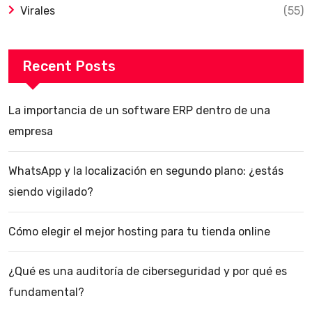
Virales
(55)
Recent Posts
La importancia de un software ERP dentro de una
empresa
WhatsApp y la localización en segundo plano: ¿estás
siendo vigilado?
Cómo elegir el mejor hosting para tu tienda online
¿Qué es una auditoría de ciberseguridad y por qué es
fundamental?