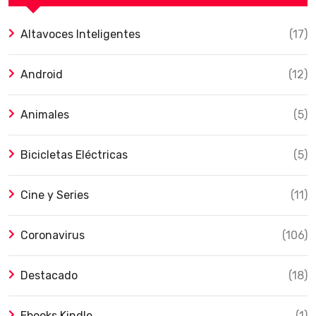
Altavoces Inteligentes
(17)
Android
(12)
Animales
(5)
Bicicletas Eléctricas
(5)
Cine y Series
(11)
Coronavirus
(106)
Destacado
(18)
Ebooks Kindle
(1)