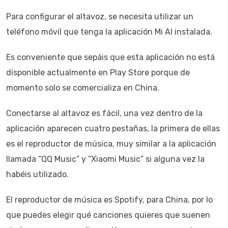
Para configurar el altavoz, se necesita utilizar un
teléfono móvil que tenga la aplicación Mi AI instalada.
Es conveniente que sepáis que esta aplicación no está
disponible actualmente en Play Store porque de
momento solo se comercializa en China.
Conectarse al altavoz es fácil, una vez dentro de la
aplicación aparecen cuatro pestañas, la primera de ellas
es el reproductor de música, muy similar a la aplicación
llamada “QQ Music” y “Xiaomi Music” si alguna vez la
habéis utilizado.
El reproductor de música es Spotify, para China, por lo
que puedes elegir qué canciones quieres que suenen