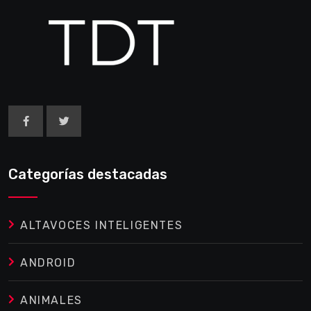
Categorías destacadas
ALTAVOCES INTELIGENTES
ANDROID
ANIMALES