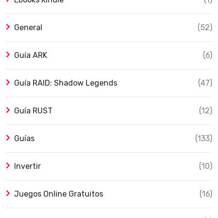
General
(52)
Guía ARK
(6)
Guía RAID: Shadow Legends
(47)
Guía RUST
(12)
Guías
(133)
Invertir
(10)
Juegos Online Gratuitos
(16)