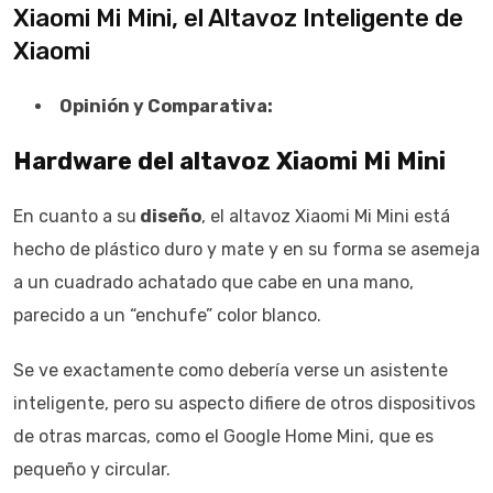
Xiaomi Mi Mini, el Altavoz Inteligente de
Xiaomi
Opinión y Comparativa:
Hardware del altavoz Xiaomi Mi Mini
En cuanto a su
diseño
, el altavoz Xiaomi Mi Mini está
hecho de plástico duro y mate y en su forma se asemeja
a un cuadrado achatado que cabe en una mano,
parecido a un “enchufe” color blanco.
Se ve exactamente como debería verse un asistente
inteligente, pero su aspecto difiere de otros dispositivos
de otras marcas, como el Google Home Mini, que es
pequeño y circular.