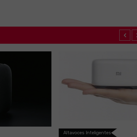
Altavoces Inteligentes