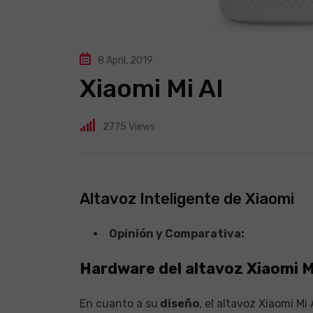
8 April, 2019
Xiaomi Mi AI
2775
Views
Altavoz Inteligente de Xiaomi
Opinión y Comparativa:
Hardware del altavoz Xiaomi M
En cuanto a su
diseño
, el altavoz Xiaomi M