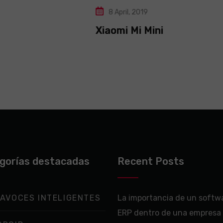
8 April, 2019
Xiaomi Mi Mini
gorías destacadas
Recent Posts
AVOCES INTELIGENTES
La importancia de un softw
ERP dentro de una empresa