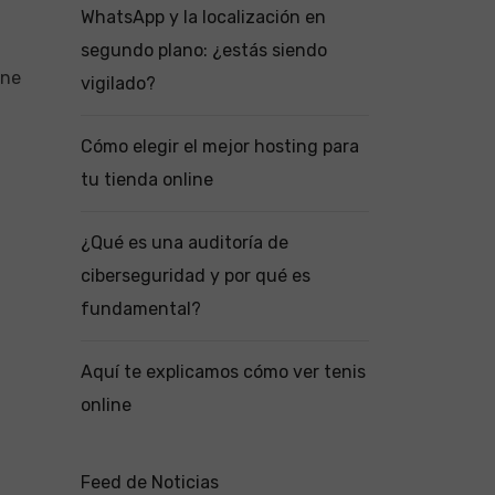
WhatsApp y la localización en
segundo plano: ¿estás siendo
ene
vigilado?
Cómo elegir el mejor hosting para
tu tienda online
¿Qué es una auditoría de
ciberseguridad y por qué es
fundamental?
Aquí te explicamos cómo ver tenis
online
Feed de Noticias