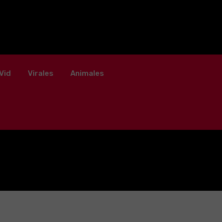
Vid
Virales
Animales