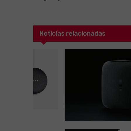
Noticias relacionadas