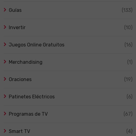
Guías
(133)
Invertir
(10)
Juegos Online Gratuitos
(16)
Merchandising
(1)
Oraciones
(19)
Patinetes Eléctricos
(6)
Programas de TV
(67)
Smart TV
(4)