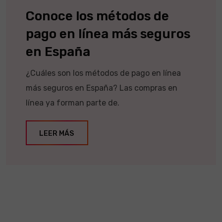
Conoce los métodos de
pago en línea más seguros
en España
¿Cuáles son los métodos de pago en línea
más seguros en España? Las compras en
línea ya forman parte de.
LEER MÁS