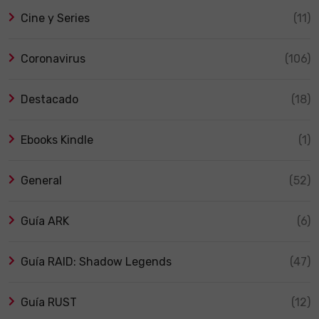
Cine y Series
(11)
Coronavirus
(106)
Destacado
(18)
Ebooks Kindle
(1)
General
(52)
Guía ARK
(6)
Guía RAID: Shadow Legends
(47)
Guía RUST
(12)