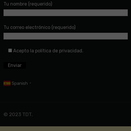
Tu nombre (requerido)
Tu correo electrónico (requerido)
Acepto la política de privacidad.
Spanish
▼
© 2023 TDT.