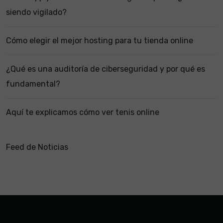
siendo vigilado?
Cómo elegir el mejor hosting para tu tienda online
¿Qué es una auditoría de ciberseguridad y por qué es
fundamental?
Aquí te explicamos cómo ver tenis online
Feed de Noticias