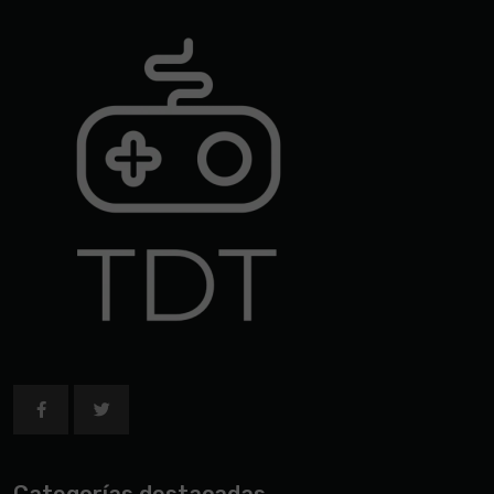
Categorías destacadas