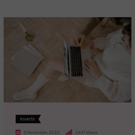
Invertir
2 November, 2022
2431
Views