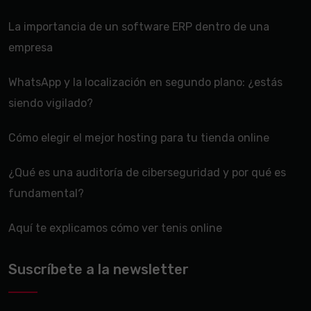
La importancia de un software ERP dentro de una
empresa
WhatsApp y la localización en segundo plano: ¿estás
siendo vigilado?
Cómo elegir el mejor hosting para tu tienda online
¿Qué es una auditoría de ciberseguridad y por qué es
fundamental?
Aquí te explicamos cómo ver tenis online
Suscríbete a la newsletter