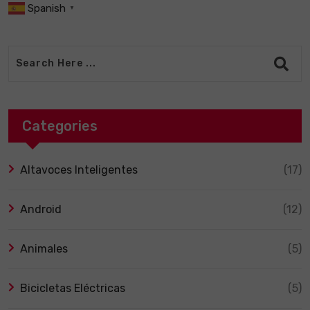
Spanish
▼
Categories
Altavoces Inteligentes
(17)
Android
(12)
Animales
(5)
Bicicletas Eléctricas
(5)