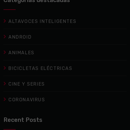
ALTAVOCES INTELIGENTES
ANDROID
ANIMALES
BICICLETAS ELÉCTRICAS
CINE Y SERIES
CORONAVIRUS
Recent Posts