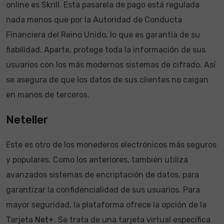
online es Skrill. Esta pasarela de pago está regulada
nada menos que por la Autoridad de Conducta
Financiera del Reino Unido, lo que es garantía de su
fiabilidad. Aparte, protege toda la información de sus
usuarios con los más modernos sistemas de cifrado. Así
se asegura de que los datos de sus clientes no caigan
en manos de terceros.
Neteller
Este es otro de los monederos electrónicos más seguros
y populares. Como los anteriores, también utiliza
avanzados sistemas de encriptación de datos, para
garantizar la confidencialidad de sus usuarios. Para
mayor seguridad, la plataforma ofrece la opción de la
Tarjeta
Net+
. Se trata de una tarjeta virtual específica