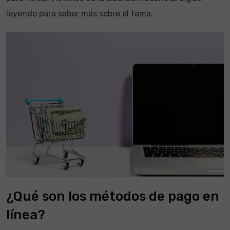
leyendo para saber más sobre el tema.
¿Qué son los métodos de pago en
línea?