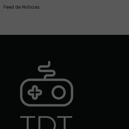
Feed de Noticias