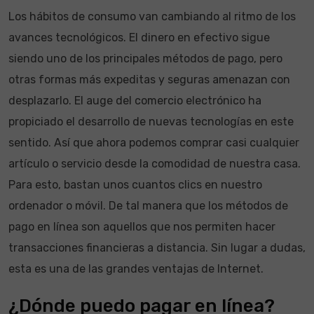
Los hábitos de consumo van cambiando al ritmo de los
avances tecnológicos. El dinero en efectivo sigue
siendo uno de los principales métodos de pago, pero
otras formas más expeditas y seguras amenazan con
desplazarlo. El auge del comercio electrónico ha
propiciado el desarrollo de nuevas tecnologías en este
sentido. Así que ahora podemos comprar casi cualquier
artículo o servicio desde la comodidad de nuestra casa.
Para esto, bastan unos cuantos clics en nuestro
ordenador o móvil. De tal manera que los métodos de
pago en línea son aquellos que nos permiten hacer
transacciones financieras a distancia. Sin lugar a dudas,
esta es una de las grandes ventajas de Internet.
¿Dónde puedo pagar en línea?