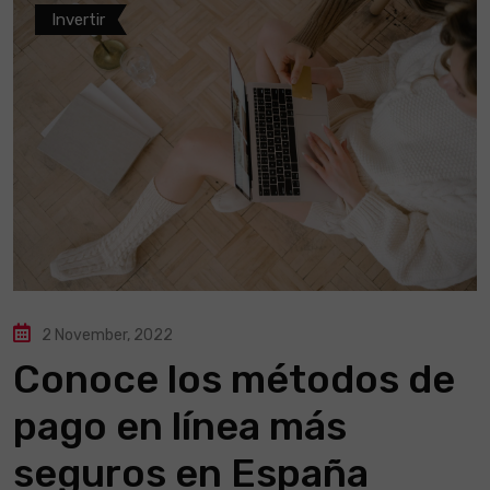
Invertir
2 November, 2022
Conoce los métodos de
pago en línea más
seguros en España