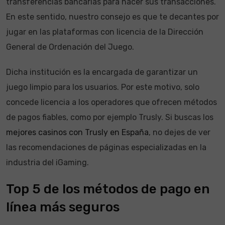
transferencias bancarias para hacer sus transacciones.
En este sentido, nuestro consejo es que te decantes por
jugar en las plataformas con licencia de la Dirección
General de Ordenación del Juego.
Dicha institución es la encargada de garantizar un
juego limpio para los usuarios. Por este motivo, solo
concede licencia a los operadores que ofrecen métodos
de pagos fiables, como por ejemplo Trusly. Si buscas los
mejores casinos con Trusly en España
, no dejes de ver
las recomendaciones de páginas especializadas en la
industria del iGaming.
Top 5 de los métodos de pago en
línea más seguros