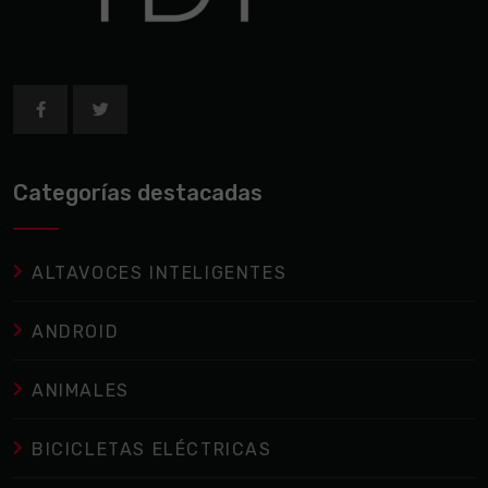
Categorías destacadas
ALTAVOCES INTELIGENTES
ANDROID
ANIMALES
BICICLETAS ELÉCTRICAS