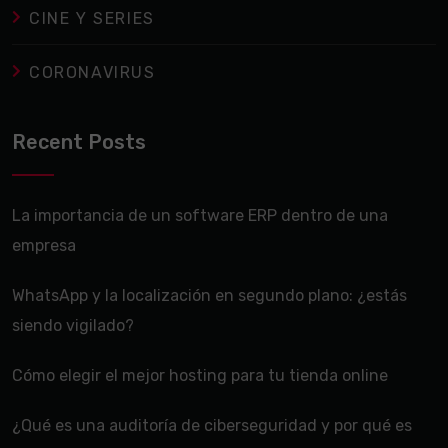
CINE Y SERIES
CORONAVIRUS
Recent Posts
La importancia de un software ERP dentro de una
empresa
WhatsApp y la localización en segundo plano: ¿estás
siendo vigilado?
Cómo elegir el mejor hosting para tu tienda online
¿Qué es una auditoría de ciberseguridad y por qué es