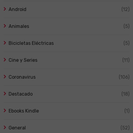
Android
(12)
Animales
(5)
Bicicletas Eléctricas
(5)
Cine y Series
(11)
Coronavirus
(106)
Destacado
(18)
Ebooks Kindle
(1)
General
(52)