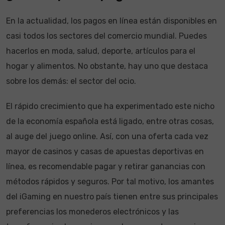
En la actualidad, los pagos en línea están disponibles en
casi todos los sectores del comercio mundial. Puedes
hacerlos en moda, salud, deporte, artículos para el
hogar y alimentos. No obstante, hay uno que destaca
sobre los demás: el sector del ocio.
El rápido crecimiento que ha experimentado este nicho
de la economía española está ligado, entre otras cosas,
al auge del juego online. Así, con una oferta cada vez
mayor de casinos y casas de apuestas deportivas en
línea, es recomendable pagar y retirar ganancias con
métodos rápidos y seguros. Por tal motivo, los amantes
del iGaming en nuestro país tienen entre sus principales
preferencias los monederos electrónicos y las