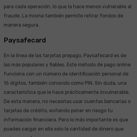
para cada operación, lo que la hace menos vulnerable al
fraude. La misma también permite retirar fondos de
manera segura.
Paysafecard
En la línea de las tarjetas prepago, Paysafecard es de
las más populares y fiables. Este método de pago online
funciona con un número de identificación personal de
16 dígitos, también conocido como PIN. Sin duda, una
característica que le hace prácticamente invulnerable.
De esta manera, no necesitas usar cuentas bancarias o
tarjetas de crédito, evitando poner en riesgo tu
información financiera. Pero lo más importante es que
puedes cargar en ella solo la cantidad de dinero que