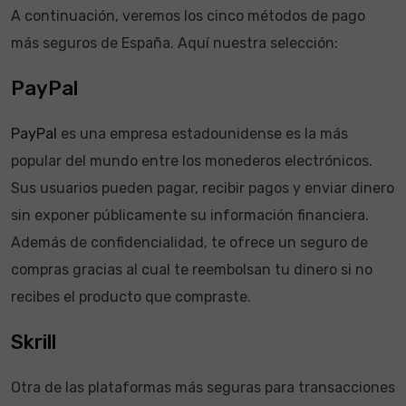
A continuación, veremos los cinco métodos de pago
más seguros de España. Aquí nuestra selección:
PayPal
PayPal
es una empresa estadounidense es la más
popular del mundo entre los monederos electrónicos.
Sus usuarios pueden pagar, recibir pagos y enviar dinero
sin exponer públicamente su información financiera.
Además de confidencialidad, te ofrece un seguro de
compras gracias al cual te reembolsan tu dinero si no
recibes el producto que compraste.
Skrill
Otra de las plataformas más seguras para transacciones