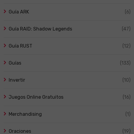
Guía ARK
(6)
Guía RAID: Shadow Legends
(47)
Guía RUST
(12)
Guías
(133)
Invertir
(10)
Juegos Online Gratuitos
(16)
Merchandising
(1)
Oraciones
(19)