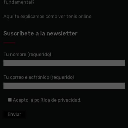
fundamental?
Aquí te explicamos cómo ver tenis online
Suscríbete a la newsletter
Tu nombre (requerido)
Tu correo electrónico (requerido)
Acepto la política de privacidad.