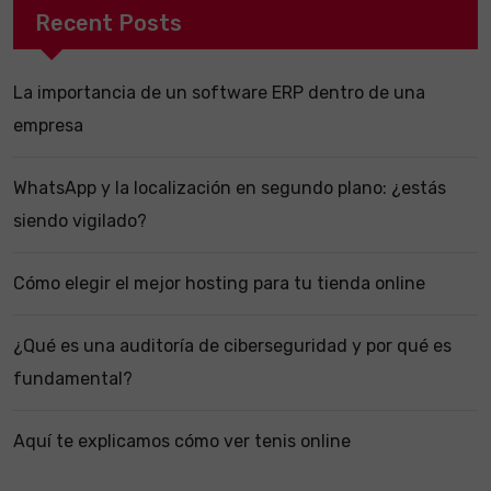
Recent Posts
La importancia de un software ERP dentro de una
empresa
WhatsApp y la localización en segundo plano: ¿estás
siendo vigilado?
Cómo elegir el mejor hosting para tu tienda online
¿Qué es una auditoría de ciberseguridad y por qué es
fundamental?
Aquí te explicamos cómo ver tenis online