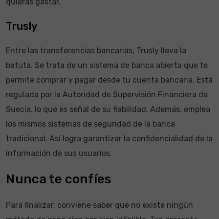
quieras gastar.
Trusly
Entre las transferencias bancarias, Trusly lleva la
batuta. Se trata de un sistema de banca abierta que te
permite comprar y pagar desde tu cuenta bancaria. Está
regulada por la Autoridad de Supervisión Financiera de
Suecia, lo que es señal de su fiabilidad. Además, emplea
los mismos sistemas de seguridad de la banca
tradicional. Así logra garantizar la confidencialidad de la
información de sus usuarios.
Nunca te confíes
Para finalizar, conviene saber que no existe ningún