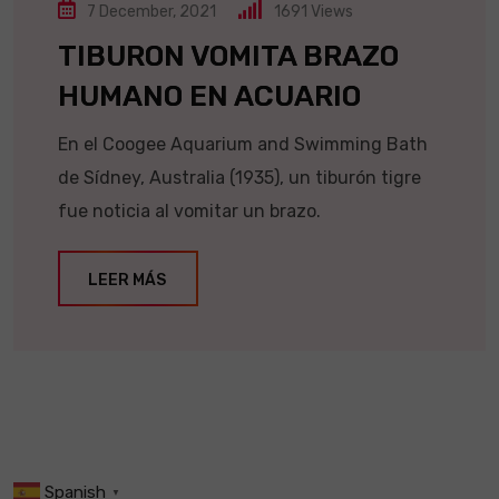
7 December, 2021
1691
Views
TIBURON VOMITA BRAZO
HUMANO EN ACUARIO
En el Coogee Aquarium and Swimming Bath
de Sídney, Australia (1935), un tiburón tigre
fue noticia al vomitar un brazo.
LEER MÁS
Spanish
▼