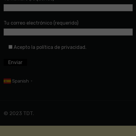
Tu correo electrónico (requerido)
Acepto la política de privacidad.
Spanish
▼
© 2023 TDT.