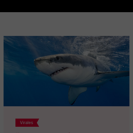
Virales