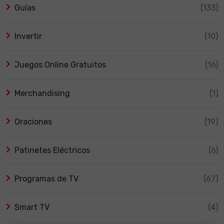
Guías
(133)
Invertir
(10)
Juegos Online Gratuitos
(16)
Merchandising
(1)
Oraciones
(19)
Patinetes Eléctricos
(6)
Programas de TV
(67)
Smart TV
(4)