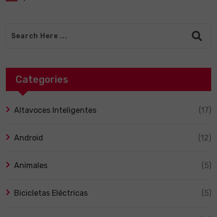
Categories
Altavoces Inteligentes
(17)
Android
(12)
Animales
(5)
Bicicletas Eléctricas
(5)