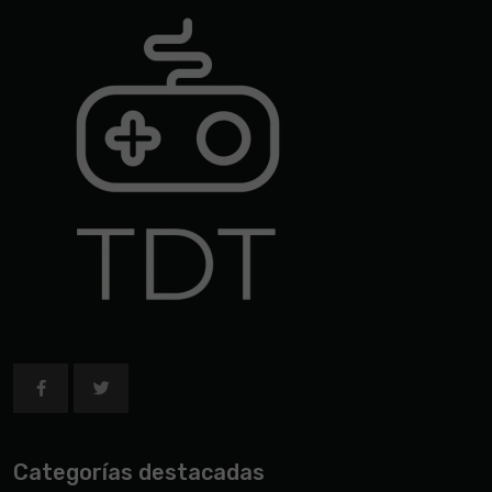
Categorías destacadas