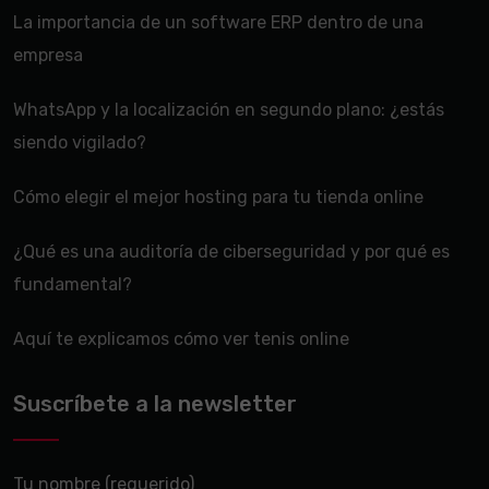
La importancia de un software ERP dentro de una
empresa
WhatsApp y la localización en segundo plano: ¿estás
siendo vigilado?
Cómo elegir el mejor hosting para tu tienda online
¿Qué es una auditoría de ciberseguridad y por qué es
fundamental?
Aquí te explicamos cómo ver tenis online
Suscríbete a la newsletter
Tu nombre (requerido)