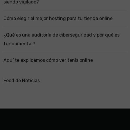
siendo vigilado?
Cómo elegir el mejor hosting para tu tienda online
¿Qué es una auditoría de ciberseguridad y por qué es
fundamental?
Aquí te explicamos cómo ver tenis online
Feed de Noticias