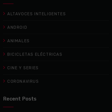
ALTAVOCES INTELIGENTES
ANDROID
ANIMALES
BICICLETAS ELÉCTRICAS
CINE Y SERIES
CORONAVIRUS
Recent Posts