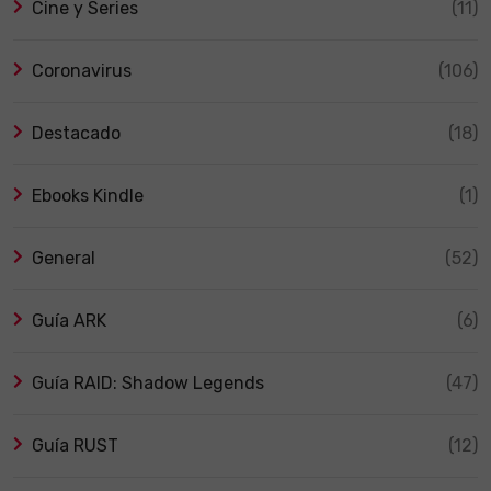
Cine y Series
(11)
Coronavirus
(106)
Destacado
(18)
Ebooks Kindle
(1)
General
(52)
Guía ARK
(6)
Guía RAID: Shadow Legends
(47)
Guía RUST
(12)