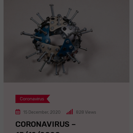
Coronavirus
15 December, 2020
828
Views
CORONAVIRUS –