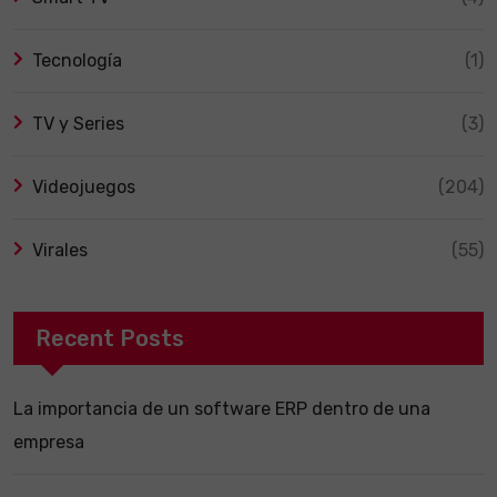
Tecnología
(1)
TV y Series
(3)
Videojuegos
(204)
Virales
(55)
Recent Posts
La importancia de un software ERP dentro de una
empresa