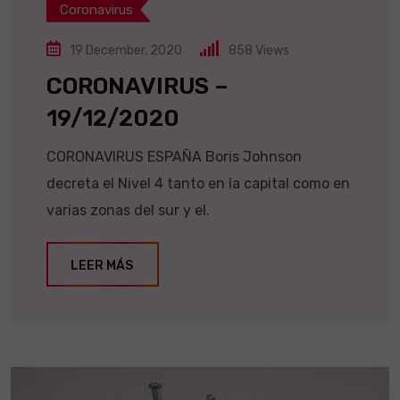
Coronavirus
19 December, 2020
858
Views
CORONAVIRUS –
19/12/2020
CORONAVIRUS ESPAÑA Boris Johnson
decreta el Nivel 4 tanto en la capital como en
varias zonas del sur y el.
LEER MÁS