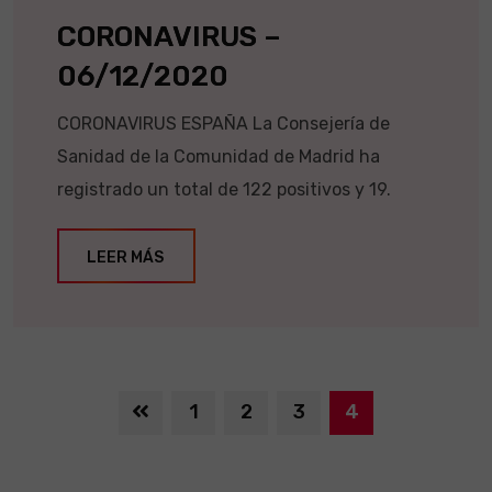
CORONAVIRUS –
06/12/2020
CORONAVIRUS ESPAÑA La Consejería de
Sanidad de la Comunidad de Madrid ha
registrado un total de 122 positivos y 19.
LEER MÁS
1
2
3
4