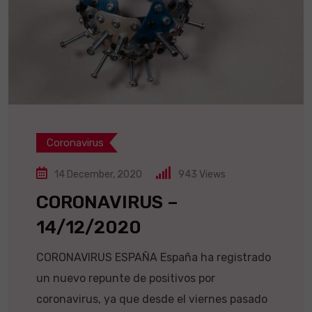
Coronavirus
14 December, 2020
943
Views
CORONAVIRUS –
14/12/2020
CORONAVIRUS ESPAÑA España ha registrado
un nuevo repunte de positivos por
coronavirus, ya que desde el viernes pasado