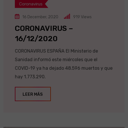
Coronavirus
16 December, 2020
919
Views
CORONAVIRUS –
16/12/2020
CORONAVIRUS ESPAÑA El Ministerio de
Sanidad informó este miércoles que el
COVID-19 ya ha dejado 48.596 muertos y que
hay 1.773.290.
LEER MÁS