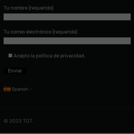
Tu nombre (requerido)
Tu correo electrónico (requerido)
Acepto la política de privacidad.
Spanish
▼
© 2023 TDT.