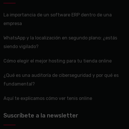
La importancia de un software ERP dentro de una
empresa
WhatsApp y la localización en segundo plano: ¿estás
siendo vigilado?
Cómo elegir el mejor hosting para tu tienda online
¿Qué es una auditoría de ciberseguridad y por qué es
fundamental?
Aquí te explicamos cómo ver tenis online
Suscríbete a la newsletter