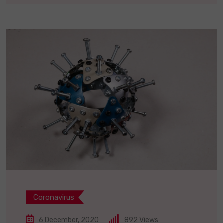
Coronavirus
6 December, 2020
892
Views