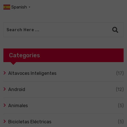
Spanish
▼
Categories
Altavoces Inteligentes
(17)
Android
(12)
Animales
(5)
Bicicletas Eléctricas
(5)