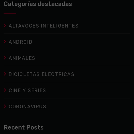
Categorías destacadas
ALTAVOCES INTELIGENTES
ANDROID
ANIMALES
BICICLETAS ELÉCTRICAS
CINE Y SERIES
CORONAVIRUS
Recent Posts