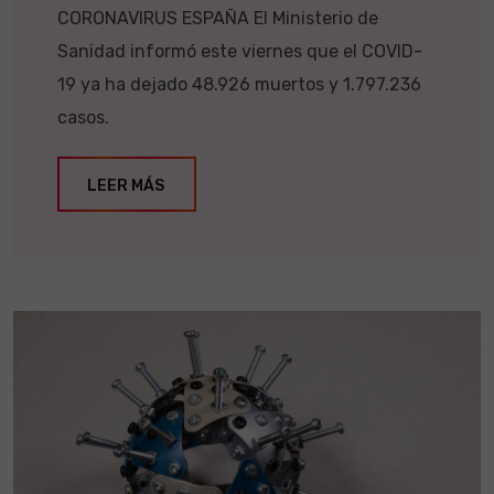
CORONAVIRUS ESPAÑA El Ministerio de
Sanidad informó este viernes que el COVID-
19 ya ha dejado 48.926 muertos y 1.797.236
casos.
LEER MÁS