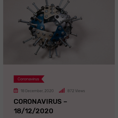
Coronavirus
18 December, 2020
872
Views
CORONAVIRUS –
18/12/2020