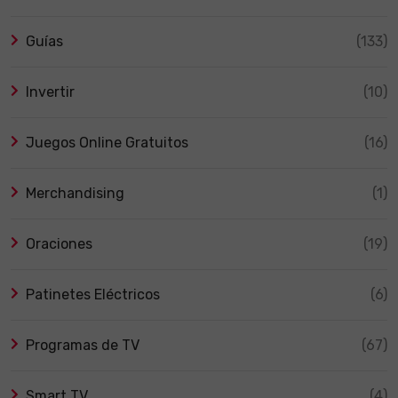
Guías
(133)
Invertir
(10)
Juegos Online Gratuitos
(16)
Merchandising
(1)
Oraciones
(19)
Patinetes Eléctricos
(6)
Programas de TV
(67)
Smart TV
(4)