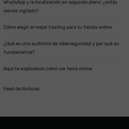
WhatsApp y la localización en segundo plano: ¿estás
siendo vigilado?
Cómo elegir el mejor hosting para tu tienda online
¿Qué es una auditoría de ciberseguridad y por qué es
fundamental?
Aquí te explicamos cómo ver tenis online
Feed de Noticias