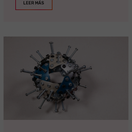
LEER MÁS