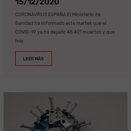
15/12/2020
CORONAVIRUS ESPAÑA El Ministerio de
Sanidad ha informado este martes que el
COVID-19 ya ha dejado 48.401 muertos y que
hay.
LEER MÁS