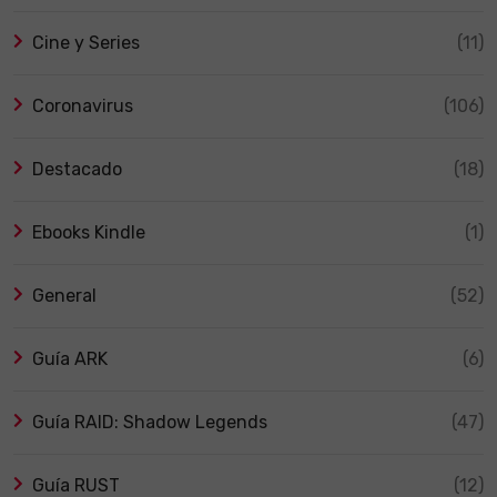
Cine y Series
(11)
Coronavirus
(106)
Destacado
(18)
Ebooks Kindle
(1)
General
(52)
Guía ARK
(6)
Guía RAID: Shadow Legends
(47)
Guía RUST
(12)