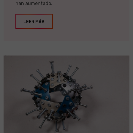
han aumentado.
LEER MÁS