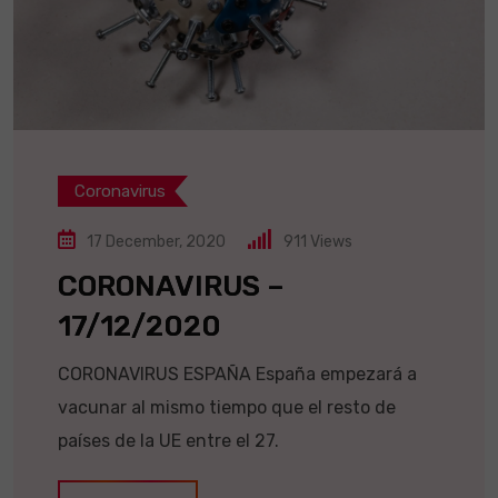
Coronavirus
17 December, 2020
911
Views
CORONAVIRUS –
17/12/2020
CORONAVIRUS ESPAÑA España empezará a
vacunar al mismo tiempo que el resto de
países de la UE entre el 27.