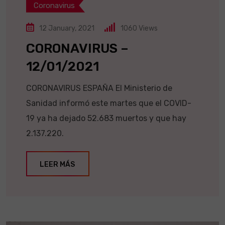
Coronavirus
12 January, 2021
1060
Views
CORONAVIRUS –
12/01/2021
CORONAVIRUS ESPAÑA El Ministerio de
Sanidad informó este martes que el COVID-
19 ya ha dejado 52.683 muertos y que hay
2.137.220.
LEER MÁS