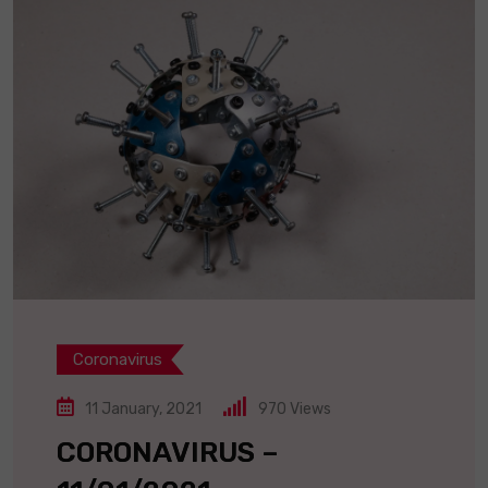
Coronavirus
11 January, 2021
970
Views
CORONAVIRUS –