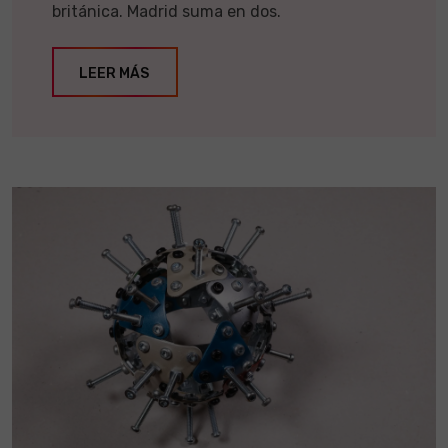
británica. Madrid suma en dos.
LEER MÁS