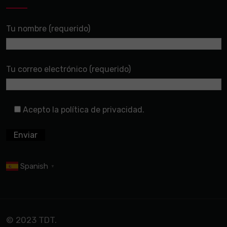
Tu nombre (requerido)
Tu correo electrónico (requerido)
Acepto la política de privacidad.
Spanish
▼
© 2023 TDT.