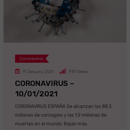
Coronavirus
11 January, 2021
919
Views
CORONAVIRUS –
10/01/2021
CORONAVIRUS ESPAÑA Se alcanzan los 88,3
millones de contagios y las 1,9 millones de
muertes en el mundo. Bajan más.