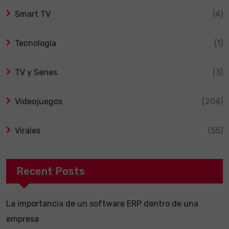
Smart TV
(4)
Tecnología
(1)
TV y Series
(3)
Videojuegos
(204)
Virales
(55)
Recent Posts
La importancia de un software ERP dentro de una
empresa