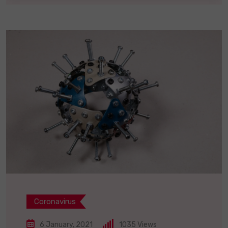
Coronavirus
6 January, 2021
1035
Views