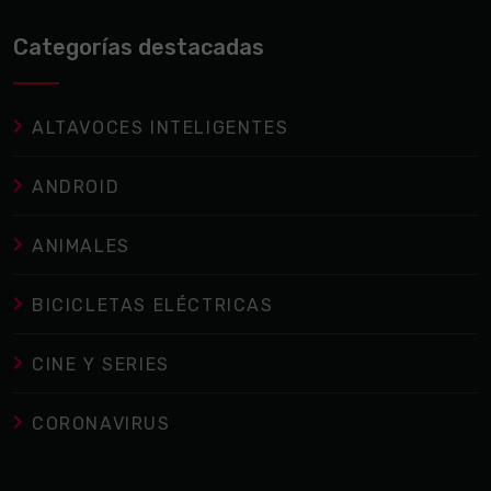
Categorías destacadas
ALTAVOCES INTELIGENTES
ANDROID
ANIMALES
BICICLETAS ELÉCTRICAS
CINE Y SERIES
CORONAVIRUS