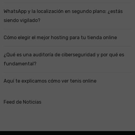
WhatsApp y la localización en segundo plano: ¿estás
siendo vigilado?
Cómo elegir el mejor hosting para tu tienda online
¿Qué es una auditoría de ciberseguridad y por qué es
fundamental?
Aquí te explicamos cómo ver tenis online
Feed de Noticias