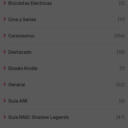
Bicicletas Eléctricas
(5)
Cine y Series
(11)
Coronavirus
(106)
Destacado
(18)
Ebooks Kindle
(1)
General
(52)
Guía ARK
(6)
Guía RAID: Shadow Legends
(47)