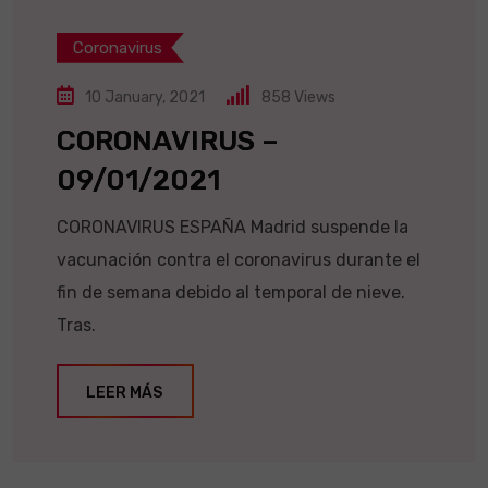
Coronavirus
10 January, 2021
858
Views
CORONAVIRUS –
09/01/2021
CORONAVIRUS ESPAÑA Madrid suspende la
vacunación contra el coronavirus durante el
fin de semana debido al temporal de nieve.
Tras.
LEER MÁS