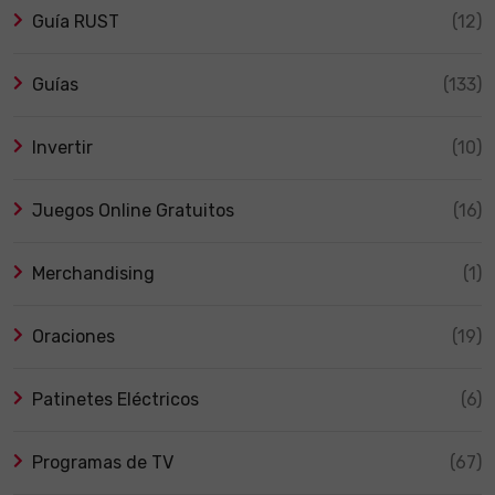
Guía RUST
(12)
Guías
(133)
Invertir
(10)
Juegos Online Gratuitos
(16)
Merchandising
(1)
Oraciones
(19)
Patinetes Eléctricos
(6)
Programas de TV
(67)