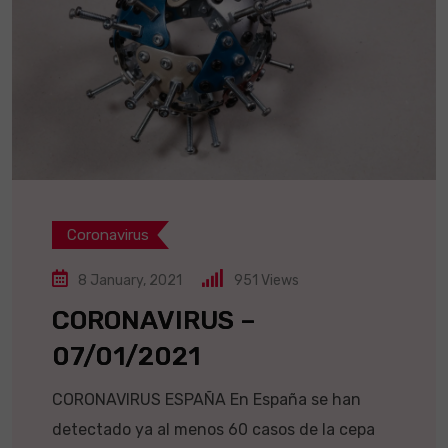
Coronavirus
8 January, 2021
951
Views
CORONAVIRUS –
07/01/2021
CORONAVIRUS ESPAÑA En España se han
detectado ya al menos 60 casos de la cepa