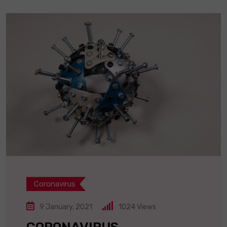
Coronavirus
9 January, 2021
1024
Views