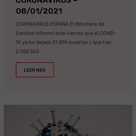
CORONAVIRUS –
08/01/2021
CORONAVIRUS ESPAÑA El Ministerio de
Sanidad informó este viernes que el COVID-
19 ya ha dejado 51.874 muertos y que hay
2.050.360.
LEER MÁS