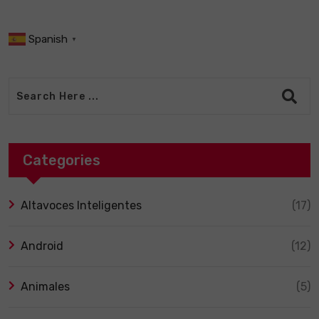
Spanish
▼
Categories
Altavoces Inteligentes
(17)
Android
(12)
Animales
(5)