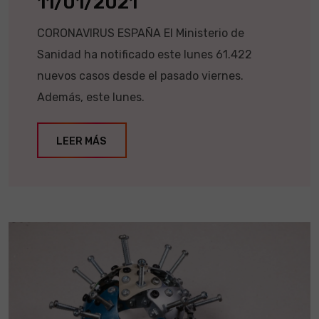
11/01/2021
CORONAVIRUS ESPAÑA El Ministerio de
Sanidad ha notificado este lunes 61.422
nuevos casos desde el pasado viernes.
Además, este lunes.
LEER MÁS