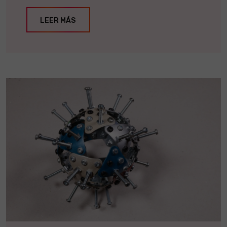
LEER MÁS