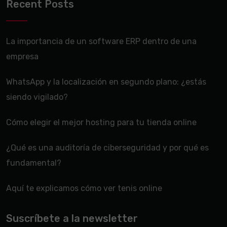
Recent Posts
La importancia de un software ERP dentro de una
empresa
WhatsApp y la localización en segundo plano: ¿estás
siendo vigilado?
Cómo elegir el mejor hosting para tu tienda online
¿Qué es una auditoría de ciberseguridad y por qué es
fundamental?
Aquí te explicamos cómo ver tenis online
Suscríbete a la newsletter