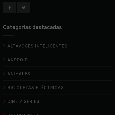
Categorías destacadas
ALTAVOCES INTELIGENTES
ANDROID
ANIMALES
BICICLETAS ELÉCTRICAS
CINE Y SERIES