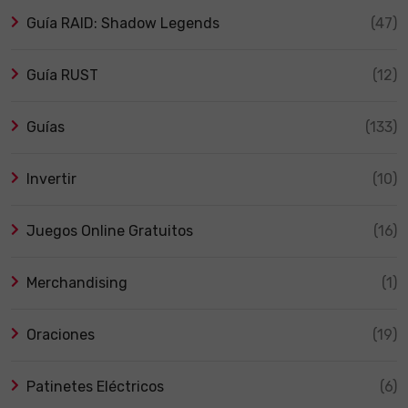
Guía RAID: Shadow Legends
(47)
Guía RUST
(12)
Guías
(133)
Invertir
(10)
Juegos Online Gratuitos
(16)
Merchandising
(1)
Oraciones
(19)
Patinetes Eléctricos
(6)