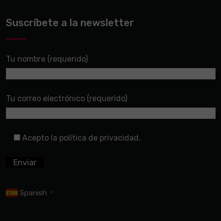
Suscríbete a la newsletter
Tu nombre (requerido)
Tu correo electrónico (requerido)
Acepto la política de privacidad.
Spanish
▼