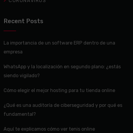
CORONAVIRUS
Recent Posts
La importancia de un software ERP dentro de una
empresa
WhatsApp y la localización en segundo plano: ¿estás
siendo vigilado?
Cómo elegir el mejor hosting para tu tienda online
¿Qué es una auditoría de ciberseguridad y por qué es
fundamental?
Aquí te explicamos cómo ver tenis online