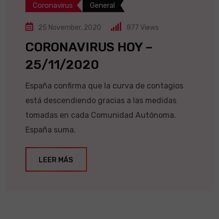
Coronavirus
General
25 November, 2020
877
Views
CORONAVIRUS HOY –
25/11/2020
España confirma que la curva de contagios
está descendiendo gracias a las medidas
tomadas en cada Comunidad Autónoma.
España suma.
LEER MÁS