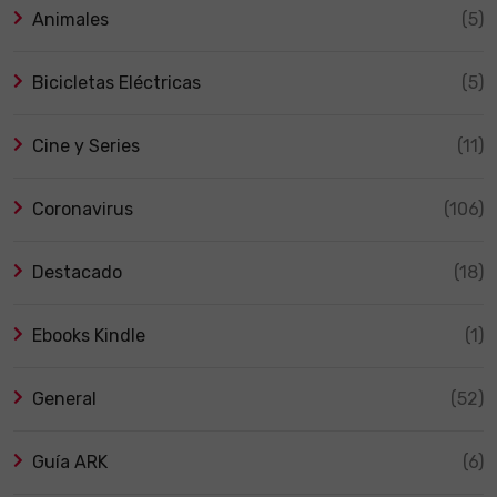
Animales
(5)
Bicicletas Eléctricas
(5)
Cine y Series
(11)
Coronavirus
(106)
Destacado
(18)
Ebooks Kindle
(1)
General
(52)
Guía ARK
(6)