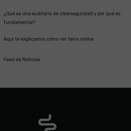
¿Qué es una auditoría de ciberseguridad y por qué es
fundamental?
Aquí te explicamos cómo ver tenis online
Feed de Noticias