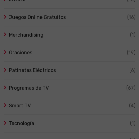
Juegos Online Gratuitos
(16)
Merchandising
(1)
Oraciones
(19)
Patinetes Eléctricos
(6)
Programas de TV
(67)
Smart TV
(4)
Tecnología
(1)