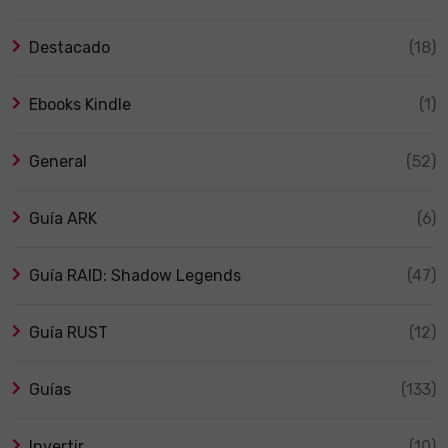
Destacado
(18)
Ebooks Kindle
(1)
General
(52)
Guía ARK
(6)
Guía RAID: Shadow Legends
(47)
Guía RUST
(12)
Guías
(133)
Invertir
(10)