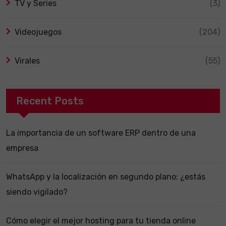
TV y Series
(3)
Videojuegos
(204)
Virales
(55)
Recent Posts
La importancia de un software ERP dentro de una
empresa
WhatsApp y la localización en segundo plano: ¿estás
siendo vigilado?
Cómo elegir el mejor hosting para tu tienda online