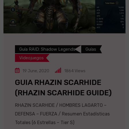
Guía RAID: Shadow Legends
Guías
Videojuegos
19 June, 2020
1864
Views
GUIA RHAZIN SCARHIDE
(RHAZIN SCARHIDE GUIDE)
RHAZIN SCARHIDE / HOMBRES LAGARTO –
DEFENSA – FUERZA / Resumen Estadísticas
Totales (6 Estrellas – Tier S)