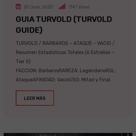
20 June, 2020
1147
Views
GUIA TURVOLD (TURVOLD
GUIDE)
TURVOLD / BARBAROS – ATAQUE – VACIO /
Resumen Estadísticas Totales (6 Estrellas –
Tier S)
FACCION: BarbarosRAREZA: LegendarioROL:
AtaqueAFINIDAD: VacíoUSO: Mitad y Final.
LEER MÁS