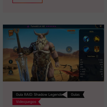
Guía RAID: Shadow Legends
Guías
Videojuegos