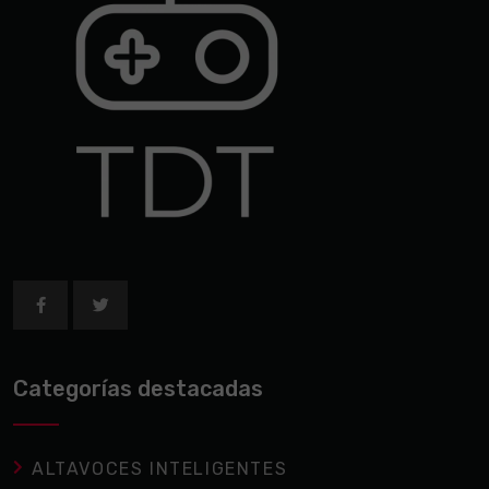
Categorías destacadas
ALTAVOCES INTELIGENTES