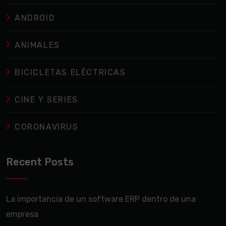
ANDROID
ANIMALES
BICICLETAS ELÉCTRICAS
CINE Y SERIES
CORONAVIRUS
Recent Posts
La importancia de un software ERP dentro de una
empresa