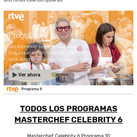
Programa 9
TODOS LOS PROGRAMAS
MASTERCHEF CELEBRITY 6
Masterchef Celebrity 6 Programa 10