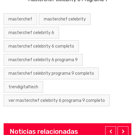
masterchef
masterchef celebrity
masterchef celebrity 6
masterchef celebrity 6 completo
masterchef celebrity 6 programa 9
masterchef celebrity programa 9 completo
trendigitaltech
ver masterchef celebrity 6 programa 9 completo
Noticias relacionadas