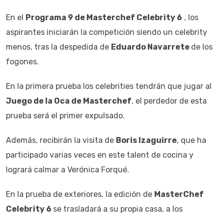
En el
Programa 9 de Masterchef Celebrity 6
, los
aspirantes iniciarán la competición siendo un celebrity
menos, tras la despedida de
Eduardo Navarrete
de los
fogones.
En la primera prueba los celebrities tendrán que jugar al
Juego de la Oca de Masterchef
, el perdedor de esta
prueba será el primer expulsado.
Además, recibirán la visita de
Boris Izaguirre
, que ha
participado varias veces en este talent de cocina y
logrará calmar a Verónica Forqué.
En la prueba de exteriores, la edición de
MasterChef
Celebrity 6
se trasladará a su propia casa, a los