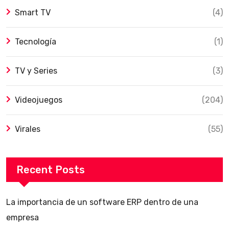
Smart TV
(4)
Tecnología
(1)
TV y Series
(3)
Videojuegos
(204)
Virales
(55)
Recent Posts
La importancia de un software ERP dentro de una
empresa