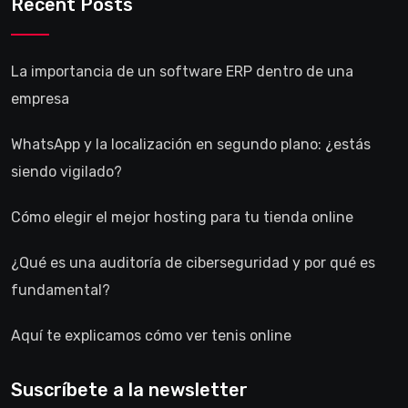
Recent Posts
La importancia de un software ERP dentro de una
empresa
WhatsApp y la localización en segundo plano: ¿estás
siendo vigilado?
Cómo elegir el mejor hosting para tu tienda online
¿Qué es una auditoría de ciberseguridad y por qué es
fundamental?
Aquí te explicamos cómo ver tenis online
Suscríbete a la newsletter