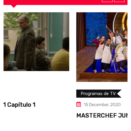
Programas de TV
15 December, 2020
MASTERCHEF JUNIOR 8 – PROGRAMA 1