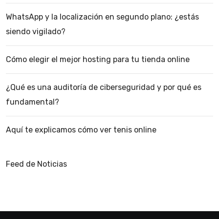
WhatsApp y la localización en segundo plano: ¿estás
siendo vigilado?
Cómo elegir el mejor hosting para tu tienda online
¿Qué es una auditoría de ciberseguridad y por qué es
fundamental?
Aquí te explicamos cómo ver tenis online
Feed de Noticias