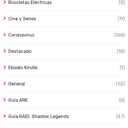
Bicicletas Eléctricas
(5)
Cine y Series
(11)
Coronavirus
(106)
Destacado
(18)
Ebooks Kindle
(1)
General
(52)
Guía ARK
(6)
Guía RAID: Shadow Legends
(47)