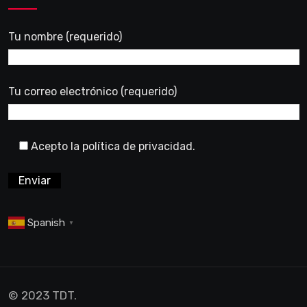
Tu nombre (requerido)
Tu correo electrónico (requerido)
Acepto la política de privacidad.
Spanish
▼
© 2023 TDT.