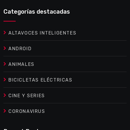
Categorías destacadas
ALTAVOCES INTELIGENTES
ANDROID
ANIMALES
BICICLETAS ELÉCTRICAS
CINE Y SERIES
CORONAVIRUS