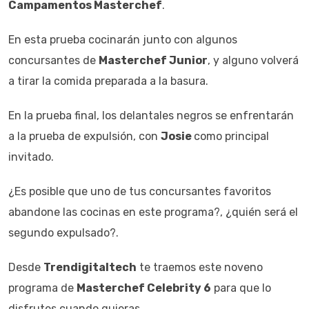
Campamentos Masterchef
.
En esta prueba cocinarán junto con algunos
concursantes de
Masterchef Junior
, y alguno volverá
a tirar la comida preparada a la basura.
En la prueba final, los delantales negros se enfrentarán
a la prueba de expulsión, con
Josie
como principal
invitado.
¿Es posible que uno de tus concursantes favoritos
abandone las cocinas en este programa?, ¿quién será el
segundo expulsado?.
Desde
Trendigitaltech
te traemos este noveno
programa de
Masterchef Celebrity 6
para que lo
disfrutes cuando quieras.