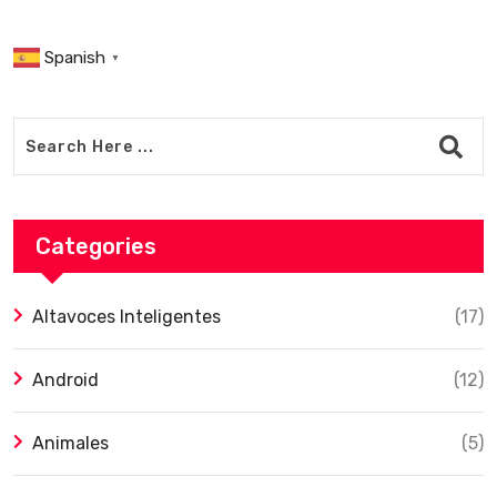
Spanish
▼
Categories
Altavoces Inteligentes
(17)
Android
(12)
Animales
(5)