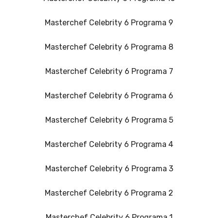
Masterchef Celebrity 6 Programa 9
Masterchef Celebrity 6 Programa 8
Masterchef Celebrity 6 Programa 7
Masterchef Celebrity 6 Programa 6
Masterchef Celebrity 6 Programa 5
Masterchef Celebrity 6 Programa 4
Masterchef Celebrity 6 Programa 3
Masterchef Celebrity 6 Programa 2
Masterchef Celebrity 6 Programa 1