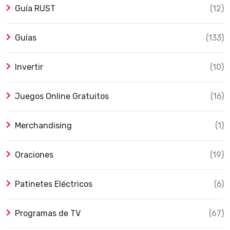
Guía RUST
(12)
Guías
(133)
Invertir
(10)
Juegos Online Gratuitos
(16)
Merchandising
(1)
Oraciones
(19)
Patinetes Eléctricos
(6)
Programas de TV
(67)