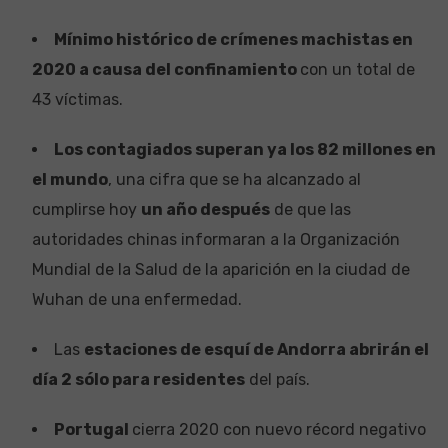
Mínimo histórico de crímenes machistas en
2020 a causa del confinamiento
con un total de
43 víctimas.
Los contagiados superan ya los 82 millones en
el mundo
, una cifra que se ha alcanzado al
cumplirse hoy
un año después
de que las
autoridades chinas informaran a la Organización
Mundial de la Salud de la aparición en la ciudad de
Wuhan de una enfermedad.
Las
estaciones de esquí de Andorra abrirán el
día 2 sólo para residentes
del país.
Portugal
cierra 2020 con nuevo récord negativo