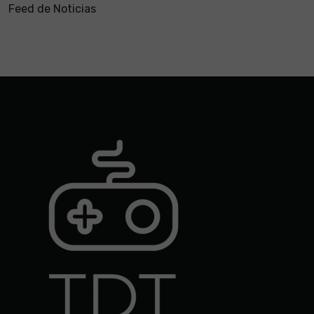
Feed de Noticias