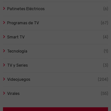
Patinetes Eléctricos
(6)
Programas de TV
(67)
Smart TV
(4)
Tecnología
(1)
TV y Series
(3)
Videojuegos
(204)
Virales
(55)