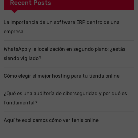
Recent Posts
La importancia de un software ERP dentro de una
empresa
WhatsApp y la localización en segundo plano: ¿estás
siendo vigilado?
Cómo elegir el mejor hosting para tu tienda online
¿Qué es una auditoría de ciberseguridad y por qué es
fundamental?
Aquí te explicamos cómo ver tenis online