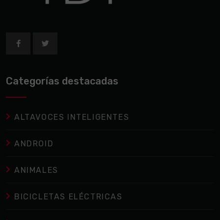
Categorías destacadas
ALTAVOCES INTELIGENTES
ANDROID
ANIMALES
BICICLETAS ELÉCTRICAS