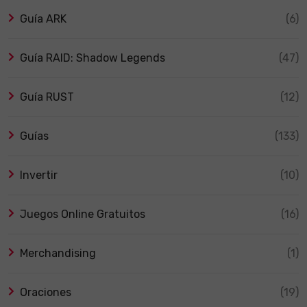
Guía ARK
(6)
Guía RAID: Shadow Legends
(47)
Guía RUST
(12)
Guías
(133)
Invertir
(10)
Juegos Online Gratuitos
(16)
Merchandising
(1)
Oraciones
(19)