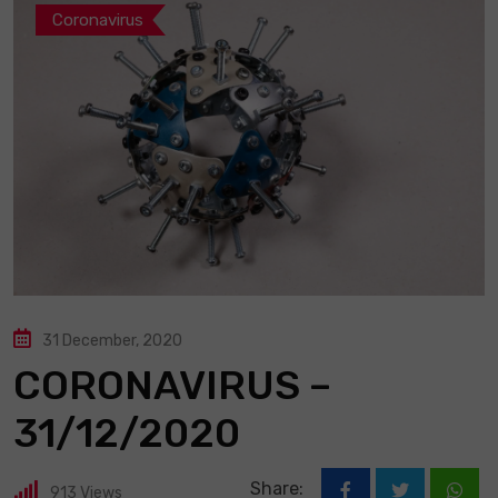
Coronavirus
31 December, 2020
CORONAVIRUS –
31/12/2020
Share:
913
Views