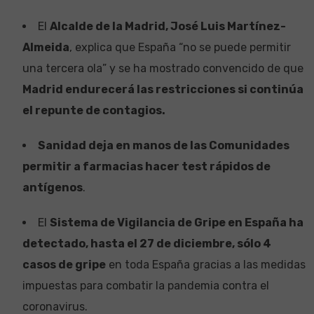
El
Alcalde de la Madrid, José Luis Martínez-
Almeida
, explica que España “no se puede permitir
una tercera ola” y se ha mostrado convencido de que
Madrid endurecerá las restricciones si continúa
el repunte de contagios.
Sanidad deja en manos de las Comunidades
permitir a farmacias hacer test rápidos de
antígenos
.
El
Sistema de Vigilancia de Gripe en España ha
detectado, hasta el 27 de diciembre, sólo 4
casos de gripe
en toda España gracias a las medidas
impuestas para combatir la pandemia contra el
coronavirus.