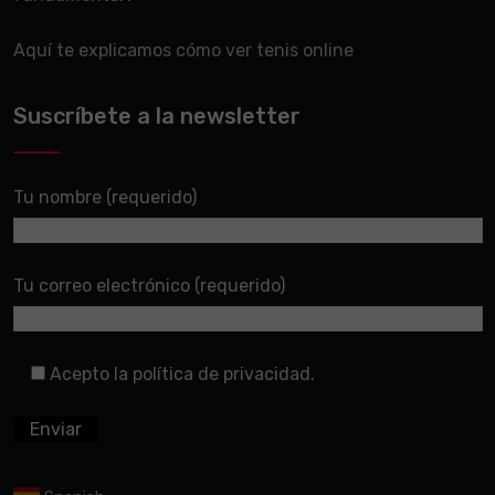
Aquí te explicamos cómo ver tenis online
Suscríbete a la newsletter
Tu nombre (requerido)
Tu correo electrónico (requerido)
Acepto la política de privacidad.