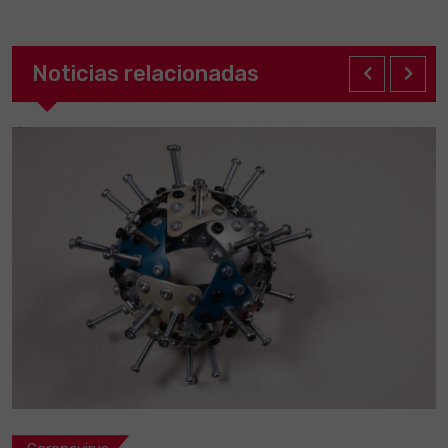
Noticias relacionadas