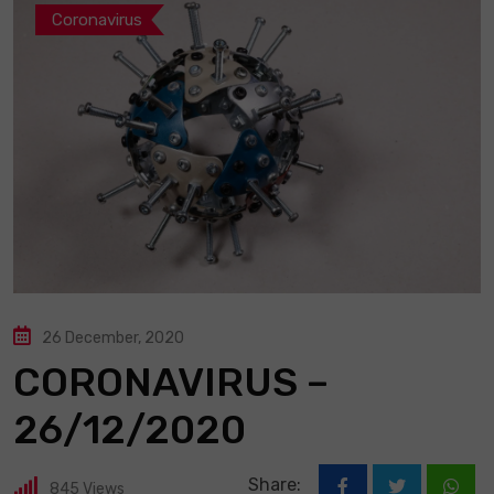
Coronavirus
26 December, 2020
CORONAVIRUS –
26/12/2020
Share:
845
Views