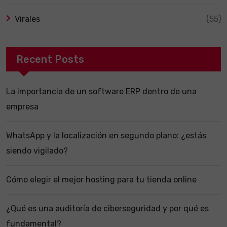
Virales
(55)
Recent Posts
La importancia de un software ERP dentro de una
empresa
WhatsApp y la localización en segundo plano: ¿estás
siendo vigilado?
Cómo elegir el mejor hosting para tu tienda online
¿Qué es una auditoría de ciberseguridad y por qué es
fundamental?