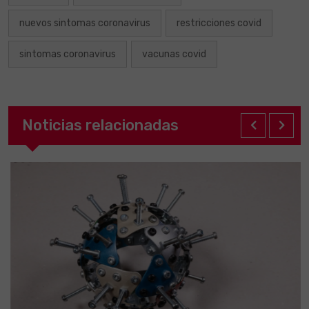
nuevos sintomas coronavirus
restricciones covid
sintomas coronavirus
vacunas covid
Noticias relacionadas