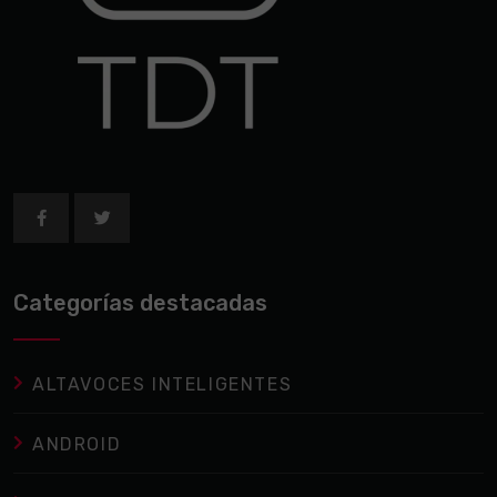
Categorías destacadas
ALTAVOCES INTELIGENTES
ANDROID