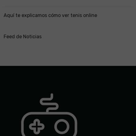
Aquí te explicamos cómo ver tenis online
Feed de Noticias