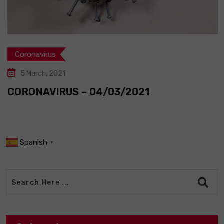
Coronavirus
5 March, 2021
CORONAVIRUS – 04/03/2021
Spanish
▼