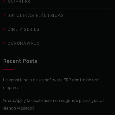
ANIMALES
BICICLETAS ELÉCTRICAS
CINE Y SERIES
CORONAVIRUS
Recent Posts
La importancia de un software ERP dentro de una
empresa
WhatsApp y la localización en segundo plano: ¿estás
siendo vigilado?