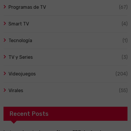
Programas de TV
(67)
Smart TV
(4)
Tecnología
(1)
TV y Series
(3)
Videojuegos
(204)
Virales
(55)
Recent Posts