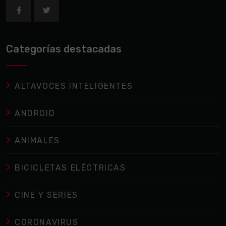
Categorías destacadas
ALTAVOCES INTELIGENTES
ANDROID
ANIMALES
BICICLETAS ELÉCTRICAS
CINE Y SERIES
CORONAVIRUS