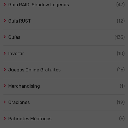
Guía RAID: Shadow Legends
(47)
Guía RUST
(12)
Guías
(133)
Invertir
(10)
Juegos Online Gratuitos
(16)
Merchandising
(1)
Oraciones
(19)
Patinetes Eléctricos
(6)