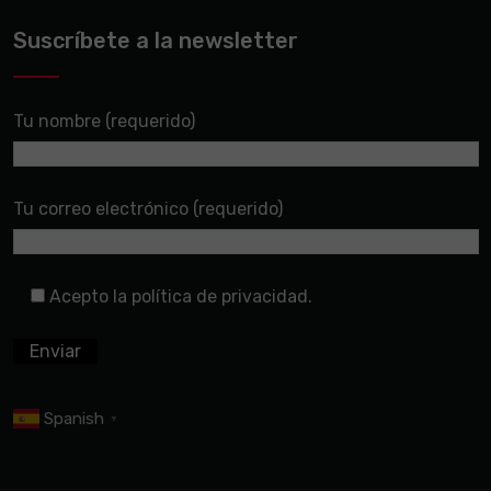
Suscríbete a la newsletter
Tu nombre (requerido)
Tu correo electrónico (requerido)
Acepto la política de privacidad.
Spanish
▼