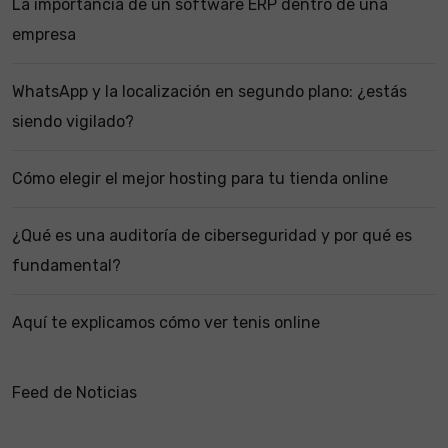
La importancia de un software ERP dentro de una
empresa
WhatsApp y la localización en segundo plano: ¿estás
siendo vigilado?
Cómo elegir el mejor hosting para tu tienda online
¿Qué es una auditoría de ciberseguridad y por qué es
fundamental?
Aquí te explicamos cómo ver tenis online
Feed de Noticias