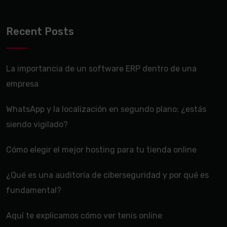
Recent Posts
La importancia de un software ERP dentro de una
empresa
WhatsApp y la localización en segundo plano: ¿estás
siendo vigilado?
Cómo elegir el mejor hosting para tu tienda online
¿Qué es una auditoría de ciberseguridad y por qué es
fundamental?
Aquí te explicamos cómo ver tenis online