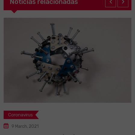
Noticias relacionadas
Coronavirus
9 March, 2021