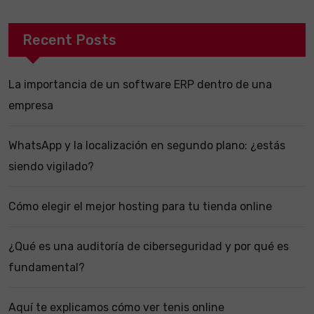
Recent Posts
La importancia de un software ERP dentro de una
empresa
WhatsApp y la localización en segundo plano: ¿estás
siendo vigilado?
Cómo elegir el mejor hosting para tu tienda online
¿Qué es una auditoría de ciberseguridad y por qué es
fundamental?
Aquí te explicamos cómo ver tenis online