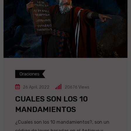
Oraciones
26 April, 2022
20676
Views
CUALES SON LOS 10
MANDAMIENTOS
¿Cuales son los 10 mandamientos?, son un
código de leyes basadas en el Antiguo y