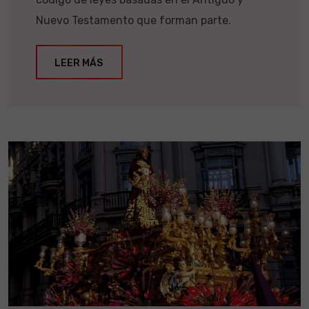
Nuevo Testamento que forman parte.
LEER MÁS