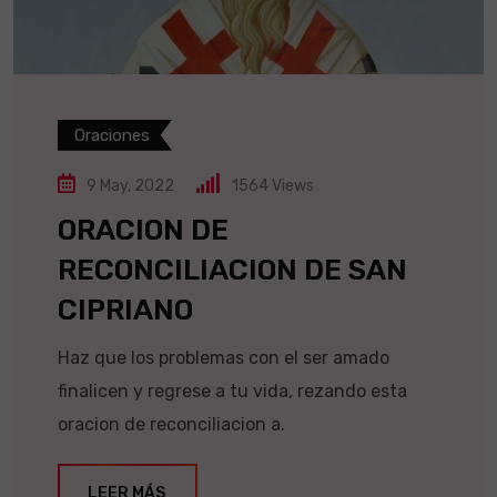
Oraciones
9 May, 2022
1564
Views
ORACION DE
RECONCILIACION DE SAN
CIPRIANO
Haz que los problemas con el ser amado
finalicen y regrese a tu vida, rezando esta
oracion de reconciliacion a.
LEER MÁS