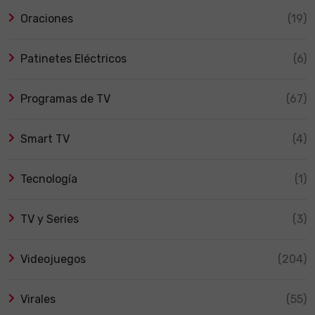
Oraciones
(19)
Patinetes Eléctricos
(6)
Programas de TV
(67)
Smart TV
(4)
Tecnología
(1)
TV y Series
(3)
Videojuegos
(204)
Virales
(55)