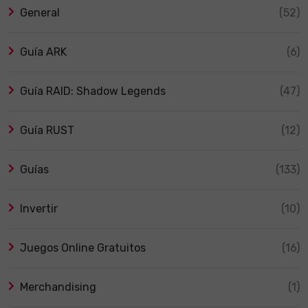
General
(52)
Guía ARK
(6)
Guía RAID: Shadow Legends
(47)
Guía RUST
(12)
Guías
(133)
Invertir
(10)
Juegos Online Gratuitos
(16)
Merchandising
(1)