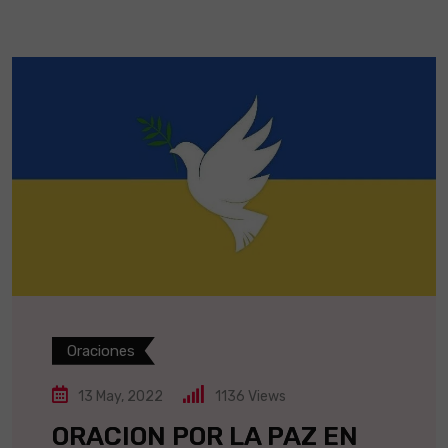
Oraciones
13 May, 2022
1136
Views
ORACION POR LA PAZ EN