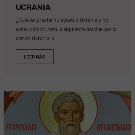
UCRANIA
¿Quieres prestar tu ayuda a Ucrania y no
sabes cómo?, reza la siguiente oracion por la
paz en Ucrania, y.
LEER MÁS