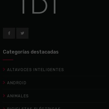
Categorías destacadas
ALTAVOCES INTELIGENTES
ANDROID
ANIMALES