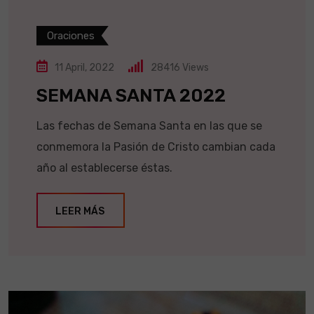
Oraciones
11 April, 2022
28416
Views
SEMANA SANTA 2022
Las fechas de Semana Santa en las que se
conmemora la Pasión de Cristo cambian cada
año al establecerse éstas.
LEER MÁS