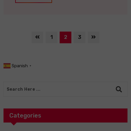
1
2
3
Spanish
▼
Categories