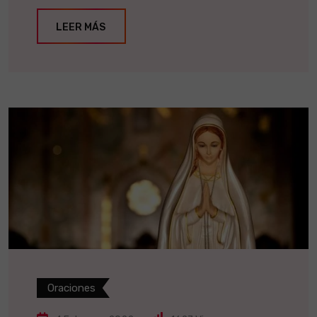
LEER MÁS
Oraciones