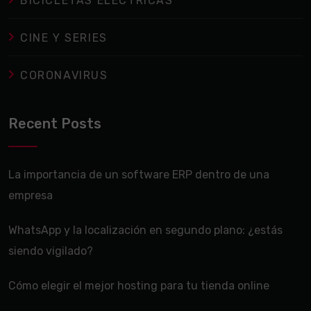
BICICLETAS ELÉCTRICAS
CINE Y SERIES
CORONAVIRUS
Recent Posts
La importancia de un software ERP dentro de una
empresa
WhatsApp y la localización en segundo plano: ¿estás
siendo vigilado?
Cómo elegir el mejor hosting para tu tienda online