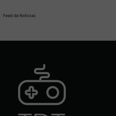
Feed de Noticias