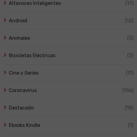
Altavoces Inteligentes
(17)
Android
(12)
Animales
(5)
Bicicletas Eléctricas
(5)
Cine y Series
(11)
Coronavirus
(106)
Destacado
(18)
Ebooks Kindle
(1)