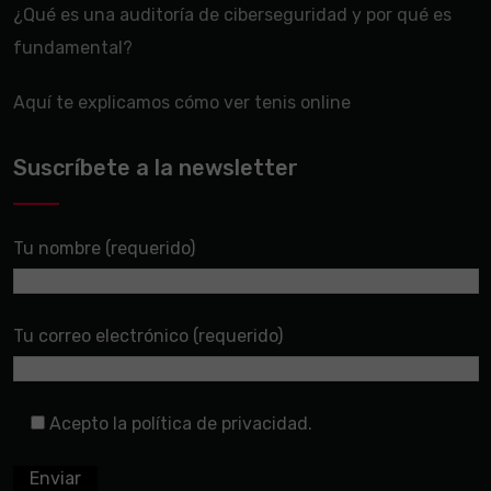
¿Qué es una auditoría de ciberseguridad y por qué es
fundamental?
Aquí te explicamos cómo ver tenis online
Suscríbete a la newsletter
Tu nombre (requerido)
Tu correo electrónico (requerido)
Acepto la política de privacidad.