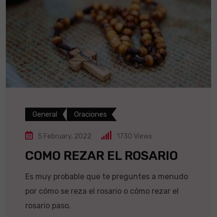
General
Oraciones
5 February, 2022
1730
Views
COMO REZAR EL ROSARIO
Es muy probable que te preguntes a menudo
por cómo se reza el rosario o cómo rezar el
rosario paso.