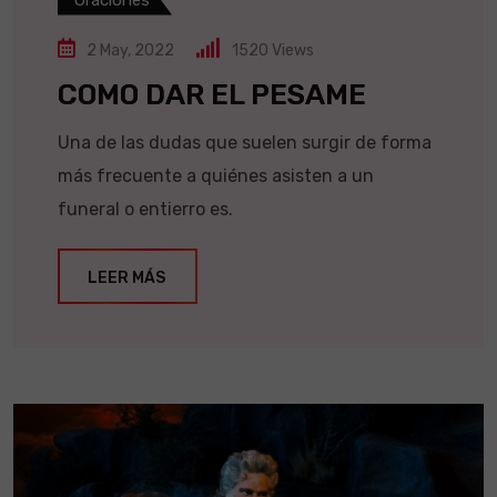
2 May, 2022
1520
Views
COMO DAR EL PESAME
Una de las dudas que suelen surgir de forma
más frecuente a quiénes asisten a un
funeral o entierro es.
LEER MÁS