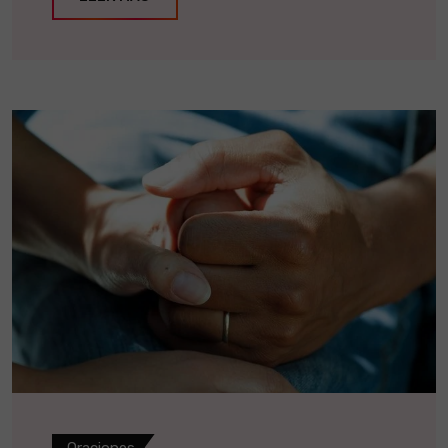
Oraciones