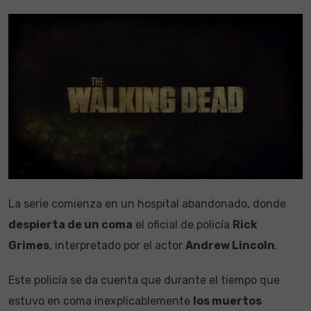
La serie comienza en un hospital abandonado, donde
despierta de un coma
el oficial de policía
Rick
Grimes
, interpretado por el actor
Andrew Lincoln
.
Este policía se da cuenta que durante el tiempo que
estuvo en coma inexplicablemente
los muertos