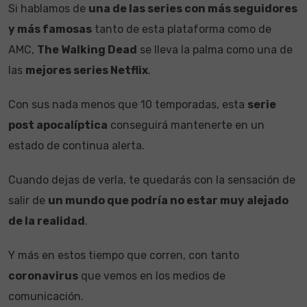
Si hablamos de
una de las series con más seguidores
y más famosas
tanto de esta plataforma como de
AMC,
The Walking Dead
se lleva la palma como una de
las
mejores series Netflix
.
Con sus nada menos que 10 temporadas, esta
serie
post apocalíptica
conseguirá mantenerte en un
estado de continua alerta.
Cuando dejas de verla, te quedarás con la sensación de
salir de
un mundo que podría no estar muy alejado
de la realidad
.
Y más en estos tiempo que corren, con tanto
coronavirus
que vemos en los medios de
comunicación.