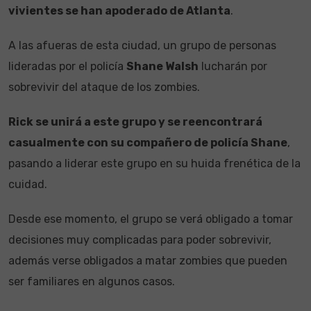
vivientes se han apoderado de Atlanta
.
A las afueras de esta ciudad, un grupo de personas
lideradas por el policía
Shane Walsh
lucharán por
sobrevivir del ataque de los zombies.
Rick se unirá a este grupo y se reencontrará
casualmente con su compañero de policía Shane
,
pasando a liderar este grupo en su huida frenética de la
cuidad.
Desde ese momento, el grupo se verá obligado a tomar
decisiones muy complicadas para poder sobrevivir,
además verse obligados a matar zombies que pueden
ser familiares en algunos casos.