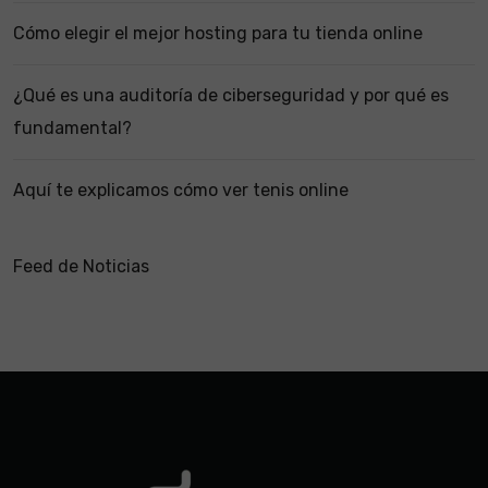
Cómo elegir el mejor hosting para tu tienda online
¿Qué es una auditoría de ciberseguridad y por qué es
fundamental?
Aquí te explicamos cómo ver tenis online
Feed de Noticias