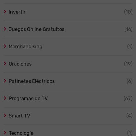
Invertir
(10)
Juegos Online Gratuitos
(16)
Merchandising
(1)
Oraciones
(19)
Patinetes Eléctricos
(6)
Programas de TV
(67)
Smart TV
(4)
Tecnología
(1)