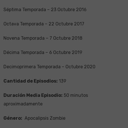
Séptima Temporada – 23 Octubre 2016
Octava Temporada – 22 Octubre 2017
Novena Temporada – 7 Octubre 2018
Décima Temporada – 6 Octubre 2019
Decimoprimera Temporada – Octubre 2020
Cantidad de Episodios:
139
Duración Media Episodio:
50 minutos
aproximadamente
Género:
Apocalipsis Zombie