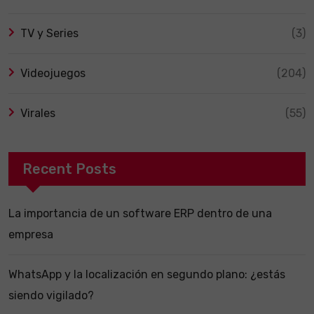
TV y Series
(3)
Videojuegos
(204)
Virales
(55)
Recent Posts
La importancia de un software ERP dentro de una
empresa
WhatsApp y la localización en segundo plano: ¿estás
siendo vigilado?