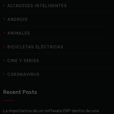
ALTAVOCES INTELIGENTES
ANDROID
ANIMALES
BICICLETAS ELÉCTRICAS
CINE Y SERIES
CORONAVIRUS
Recent Posts
La importancia de un software ERP dentro de una