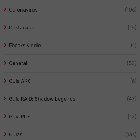
Coronavirus
(106)
Destacado
(18)
Ebooks Kindle
(1)
General
(52)
Guía ARK
(6)
Guía RAID: Shadow Legends
(47)
Guía RUST
(12)
Guías
(133)