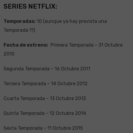
SERIES NETFLIX:
Temporadas:
10 (aunque ya hay prevista una
Temporada 11)
Fecha de estreno:
Primera Temporada – 31 Octubre
2010
Segunda Temporada – 16 Octubre 2011
Tercera Temporada – 14 Octubre 2012
Cuarta Temporada – 13 Octubre 2013
Quinta Temporada – 12 Octubre 2014
Sexta Temporada – 11 Octubre 2015