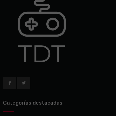
Categorías destacadas