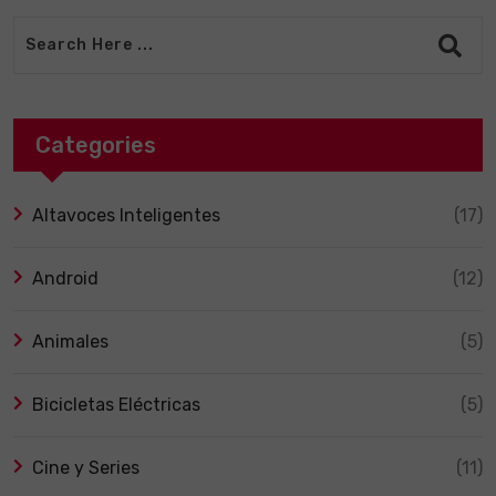
Categories
Altavoces Inteligentes
(17)
Android
(12)
Animales
(5)
Bicicletas Eléctricas
(5)
Cine y Series
(11)