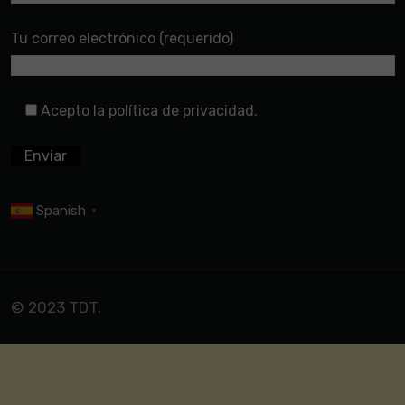
Tu correo electrónico (requerido)
Acepto la política de privacidad.
Spanish
▼
© 2023 TDT.