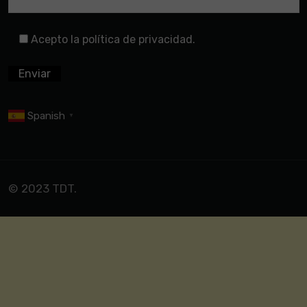
Acepto la política de privacidad.
Spanish
▼
© 2023 TDT.