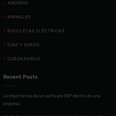
ANDROID
ANIMALES
BICICLETAS ELÉCTRICAS
CINE Y SERIES
CORONAVIRUS
Recent Posts
La importancia de un software ERP dentro de una
empresa