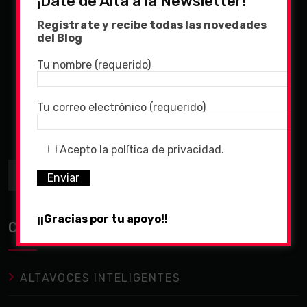
¡Date de Alta a la Newsletter!
Registrate y recibe todas las novedades
del Blog
Tu nombre (requerido)
Tu correo electrónico (requerido)
Acepto la política de privacidad.
¡¡Gracias por tu apoyo!!
Categorías destacadas
ALTAVOCES INTELIGENTES