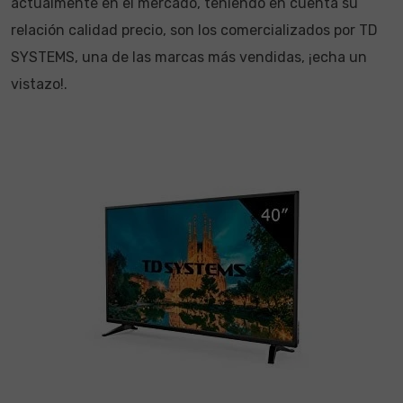
actualmente en el mercado, teniendo en cuenta su
relación calidad precio, son los comercializados por TD
SYSTEMS, una de las marcas más vendidas, ¡echa un
vistazo!.