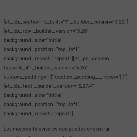
[et_pb_section fb_built=”1″ _builder_version=”3.22″]
[et_pb_row _builder_version=”3.25″
background_size=”initial”
background_position=”top_left”
background_repeat=”repeat”][et_pb_column
type=”4_4″ _builder_version=”3.25″
custom_padding=”|||” custom_padding__hover=”|||”]
[et_pb_text _builder_version=”3.27.4″
background_size=”initial”
background_position=”top_left”
background_repeat=”repeat”]
Los mejores televisores que puedes encontrar