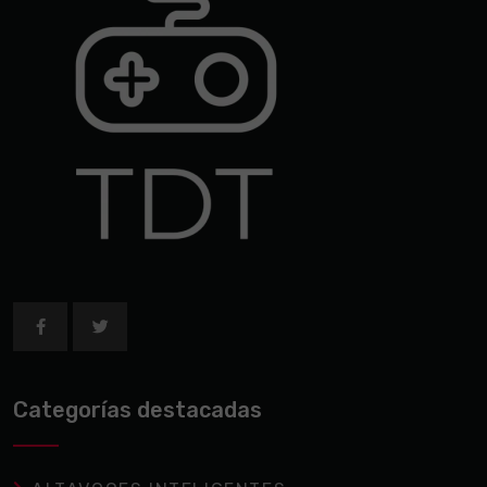
Categorías destacadas