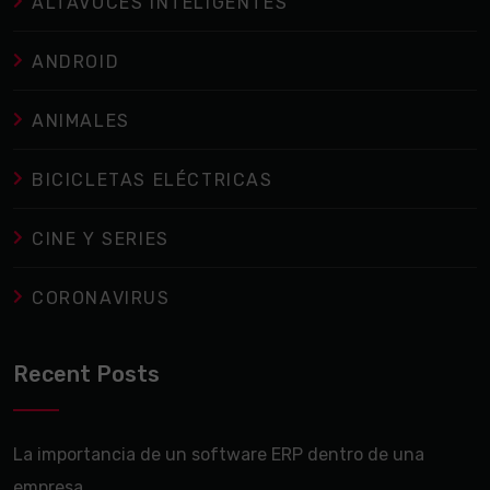
ALTAVOCES INTELIGENTES
ANDROID
ANIMALES
BICICLETAS ELÉCTRICAS
CINE Y SERIES
CORONAVIRUS
Recent Posts
La importancia de un software ERP dentro de una
empresa