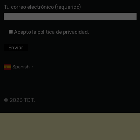
Tu correo electrónico (requerido)
Acepto la política de privacidad.
Spanish
▼
© 2023 TDT.