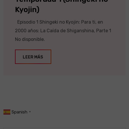
Kyojin)
Episodio 1 Shingeki no Kyojin: Para ti, en
2000 años: La Caída de Shiganshina, Parte 1
No disponible.
LEER MÁS
Spanish
▼