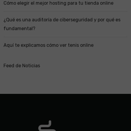
Cómo elegir el mejor hosting para tu tienda online
¿Qué es una auditoría de ciberseguridad y por qué es
fundamental?
Aquí te explicamos cómo ver tenis online
Feed de Noticias