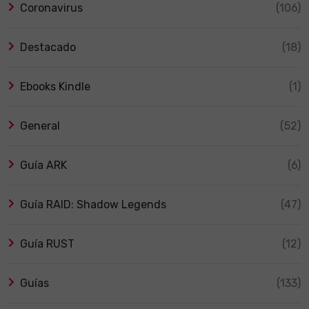
Coronavirus
(106)
Destacado
(18)
Ebooks Kindle
(1)
General
(52)
Guía ARK
(6)
Guía RAID: Shadow Legends
(47)
Guía RUST
(12)
Guías
(133)