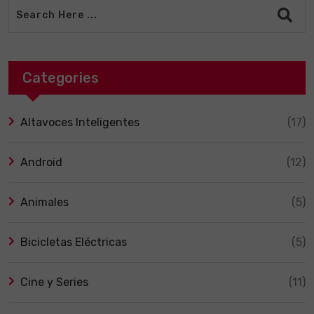
Categories
Altavoces Inteligentes
(17)
Android
(12)
Animales
(5)
Bicicletas Eléctricas
(5)
Cine y Series
(11)