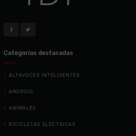
Categorías destacadas
ALTAVOCES INTELIGENTES
ANDROID
ANIMALES
BICICLETAS ELÉCTRICAS