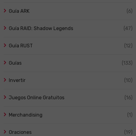
Guía ARK
(6)
Guía RAID: Shadow Legends
(47)
Guía RUST
(12)
Guías
(133)
Invertir
(10)
Juegos Online Gratuitos
(16)
Merchandising
(1)
Oraciones
(19)