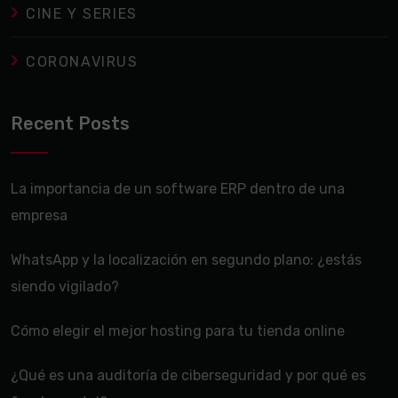
CINE Y SERIES
CORONAVIRUS
Recent Posts
La importancia de un software ERP dentro de una
empresa
WhatsApp y la localización en segundo plano: ¿estás
siendo vigilado?
Cómo elegir el mejor hosting para tu tienda online
¿Qué es una auditoría de ciberseguridad y por qué es