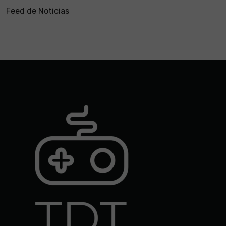
Feed de Noticias