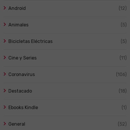
Android
(12)
Animales
(5)
Bicicletas Eléctricas
(5)
Cine y Series
(11)
Coronavirus
(106)
Destacado
(18)
Ebooks Kindle
(1)
General
(52)