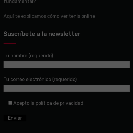
fundamental?
Aquí te explicamos cómo ver tenis online
Suscríbete a la newsletter
Tu nombre (requerido)
Tu correo electrónico (requerido)
Acepto la política de privacidad.