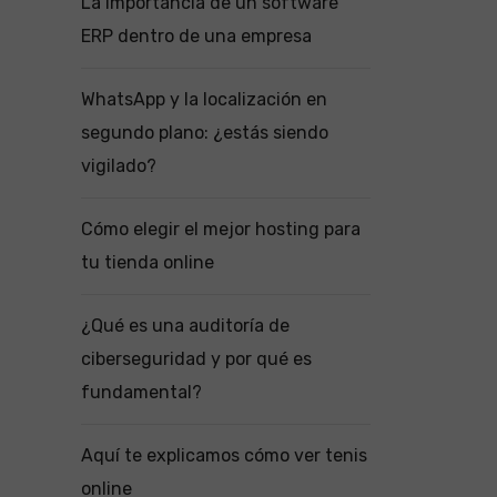
La importancia de un software
ERP dentro de una empresa
WhatsApp y la localización en
segundo plano: ¿estás siendo
vigilado?
Cómo elegir el mejor hosting para
tu tienda online
¿Qué es una auditoría de
ciberseguridad y por qué es
fundamental?
Aquí te explicamos cómo ver tenis
online