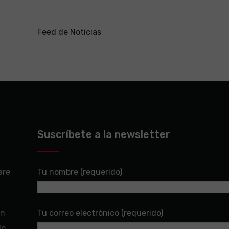
Feed de Noticias
Suscríbete a la newsletter
are
Tu nombre (requerido)
en
Tu correo electrónico (requerido)
do