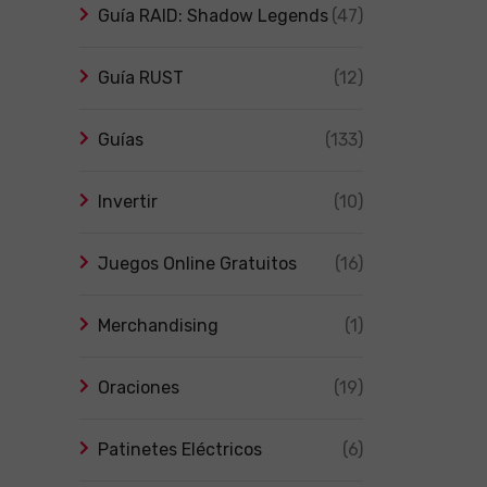
Guía RAID: Shadow Legends
(47)
Guía RUST
(12)
Guías
(133)
Invertir
(10)
Juegos Online Gratuitos
(16)
Merchandising
(1)
Oraciones
(19)
Patinetes Eléctricos
(6)