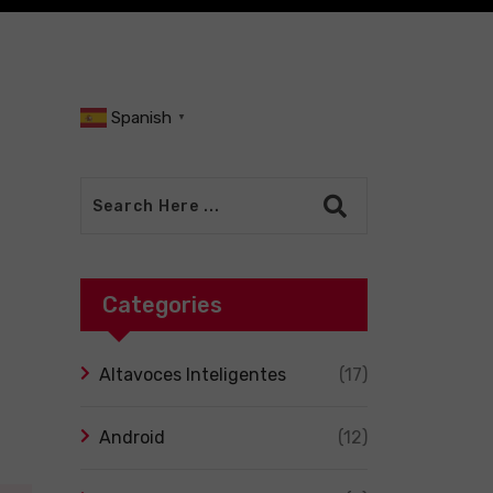
Spanish
▼
Categories
Altavoces Inteligentes
(17)
Android
(12)