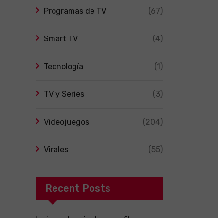
Programas de TV
(67)
Smart TV
(4)
Tecnología
(1)
TV y Series
(3)
Videojuegos
(204)
Virales
(55)
Recent Posts