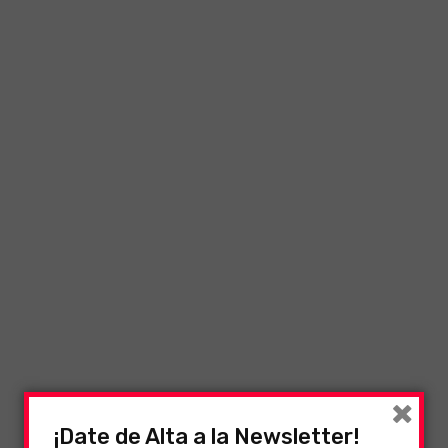
×
¡Date de Alta a la Newsletter!