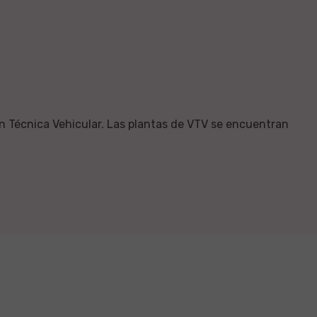
ión Técnica Vehicular. Las plantas de VTV se encuentran