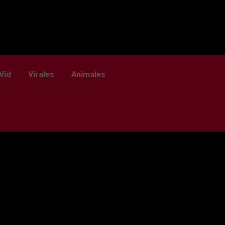
Vid
Virales
Animales