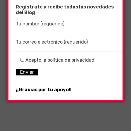
Registrate y recibe todas las novedades
del Blog
Tu nombre (requerido)
Tu correo electrónico (requerido)
Acepto la política de privacidad.
¡¡Gracias por tu apoyo!!