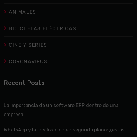
ANIMALES
BICICLETAS ELÉCTRICAS
CINE Y SERIES
CORONAVIRUS
Recent Posts
La importancia de un software ERP dentro de una
empresa
WhatsApp y la localización en segundo plano: ¿estás