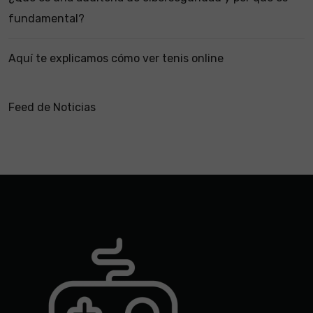
fundamental?
Aquí te explicamos cómo ver tenis online
Feed de Noticias