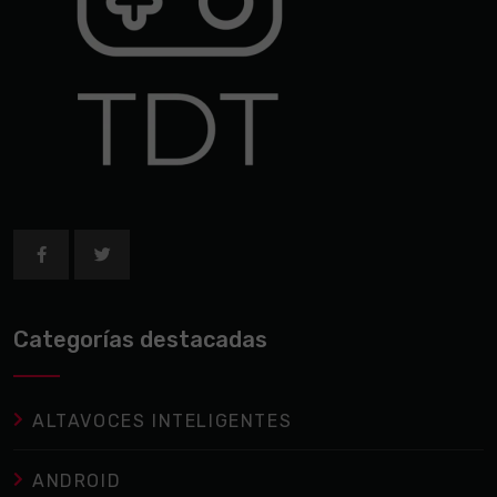
Categorías destacadas
ALTAVOCES INTELIGENTES
ANDROID