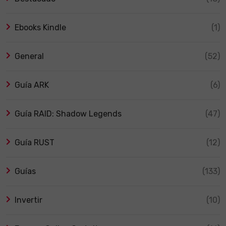
Ebooks Kindle
(1)
General
(52)
Guía ARK
(6)
Guía RAID: Shadow Legends
(47)
Guía RUST
(12)
Guías
(133)
Invertir
(10)