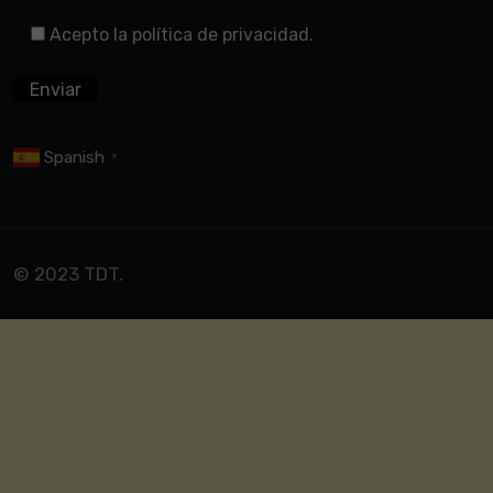
Acepto la política de privacidad.
Spanish
▼
© 2023 TDT.