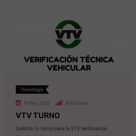
Tecnología
12 May, 2022
4252
Views
VTV TURNO
Solicitá tu turno para la VTV Verificación