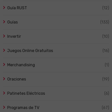
Guía RUST
(12)
Guías
(133)
Invertir
(10)
Juegos Online Gratuitos
(16)
Merchandising
(1)
Oraciones
(19)
Patinetes Eléctricos
(6)
Programas de TV
(67)