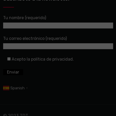
Tu nombre (requerido)
Tu correo electrónico (requerido)
Acepto la política de privacidad.
Spanish
▼
© 2023 TDT.