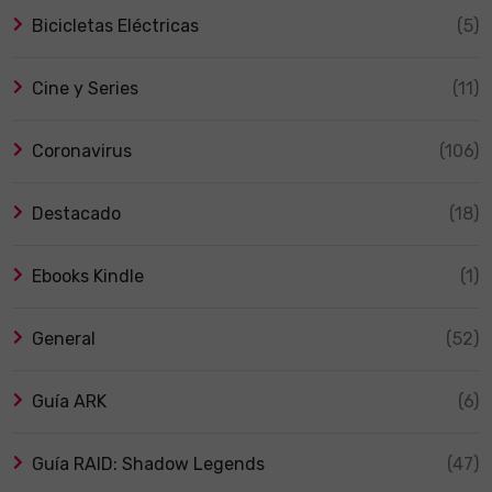
Bicicletas Eléctricas
(5)
Cine y Series
(11)
Coronavirus
(106)
Destacado
(18)
Ebooks Kindle
(1)
General
(52)
Guía ARK
(6)
Guía RAID: Shadow Legends
(47)