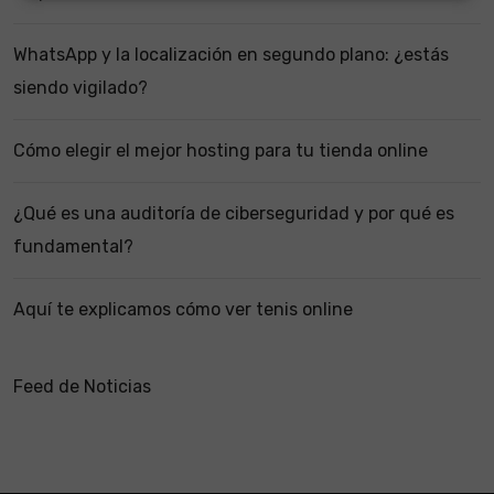
WhatsApp y la localización en segundo plano: ¿estás
siendo vigilado?
Cómo elegir el mejor hosting para tu tienda online
¿Qué es una auditoría de ciberseguridad y por qué es
fundamental?
Aquí te explicamos cómo ver tenis online
Feed de Noticias