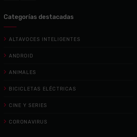
Categorías destacadas
ALTAVOCES INTELIGENTES
ANDROID
ANIMALES
BICICLETAS ELÉCTRICAS
CINE Y SERIES
CORONAVIRUS