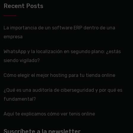
Recent Posts
La importancia de un software ERP dentro de una
empresa
WhatsApp y la localización en segundo plano: ¿estás
siendo vigilado?
Cómo elegir el mejor hosting para tu tienda online
¿Qué es una auditoría de ciberseguridad y por qué es
fundamental?
Aquí te explicamos cómo ver tenis online
Suscríbete a la newsletter