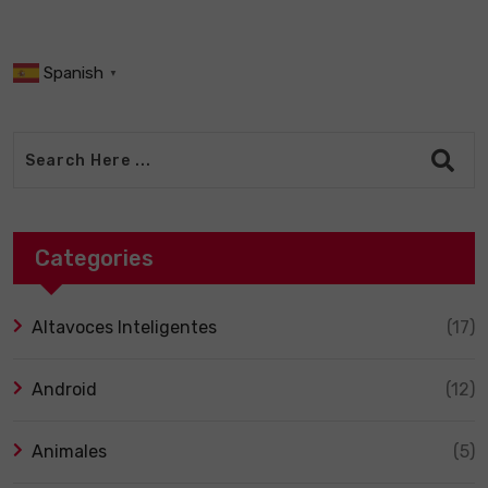
Spanish
▼
Categories
Altavoces Inteligentes
(17)
Android
(12)
Animales
(5)