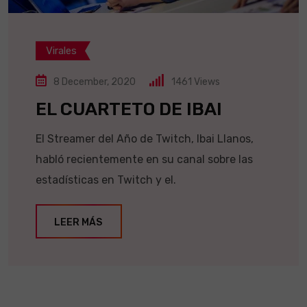
Virales
8 December, 2020
1461
Views
EL CUARTETO DE IBAI
El Streamer del Año de Twitch, Ibai Llanos,
habló recientemente en su canal sobre las
estadísticas en Twitch y el.
LEER MÁS