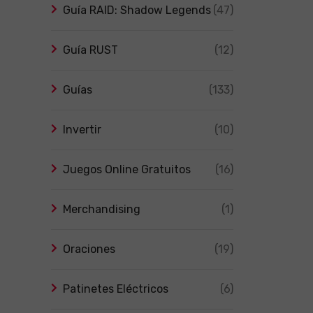
Guía RAID: Shadow Legends
(47)
Guía RUST
(12)
Guías
(133)
Invertir
(10)
Juegos Online Gratuitos
(16)
Merchandising
(1)
Oraciones
(19)
Patinetes Eléctricos
(6)