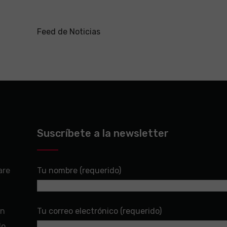
Feed de Noticias
Suscríbete a la newsletter
are
Tu nombre (requerido)
en
Tu correo electrónico (requerido)
do