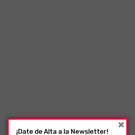
×
¡Date de Alta a la Newsletter!