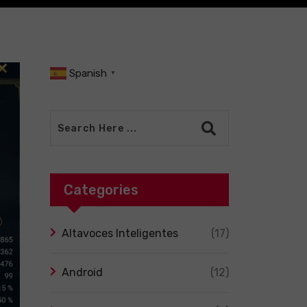
Spanish
▼
Categories
Altavoces Inteligentes
(17)
Android
(12)