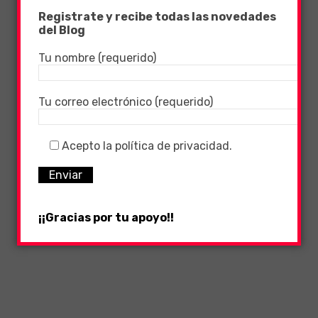
Registrate y recibe todas las novedades
del Blog
Tu nombre (requerido)
Tu correo electrónico (requerido)
Acepto la política de privacidad.
¡¡Gracias por tu apoyo!!