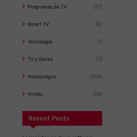
Programas de TV
(67)
Smart TV
(4)
Tecnología
(1)
TV y Series
(3)
Videojuegos
(204)
Virales
(55)
Recent Posts