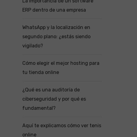
La importancia de un software
ERP dentro de una empresa
WhatsApp y la localización en
segundo plano: ¿estás siendo
vigilado?
Cómo elegir el mejor hosting para
tu tienda online
¿Qué es una auditoría de
ciberseguridad y por qué es
fundamental?
Aquí te explicamos cómo ver tenis
online