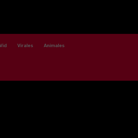
Vid
Virales
Animales