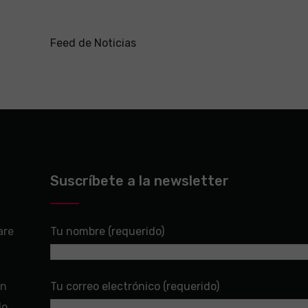
Feed de Noticias
Suscríbete a la newsletter
are
Tu nombre (requerido)
en
Tu correo electrónico (requerido)
do