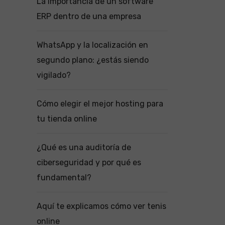
La importancia de un software
ERP dentro de una empresa
WhatsApp y la localización en
segundo plano: ¿estás siendo
vigilado?
Cómo elegir el mejor hosting para
tu tienda online
¿Qué es una auditoría de
ciberseguridad y por qué es
fundamental?
Aquí te explicamos cómo ver tenis
online