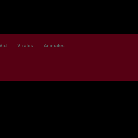
Vid
Virales
Animales