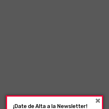
×
¡Date de Alta a la Newsletter!