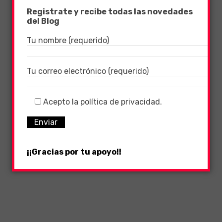
Registrate y recibe todas las novedades
del Blog
Tu nombre (requerido)
Tu correo electrónico (requerido)
Acepto la política de privacidad.
¡¡Gracias por tu apoyo!!