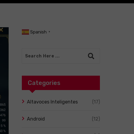
Spanish
▼
Categories
Altavoces Inteligentes
(17)
Android
(12)