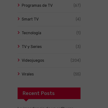
Programas de TV
(67)
Smart TV
(4)
Tecnología
(1)
TV y Series
(3)
Videojuegos
(204)
Virales
(55)
Recent Posts