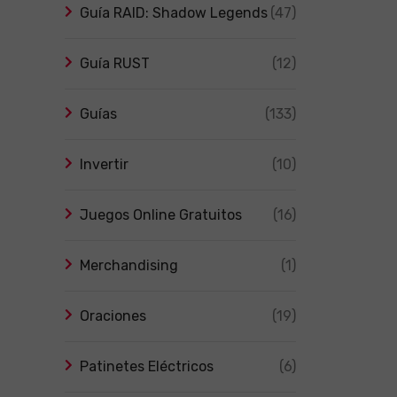
Guía RAID: Shadow Legends
(47)
Guía RUST
(12)
Guías
(133)
Invertir
(10)
Juegos Online Gratuitos
(16)
Merchandising
(1)
Oraciones
(19)
Patinetes Eléctricos
(6)