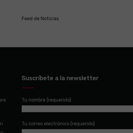
Feed de Noticias
Suscríbete a la newsletter
are
Tu nombre (requerido)
en
Tu correo electrónico (requerido)
do