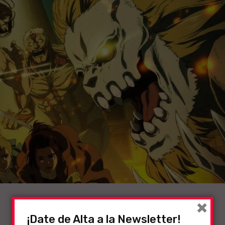
×
¡Date de Alta a la Newsletter!