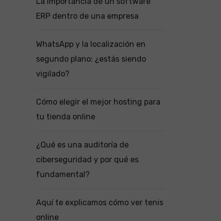
La importancia de un software
ERP dentro de una empresa
WhatsApp y la localización en
segundo plano: ¿estás siendo
vigilado?
Cómo elegir el mejor hosting para
tu tienda online
¿Qué es una auditoría de
ciberseguridad y por qué es
fundamental?
Aquí te explicamos cómo ver tenis
online