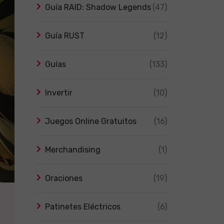
Guía RAID: Shadow Legends
(47)
Guía RUST
(12)
Guías
(133)
Invertir
(10)
Juegos Online Gratuitos
(16)
Merchandising
(1)
Oraciones
(19)
Patinetes Eléctricos
(6)