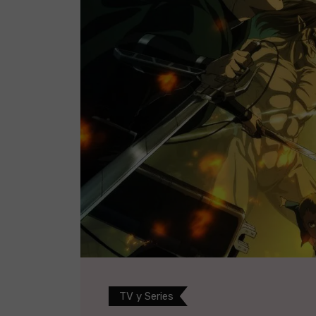
TV y Series