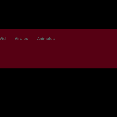
Vid
Virales
Animales