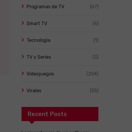
Programas de TV
(67)
Smart TV
(4)
Tecnología
(1)
TV y Series
(3)
Videojuegos
(204)
Virales
(55)
Recent Posts