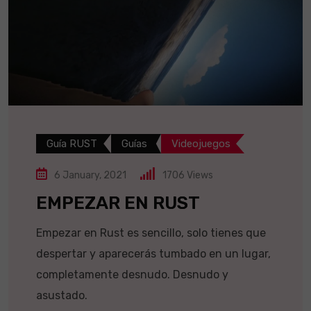
Guía RUST
Guías
Videojuegos
6 January, 2021
1706
Views
EMPEZAR EN RUST
Empezar en Rust es sencillo, solo tienes que
despertar y aparecerás tumbado en un lugar,
completamente desnudo. Desnudo y
asustado.