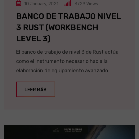
10 January, 2021
3729
Views
BANCO DE TRABAJO NIVEL
3 RUST (WORKBENCH
LEVEL 3)
El banco de trabajo de nivel 3 de Rust actúa
como el instrumento necesario hacia la
elaboración de equipamiento avanzado.
LEER MÁS