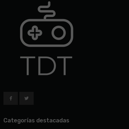
Categorías destacadas