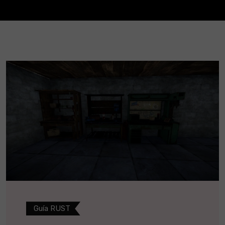
Guía RUST