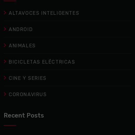
ALTAVOCES INTELIGENTES
ANDROID
ANIMALES
BICICLETAS ELÉCTRICAS
CINE Y SERIES
CORONAVIRUS
Recent Posts