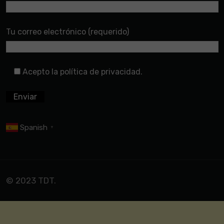
Tu correo electrónico (requerido)
Acepto la política de privacidad.
Spanish
▼
© 2023 TDT.