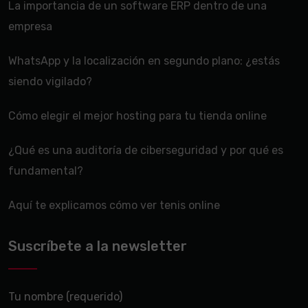
La importancia de un software ERP dentro de una
empresa
WhatsApp y la localización en segundo plano: ¿estás
siendo vigilado?
Cómo elegir el mejor hosting para tu tienda online
¿Qué es una auditoría de ciberseguridad y por qué es
fundamental?
Aquí te explicamos cómo ver tenis online
Suscríbete a la newsletter
Tu nombre (requerido)