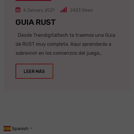
6 January, 2021
2423
Views
GUIA RUST
Desde Trendigitaltech te traemos una Guia
de RUST muy completa. Aquí aprenderás a
sobrevivir en los comienzos del juego,.
LEER MÁS
Spanish
▼