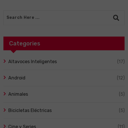
Categories
Altavoces Inteligentes
(17)
Android
(12)
Animales
(5)
Bicicletas Eléctricas
(5)
Cine y Series
(11)