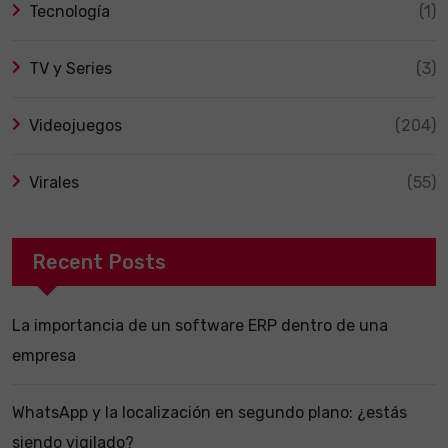
Tecnología
(1)
TV y Series
(3)
Videojuegos
(204)
Virales
(55)
Recent Posts
La importancia de un software ERP dentro de una
empresa
WhatsApp y la localización en segundo plano: ¿estás
siendo vigilado?