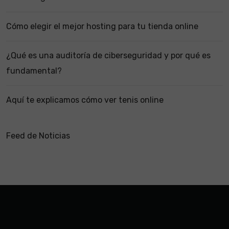
Cómo elegir el mejor hosting para tu tienda online
¿Qué es una auditoría de ciberseguridad y por qué es
fundamental?
Aquí te explicamos cómo ver tenis online
Feed de Noticias