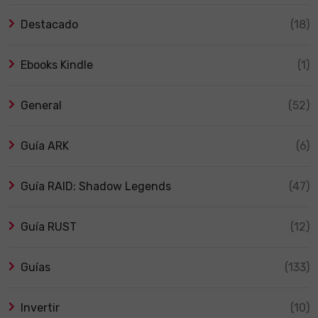
Destacado
(18)
Ebooks Kindle
(1)
General
(52)
Guía ARK
(6)
Guía RAID: Shadow Legends
(47)
Guía RUST
(12)
Guías
(133)
Invertir
(10)