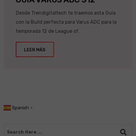
Desde Trendigitaltech te traemos esta Guía
con la Build perfecta para Varus ADC para la
temporada 12 de League of.
LEER MÁS
Spanish
▼