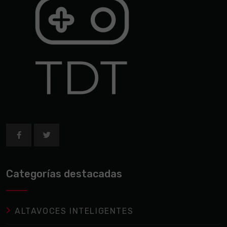
Categorías destacadas
ALTAVOCES INTELIGENTES