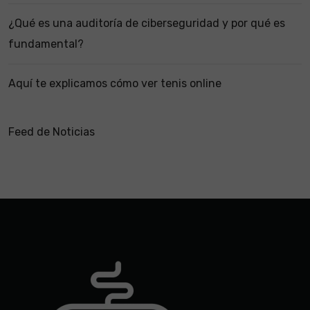
¿Qué es una auditoría de ciberseguridad y por qué es
fundamental?
Aquí te explicamos cómo ver tenis online
Feed de Noticias