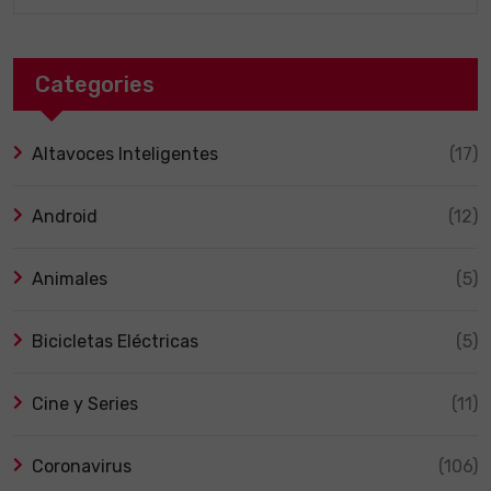
Categories
Altavoces Inteligentes
(17)
Android
(12)
Animales
(5)
Bicicletas Eléctricas
(5)
Cine y Series
(11)
Coronavirus
(106)