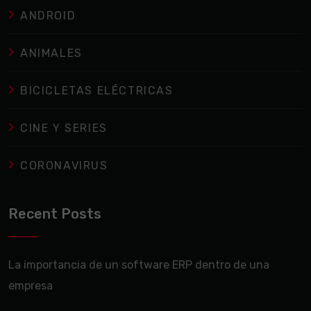
ANDROID
ANIMALES
BICICLETAS ELÉCTRICAS
CINE Y SERIES
CORONAVIRUS
Recent Posts
La importancia de un software ERP dentro de una
empresa