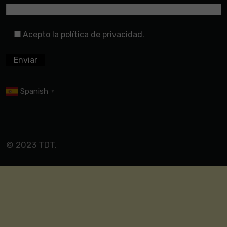
Acepto la política de privacidad.
Spanish
▼
© 2023 TDT.