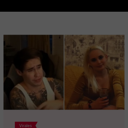
Virales