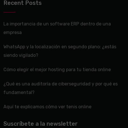
Recent Posts
La importancia de un software ERP dentro de una
empresa
WhatsApp y la localización en segundo plano: ¿estás
siendo vigilado?
Cómo elegir el mejor hosting para tu tienda online
¿Qué es una auditoría de ciberseguridad y por qué es
fundamental?
Aquí te explicamos cómo ver tenis online
Suscríbete a la newsletter