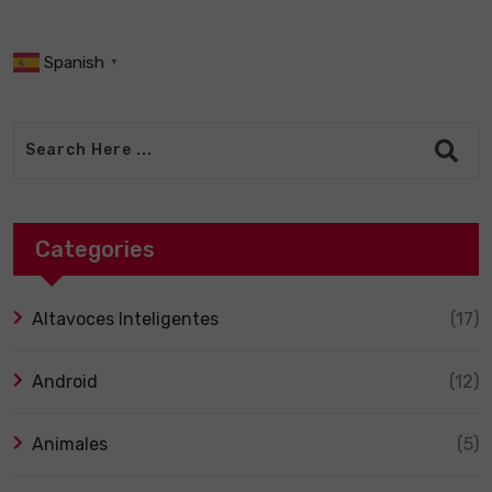
Spanish
▼
Categories
Altavoces Inteligentes
(17)
Android
(12)
Animales
(5)