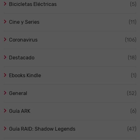
Bicicletas Eléctricas
(5)
Cine y Series
(11)
Coronavirus
(106)
Destacado
(18)
Ebooks Kindle
(1)
General
(52)
Guía ARK
(6)
Guía RAID: Shadow Legends
(47)