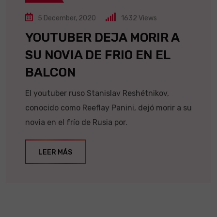
5 December, 2020
1632
Views
YOUTUBER DEJA MORIR A
SU NOVIA DE FRIO EN EL
BALCON
El youtuber ruso Stanislav Reshétnikov,
conocido como Reeflay Panini, dejó morir a su
novia en el frío de Rusia por.
LEER MÁS