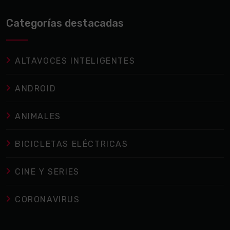
Categorías destacadas
ALTAVOCES INTELIGENTES
ANDROID
ANIMALES
BICICLETAS ELÉCTRICAS
CINE Y SERIES
CORONAVIRUS