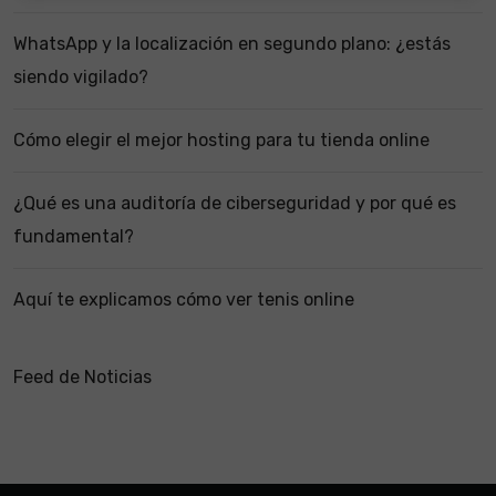
WhatsApp y la localización en segundo plano: ¿estás
siendo vigilado?
Cómo elegir el mejor hosting para tu tienda online
¿Qué es una auditoría de ciberseguridad y por qué es
fundamental?
Aquí te explicamos cómo ver tenis online
Feed de Noticias