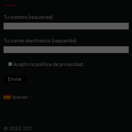
Tu nombre (requerido)
Tu correo electrónico (requerido)
Acepto la política de privacidad.
Spanish
▼
© 2023 TDT.