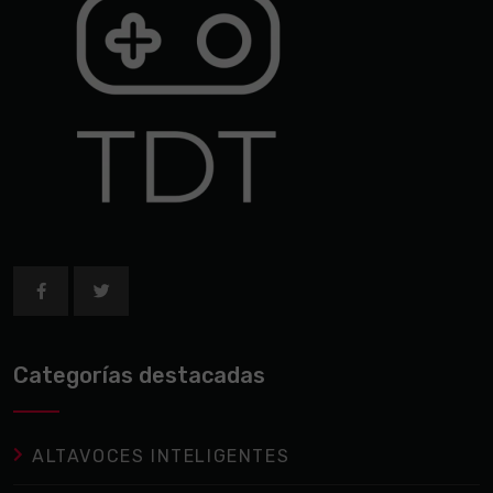
Categorías destacadas
ALTAVOCES INTELIGENTES