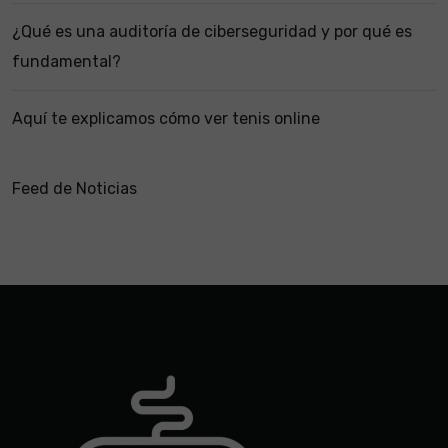
¿Qué es una auditoría de ciberseguridad y por qué es
fundamental?
Aquí te explicamos cómo ver tenis online
Feed de Noticias