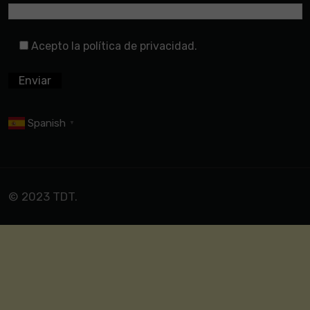
Acepto la política de privacidad.
Spanish
▼
© 2023 TDT.