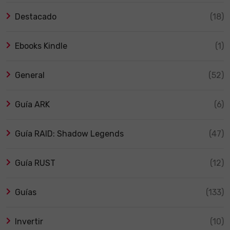
Destacado
(18)
Ebooks Kindle
(1)
General
(52)
Guía ARK
(6)
Guía RAID: Shadow Legends
(47)
Guía RUST
(12)
Guías
(133)
Invertir
(10)