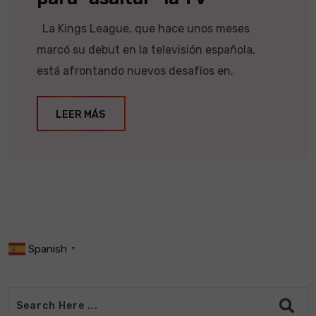
La Kings League, que hace unos meses
marcó su debut en la televisión española,
está afrontando nuevos desafíos en.
LEER MÁS
Spanish
▼