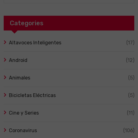
Categories
Altavoces Inteligentes
(17)
Android
(12)
Animales
(5)
Bicicletas Eléctricas
(5)
Cine y Series
(11)
Coronavirus
(106)