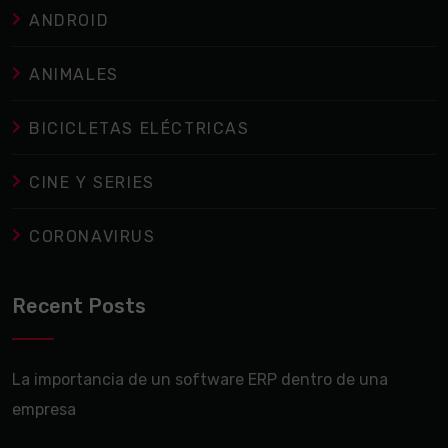
ANDROID
ANIMALES
BICICLETAS ELÉCTRICAS
CINE Y SERIES
CORONAVIRUS
Recent Posts
La importancia de un software ERP dentro de una
empresa