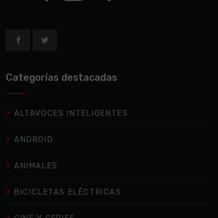
Categorías destacadas
ALTAVOCES INTELIGENTES
ANDROID
ANIMALES
BICICLETAS ELÉCTRICAS