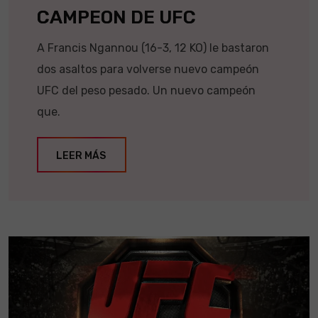
CAMPEON DE UFC
A Francis Ngannou (16-3, 12 KO) le bastaron
dos asaltos para volverse nuevo campeón
UFC del peso pesado. Un nuevo campeón
que.
LEER MÁS