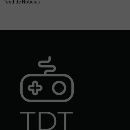
Feed de Noticias