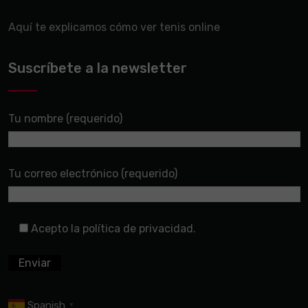
Aquí te explicamos cómo ver tenis online
Suscríbete a la newsletter
Tu nombre (requerido)
Tu correo electrónico (requerido)
Acepto la política de privacidad.
Spanish
▼