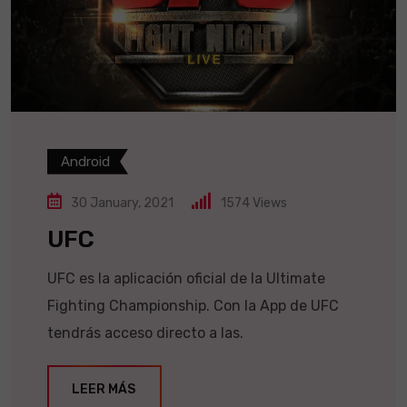
Android
30 January, 2021
1574
Views
UFC
UFC es la aplicación oficial de la Ultimate
Fighting Championship. Con la App de UFC
tendrás acceso directo a las.
LEER MÁS