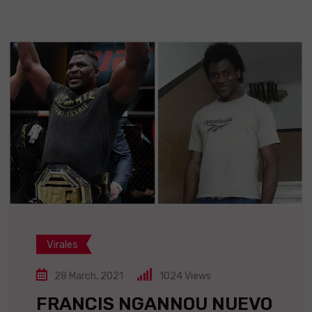
Virales
28 March, 2021
1024
Views
FRANCIS NGANNOU NUEVO