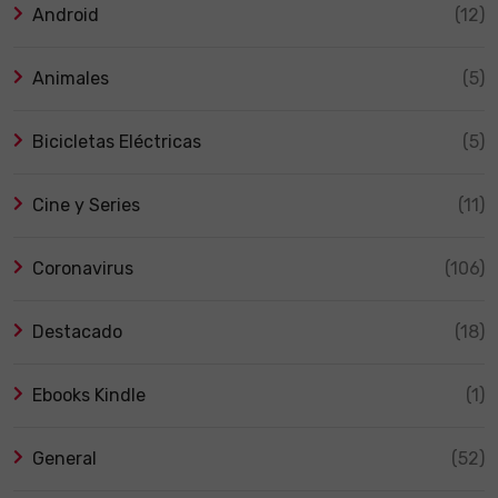
Android
(12)
Animales
(5)
Bicicletas Eléctricas
(5)
Cine y Series
(11)
Coronavirus
(106)
Destacado
(18)
Ebooks Kindle
(1)
General
(52)