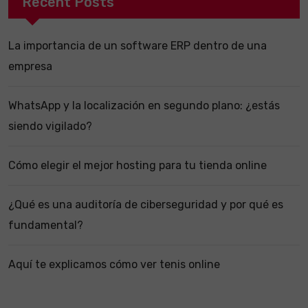
Recent Posts
La importancia de un software ERP dentro de una
empresa
WhatsApp y la localización en segundo plano: ¿estás
siendo vigilado?
Cómo elegir el mejor hosting para tu tienda online
¿Qué es una auditoría de ciberseguridad y por qué es
fundamental?
Aquí te explicamos cómo ver tenis online