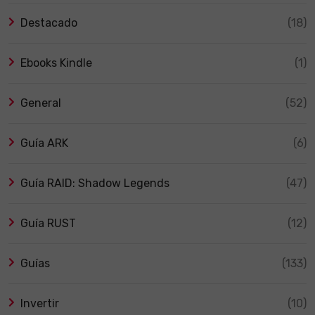
Destacado
(18)
Ebooks Kindle
(1)
General
(52)
Guía ARK
(6)
Guía RAID: Shadow Legends
(47)
Guía RUST
(12)
Guías
(133)
Invertir
(10)