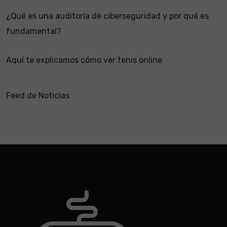
¿Qué es una auditoría de ciberseguridad y por qué es
fundamental?
Aquí te explicamos cómo ver tenis online
Feed de Noticias