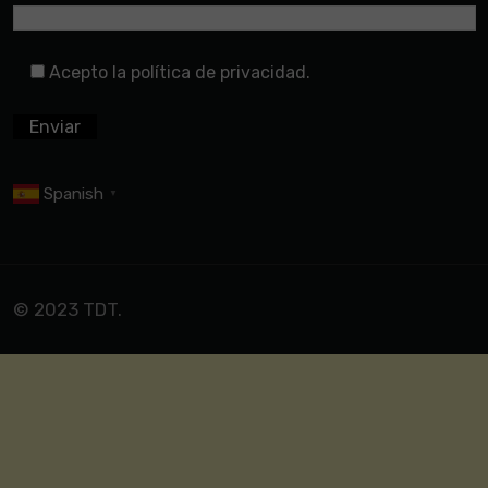
Acepto la política de privacidad.
Spanish
▼
© 2023 TDT.