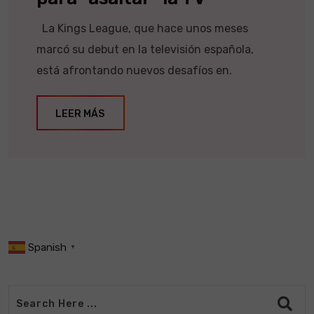
La Kings League, que hace unos meses
marcó su debut en la televisión española,
está afrontando nuevos desafíos en.
LEER MÁS
Spanish
▼