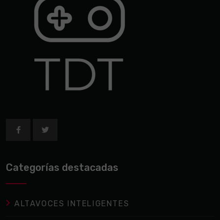
Categorías destacadas
ALTAVOCES INTELIGENTES