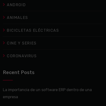
ANDROID
ANIMALES
BICICLETAS ELÉCTRICAS
CINE Y SERIES
CORONAVIRUS
Recent Posts
La importancia de un software ERP dentro de una
empresa