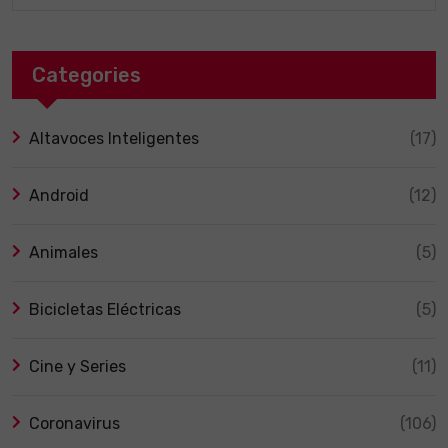
Categories
Altavoces Inteligentes
(17)
Android
(12)
Animales
(5)
Bicicletas Eléctricas
(5)
Cine y Series
(11)
Coronavirus
(106)