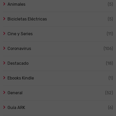
Animales
(5)
Bicicletas Eléctricas
(5)
Cine y Series
(11)
Coronavirus
(106)
Destacado
(18)
Ebooks Kindle
(1)
General
(52)
Guía ARK
(6)