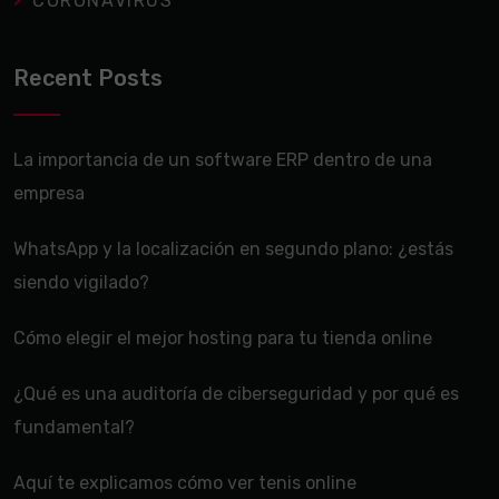
CORONAVIRUS
Recent Posts
La importancia de un software ERP dentro de una
empresa
WhatsApp y la localización en segundo plano: ¿estás
siendo vigilado?
Cómo elegir el mejor hosting para tu tienda online
¿Qué es una auditoría de ciberseguridad y por qué es
fundamental?
Aquí te explicamos cómo ver tenis online