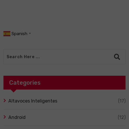
Spanish
▼
Categories
Altavoces Inteligentes
(17)
Android
(12)