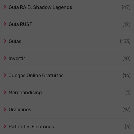
Guía RAID: Shadow Legends
(47)
Guía RUST
(12)
Guías
(133)
Invertir
(10)
Juegos Online Gratuitos
(16)
Merchandising
(1)
Oraciones
(19)
Patinetes Eléctricos
(6)