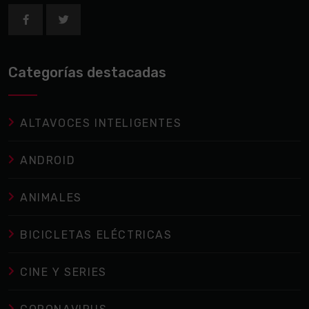
Categorías destacadas
ALTAVOCES INTELIGENTES
ANDROID
ANIMALES
BICICLETAS ELÉCTRICAS
CINE Y SERIES