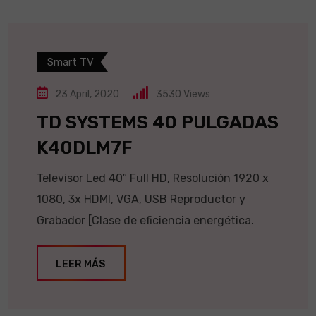
Smart TV
23 April, 2020
3530
Views
TD SYSTEMS 40 PULGADAS
K40DLM7F
Televisor Led 40″ Full HD, Resolución 1920 x
1080, 3x HDMI, VGA, USB Reproductor y
Grabador [Clase de eficiencia energética.
LEER MÁS