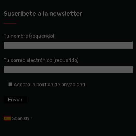
Suscríbete a la newsletter
Tu nombre (requerido)
Tu correo electrónico (requerido)
Acepto la política de privacidad.
Spanish
▼