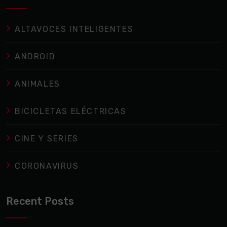
ALTAVOCES INTELIGENTES
ANDROID
ANIMALES
BICICLETAS ELÉCTRICAS
CINE Y SERIES
CORONAVIRUS
Recent Posts