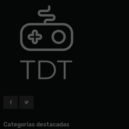
Categorías destacadas