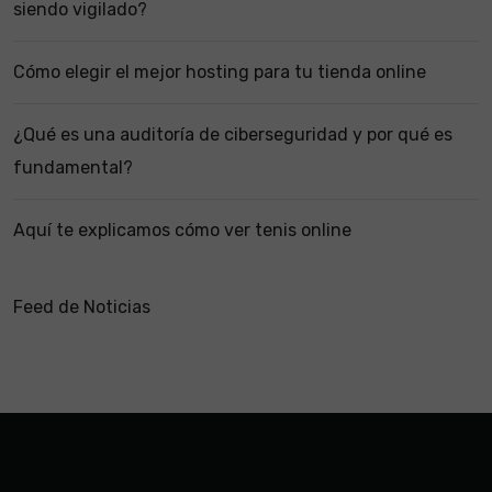
siendo vigilado?
Cómo elegir el mejor hosting para tu tienda online
¿Qué es una auditoría de ciberseguridad y por qué es
fundamental?
Aquí te explicamos cómo ver tenis online
Feed de Noticias