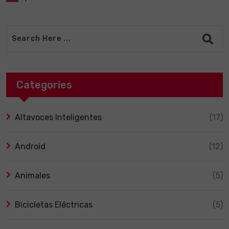
Categories
Altavoces Inteligentes
(17)
Android
(12)
Animales
(5)
Bicicletas Eléctricas
(5)