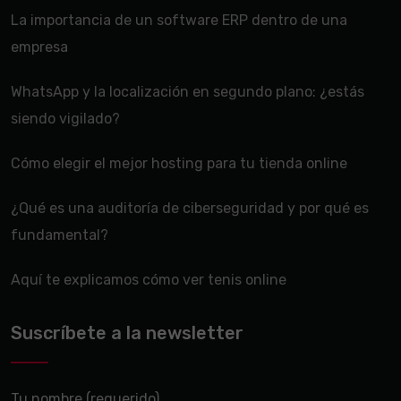
La importancia de un software ERP dentro de una
empresa
WhatsApp y la localización en segundo plano: ¿estás
siendo vigilado?
Cómo elegir el mejor hosting para tu tienda online
¿Qué es una auditoría de ciberseguridad y por qué es
fundamental?
Aquí te explicamos cómo ver tenis online
Suscríbete a la newsletter
Tu nombre (requerido)