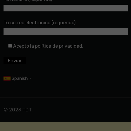
Tu correo electrónico (requerido)
Acepto la política de privacidad.
Spanish
▼
© 2023 TDT.