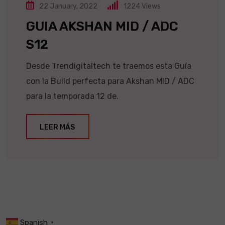
22 January, 2022
1224
Views
GUIA AKSHAN MID / ADC
S12
Desde Trendigitaltech te traemos esta Guía
con la Build perfecta para Akshan MID / ADC
para la temporada 12 de.
LEER MÁS
Spanish
▼