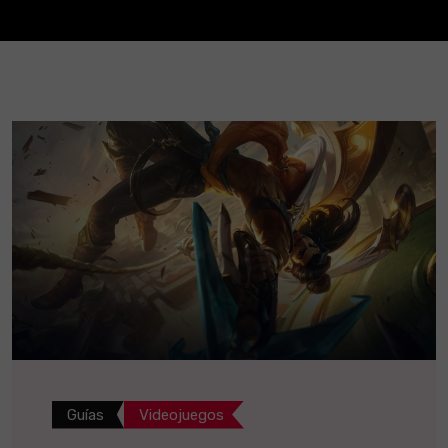
Guías
Videojuegos