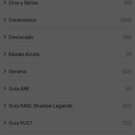
Cine y Series
(11)
Coronavirus
(106)
Destacado
(18)
Ebooks Kindle
(1)
General
(52)
Guía ARK
(6)
Guía RAID: Shadow Legends
(47)
Guía RUST
(12)