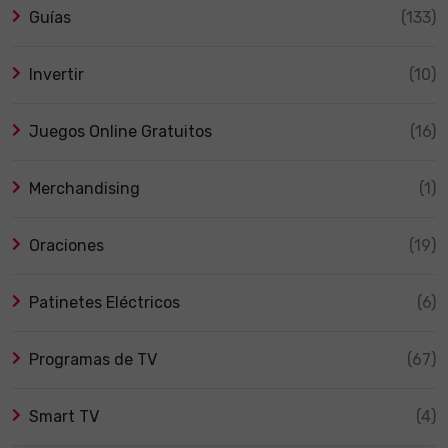
Guías
(133)
Invertir
(10)
Juegos Online Gratuitos
(16)
Merchandising
(1)
Oraciones
(19)
Patinetes Eléctricos
(6)
Programas de TV
(67)
Smart TV
(4)